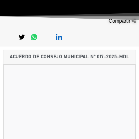
Compartir
ACUERDO DE CONSEJO MUNICIPAL N° 017-2025-MDL