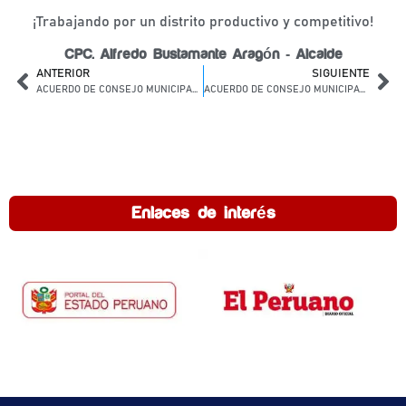
¡Trabajando por un distrito productivo y competitivo!
CPC. Alfredo Bustamante Aragón - Alcalde
ANTERIOR
SIGUIENTE
ACUERDO DE CONSEJO MUNICIPAL N° 016-2025-MDL
ACUERDO DE CONSEJO MUNICIPAL N° 018-2025-MDL
Enlaces de interés