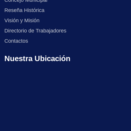
Concejo Municipal
Reseña Histórica
Visión y Misión
Directorio de Trabajadores
Contactos
Nuestra Ubicación