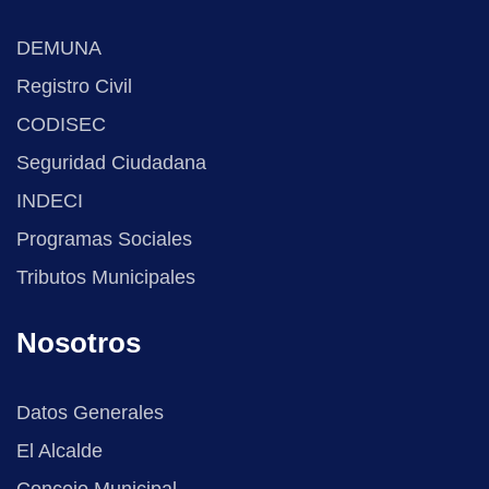
DEMUNA
Registro Civil
CODISEC
Seguridad Ciudadana
INDECI
Programas Sociales
Tributos Municipales
Nosotros
Datos Generales
El Alcalde