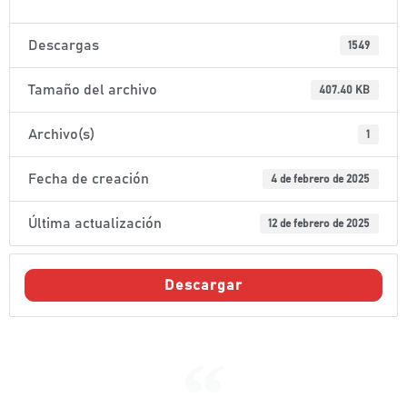
Descargas
1549
Tamaño del archivo
407.40 KB
Archivo(s)
1
Fecha de creación
4 de febrero de 2025
Última actualización
12 de febrero de 2025
Descargar