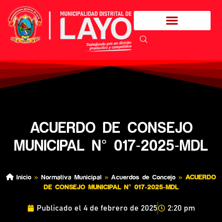
ACUERDO DE CONSEJO
MUNICIPAL N° 017-2025-MDL
Inicio
»
Normativa Municipal
»
Acuerdos de Concejo
»
ACUERDO
DE CONSEJO MUNICIPAL N° 017-2025-MDL
Publicado el
4 de febrero de 2025
2:20 pm