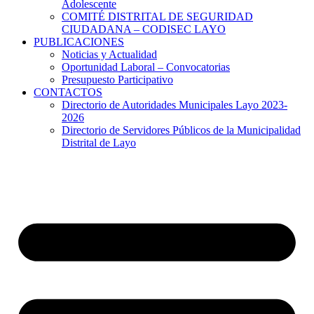
Adolescente
COMITÉ DISTRITAL DE SEGURIDAD
CIUDADANA – CODISEC LAYO
PUBLICACIONES
Noticias y Actualidad
Oportunidad Laboral – Convocatorias
Presupuesto Participativo
CONTACTOS
Directorio de Autoridades Municipales Layo 2023-
2026
Directorio de Servidores Públicos de la Municipalidad
Distrital de Layo