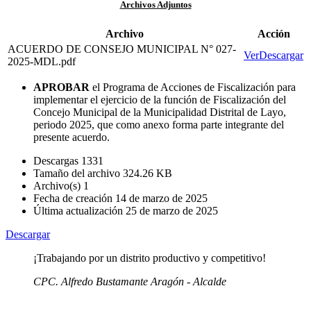
Archivos Adjuntos
Archivo
Acción
ACUERDO DE CONSEJO MUNICIPAL N° 027-
Ver
Descargar
2025-MDL.pdf
APROBAR
el Programa de Acciones de Fiscalización para
implementar el ejercicio de la función de Fiscalización del
Concejo Municipal de la Municipalidad Distrital de Layo,
periodo 2025, que como anexo forma parte integrante del
presente acuerdo.
Descargas
1331
Tamaño del archivo
324.26 KB
Archivo(s)
1
Fecha de creación
14 de marzo de 2025
Última actualización
25 de marzo de 2025
Descargar
¡Trabajando por un distrito productivo y competitivo!
CPC. Alfredo Bustamante Aragón - Alcalde