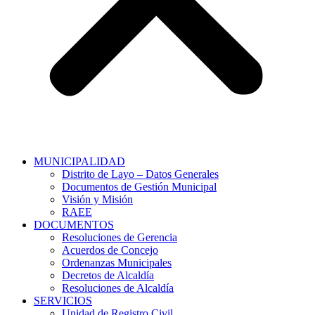
MUNICIPALIDAD
Distrito de Layo – Datos Generales
Documentos de Gestión Municipal
Visión y Misión
RAEE
DOCUMENTOS
Resoluciones de Gerencia
Acuerdos de Concejo
Ordenanzas Municipales
Decretos de Alcaldía
Resoluciones de Alcaldía
SERVICIOS
Unidad de Registro Civil