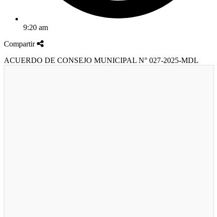
9:20 am
Compartir
ACUERDO DE CONSEJO MUNICIPAL N° 027-2025-MDL