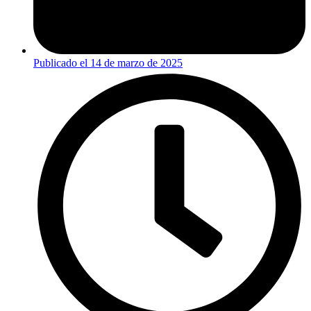
Publicado el
14 de marzo de 2025