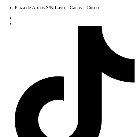
Plaza de Armas S/N Layo – Canas – Cusco