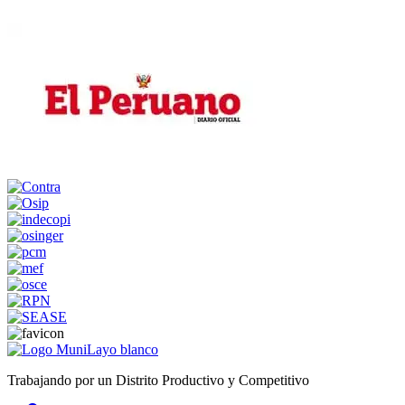
Trabajando por un Distrito Productivo y Competitivo