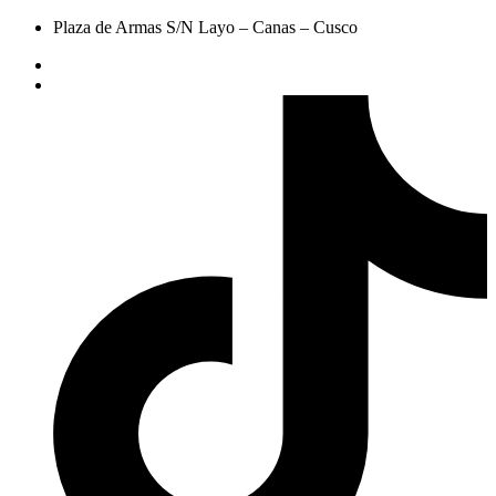
Plaza de Armas S/N Layo – Canas – Cusco