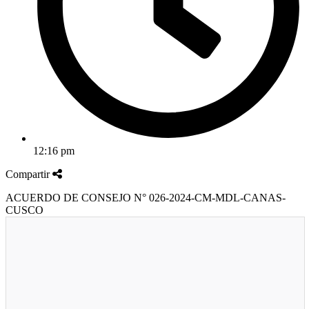
12:16 pm
Compartir
ACUERDO DE CONSEJO N° 026-2024-CM-MDL-CANAS-
CUSCO