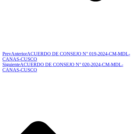
Prev
Anterior
ACUERDO DE CONSEJO N° 019-2024-CM-MDL-
CANAS-CUSCO
Siguiente
ACUERDO DE CONSEJO N° 020-2024-CM-MDL-
CANAS-CUSCO