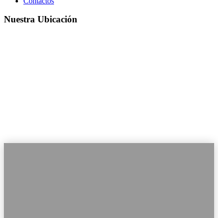
Contactos
Nuestra Ubicación