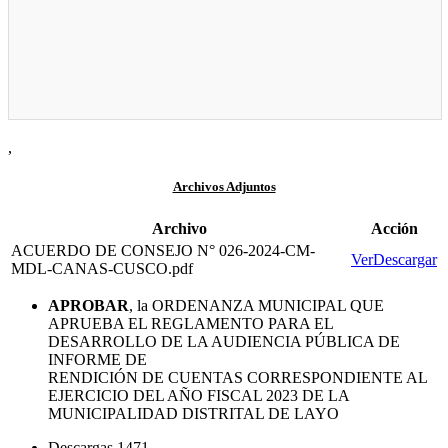
,
Archivos Adjuntos
Archivo
Acción
ACUERDO DE CONSEJO N° 026-2024-CM-
Ver
Descargar
MDL-CANAS-CUSCO.pdf
APROBAR
, la ORDENANZA MUNICIPAL QUE
APRUEBA EL REGLAMENTO PARA EL
DESARROLLO DE LA AUDIENCIA PÚBLICA DE
INFORME DE
RENDICIÓN DE CUENTAS CORRESPONDIENTE AL
EJERCICIO DEL AÑO FISCAL 2023 DE LA
MUNICIPALIDAD DISTRITAL DE LAYO
Descargas
1471