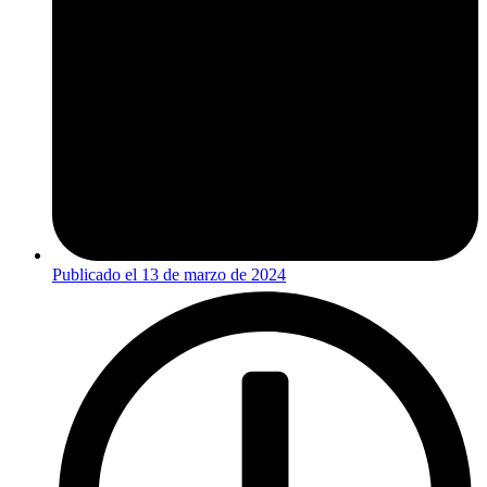
Publicado el
13 de marzo de 2024