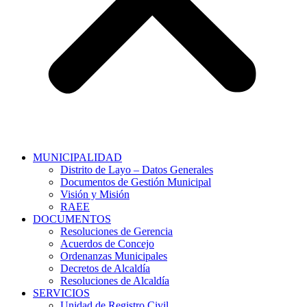
MUNICIPALIDAD
Distrito de Layo – Datos Generales
Documentos de Gestión Municipal
Visión y Misión
RAEE
DOCUMENTOS
Resoluciones de Gerencia
Acuerdos de Concejo
Ordenanzas Municipales
Decretos de Alcaldía
Resoluciones de Alcaldía
SERVICIOS
Unidad de Registro Civil