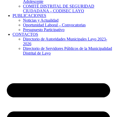
Adolescente
COMITÉ DISTRITAL DE SEGURIDAD
CIUDADANA – CODISEC LAYO
PUBLICACIONES
Noticias y Actualidad
Oportunidad Laboral – Convocatorias
Presupuesto Participativo
CONTACTOS
Directorio de Autoridades Municipales Layo 2023-
2026
Directorio de Servidores Públicos de la Municipalidad
Distrital de Layo