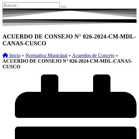
ACUERDO DE CONSEJO N° 026-2024-CM-MDL-
CANAS-CUSCO
Inicio
»
Normativa Municipal
»
Acuerdos de Concejo
»
ACUERDO DE CONSEJO N° 026-2024-CM-MDL-CANAS-
CUSCO