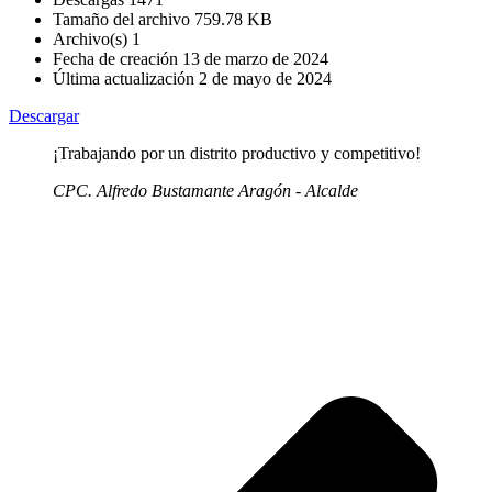
Tamaño del archivo
759.78 KB
Archivo(s)
1
Fecha de creación
13 de marzo de 2024
Última actualización
2 de mayo de 2024
Descargar
¡Trabajando por un distrito productivo y competitivo!
CPC. Alfredo Bustamante Aragón - Alcalde