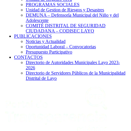
PROGRAMAS SOCIALES
Unidad de Gestion de Riesgos y Desastres
DEMUNA – Defensoría Municipal del Niño y del
Adolescente
COMITÉ DISTRITAL DE SEGURIDAD
CIUDADANA – CODISEC LAYO
PUBLICACIONES
Noticias y Actualidad
Oportunidad Laboral – Convocatorias
Presupuesto Participativo
CONTACTOS
Directorio de Autoridades Municipales Layo 2023-
2026
Directorio de Servidores Públicos de la Municipalidad
Distrital de Layo