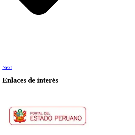
Next
Enlaces de interés