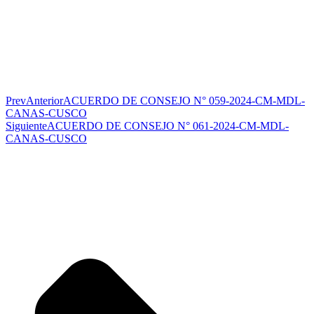
Prev
Anterior
ACUERDO DE CONSEJO N° 059-2024-CM-MDL-
CANAS-CUSCO
Siguiente
ACUERDO DE CONSEJO N° 061-2024-CM-MDL-
CANAS-CUSCO