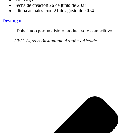
Fecha de creación
26 de junio de 2024
Última actualización
21 de agosto de 2024
Descargar
¡Trabajando por un distrito productivo y competitivo!
CPC. Alfredo Bustamante Aragón - Alcalde