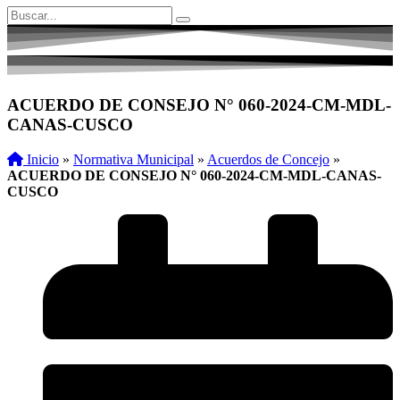
ACUERDO DE CONSEJO N° 060-2024-CM-MDL-
CANAS-CUSCO
Inicio
»
Normativa Municipal
»
Acuerdos de Concejo
»
ACUERDO DE CONSEJO N° 060-2024-CM-MDL-CANAS-
CUSCO