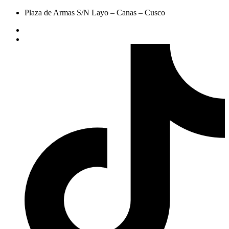
Plaza de Armas S/N Layo – Canas – Cusco