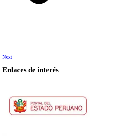
Next
Enlaces de interés