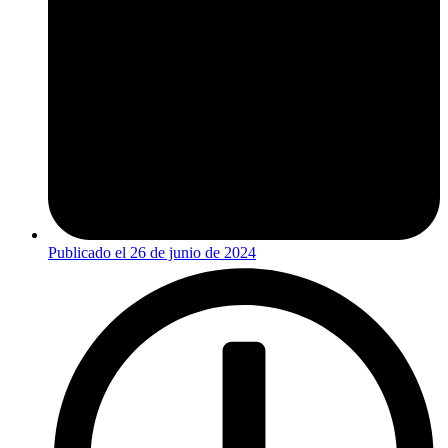
Publicado el
26 de junio de 2024