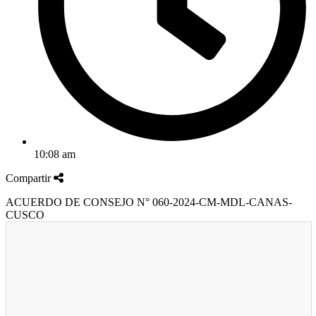
10:08 am
Compartir
ACUERDO DE CONSEJO N° 060-2024-CM-MDL-CANAS-
CUSCO