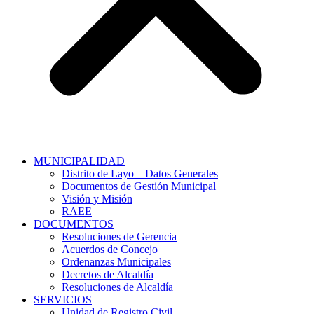
MUNICIPALIDAD
Distrito de Layo – Datos Generales
Documentos de Gestión Municipal
Visión y Misión
RAEE
DOCUMENTOS
Resoluciones de Gerencia
Acuerdos de Concejo
Ordenanzas Municipales
Decretos de Alcaldía
Resoluciones de Alcaldía
SERVICIOS
Unidad de Registro Civil