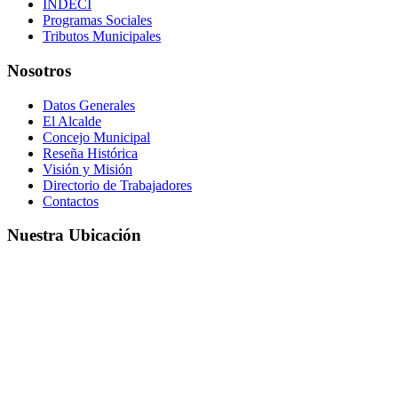
INDECI
Programas Sociales
Tributos Municipales
Nosotros
Datos Generales
El Alcalde
Concejo Municipal
Reseña Histórica
Visión y Misión
Directorio de Trabajadores
Contactos
Nuestra Ubicación