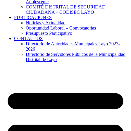
Adolescente
COMITÉ DISTRITAL DE SEGURIDAD
CIUDADANA – CODISEC LAYO
PUBLICACIONES
Noticias y Actualidad
Oportunidad Laboral – Convocatorias
Presupuesto Participativo
CONTACTOS
Directorio de Autoridades Municipales Layo 2023-
2026
Directorio de Servidores Públicos de la Municipalidad
Distrital de Layo