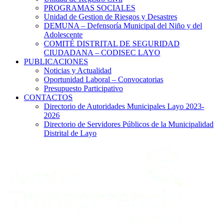
PROGRAMAS SOCIALES
Unidad de Gestion de Riesgos y Desastres
DEMUNA – Defensoría Municipal del Niño y del
Adolescente
COMITÉ DISTRITAL DE SEGURIDAD
CIUDADANA – CODISEC LAYO
PUBLICACIONES
Noticias y Actualidad
Oportunidad Laboral – Convocatorias
Presupuesto Participativo
CONTACTOS
Directorio de Autoridades Municipales Layo 2023-
2026
Directorio de Servidores Públicos de la Municipalidad
Distrital de Layo