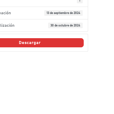
1
eación
13 de septiembre de 2024
lización
30 de octubre de 2024
Descargar