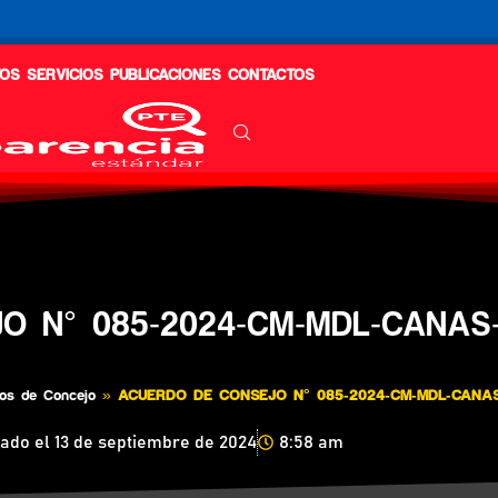
OS
SERVICIOS
PUBLICACIONES
CONTACTOS
O N° 085-2024-CM-MDL-CANAS
os de Concejo
»
ACUERDO DE CONSEJO N° 085-2024-CM-MDL-CANA
cado el
13 de septiembre de 2024
8:58 am