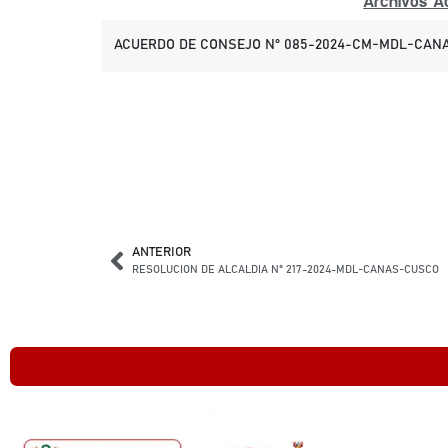
Archivos Ad
ACUERDO DE CONSEJO N° 085-2024-CM-MDL-CANA
ANTERIOR
RESOLUCION DE ALCALDIA N° 217-2024-MDL-CANAS-CUSCO