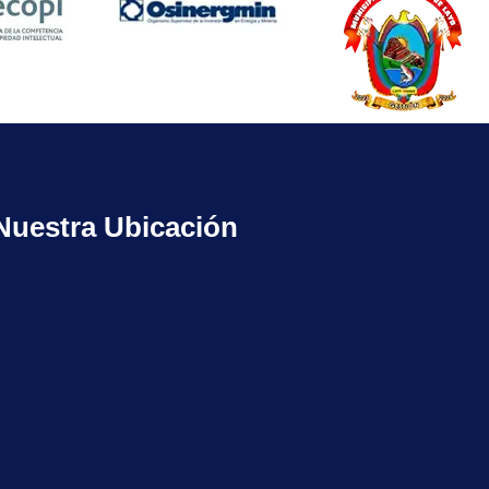
Nuestra Ubicación