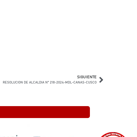
SIGUIENTE
RESOLUCION DE ALCALDIA N° 218-2024-MDL-CANAS-CUSCO