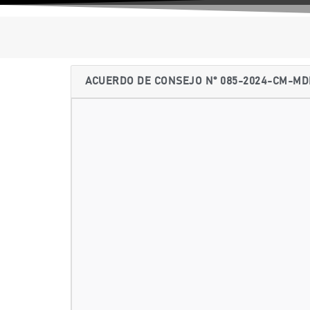
ACUERDO DE CONSEJO N° 085-2024-CM-M