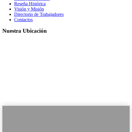
Reseña Histórica
Visión y Misión
Directorio de Trabajadores
Contactos
Nuestra Ubicación