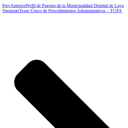
Prev
Anterior
Perfil de Puestos de la Municipalidad Distrital de Layo
Siguiente
Texto Único de Procedimientos Administrativos – TUPA