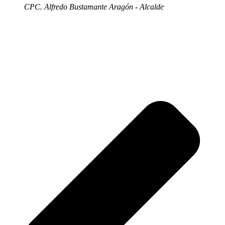
CPC. Alfredo Bustamante Aragón - Alcalde