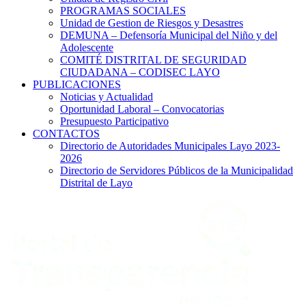
PROGRAMAS SOCIALES
Unidad de Gestion de Riesgos y Desastres
DEMUNA – Defensoría Municipal del Niño y del
Adolescente
COMITÉ DISTRITAL DE SEGURIDAD
CIUDADANA – CODISEC LAYO
PUBLICACIONES
Noticias y Actualidad
Oportunidad Laboral – Convocatorias
Presupuesto Participativo
CONTACTOS
Directorio de Autoridades Municipales Layo 2023-
2026
Directorio de Servidores Públicos de la Municipalidad
Distrital de Layo