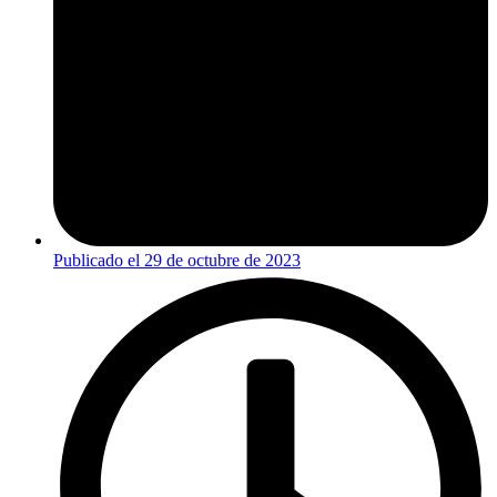
Publicado el
29 de octubre de 2023