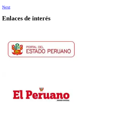
Next
Enlaces de interés