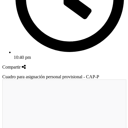
10:40 pm
Compartir
Cuadro para asignación personal provisional - CAP-P