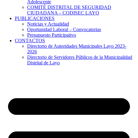
Adolescente
COMITÉ DISTRITAL DE SEGURIDAD
CIUDADANA – CODISEC LAYO
PUBLICACIONES
Noticias y Actualidad
Oportunidad Laboral – Convocatorias
Presupuesto Participativo
CONTACTOS
Directorio de Autoridades Municipales Layo 2023-
2026
Directorio de Servidores Públicos de la Municipalidad
Distrital de Layo