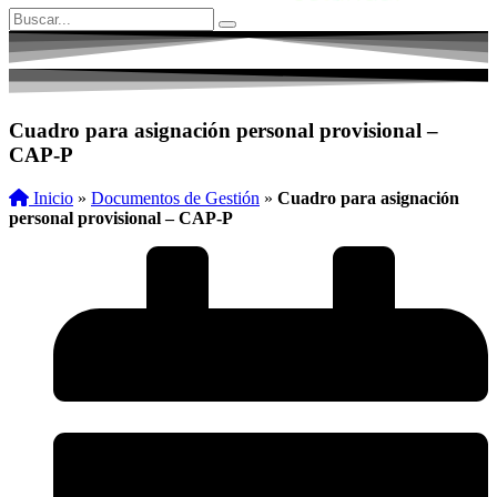
Cuadro para asignación personal provisional –
CAP-P
Inicio
»
Documentos de Gestión
»
Cuadro para asignación
personal provisional – CAP-P