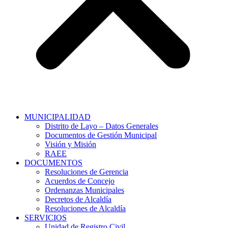
MUNICIPALIDAD
Distrito de Layo – Datos Generales
Documentos de Gestión Municipal
Visión y Misión
RAEE
DOCUMENTOS
Resoluciones de Gerencia
Acuerdos de Concejo
Ordenanzas Municipales
Decretos de Alcaldía
Resoluciones de Alcaldía
SERVICIOS
Unidad de Registro Civil