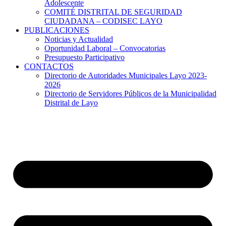
Adolescente
COMITÉ DISTRITAL DE SEGURIDAD
CIUDADANA – CODISEC LAYO
PUBLICACIONES
Noticias y Actualidad
Oportunidad Laboral – Convocatorias
Presupuesto Participativo
CONTACTOS
Directorio de Autoridades Municipales Layo 2023-
2026
Directorio de Servidores Públicos de la Municipalidad
Distrital de Layo