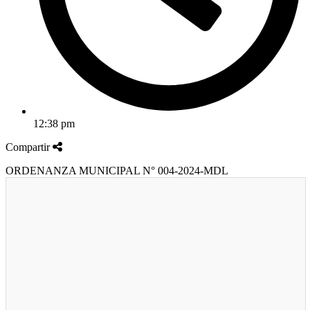
12:38 pm
Compartir
ORDENANZA MUNICIPAL N° 004-2024-MDL