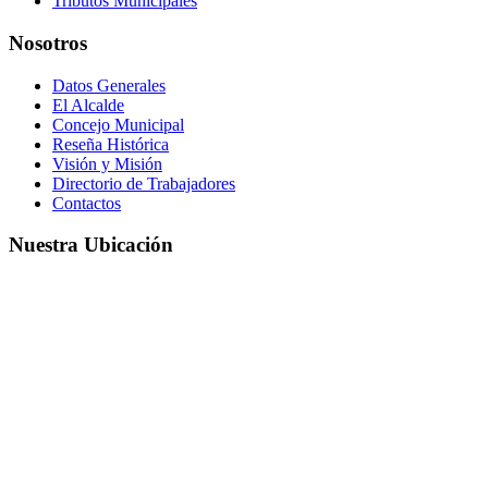
Tributos Municipales
Nosotros
Datos Generales
El Alcalde
Concejo Municipal
Reseña Histórica
Visión y Misión
Directorio de Trabajadores
Contactos
Nuestra Ubicación