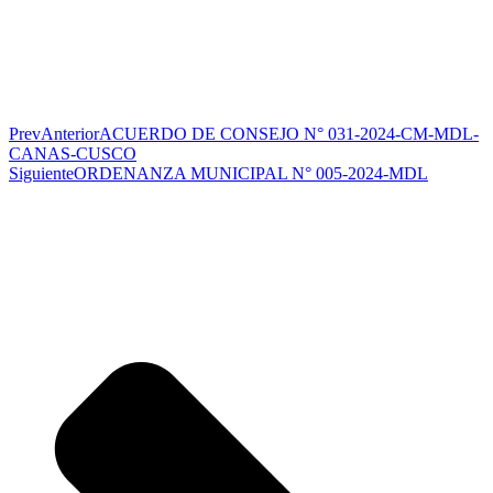
Prev
Anterior
ACUERDO DE CONSEJO N° 031-2024-CM-MDL-
CANAS-CUSCO
Siguiente
ORDENANZA MUNICIPAL N° 005-2024-MDL