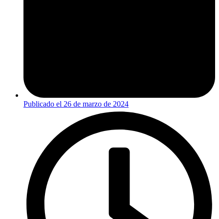
Publicado el
26 de marzo de 2024