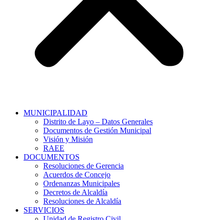
MUNICIPALIDAD
Distrito de Layo – Datos Generales
Documentos de Gestión Municipal
Visión y Misión
RAEE
DOCUMENTOS
Resoluciones de Gerencia
Acuerdos de Concejo
Ordenanzas Municipales
Decretos de Alcaldía
Resoluciones de Alcaldía
SERVICIOS
Unidad de Registro Civil