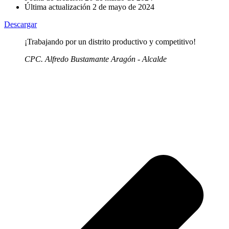
Última actualización
2 de mayo de 2024
Descargar
¡Trabajando por un distrito productivo y competitivo!
CPC. Alfredo Bustamante Aragón - Alcalde