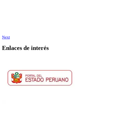
Next
Enlaces de interés