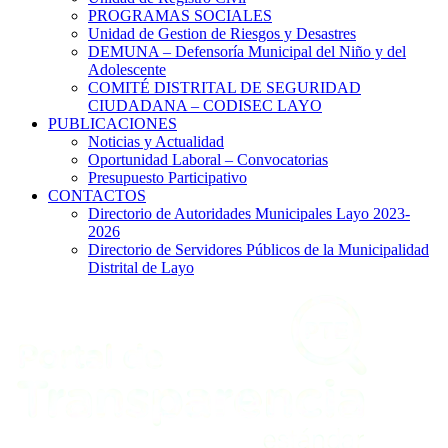
PROGRAMAS SOCIALES
Unidad de Gestion de Riesgos y Desastres
DEMUNA – Defensoría Municipal del Niño y del
Adolescente
COMITÉ DISTRITAL DE SEGURIDAD
CIUDADANA – CODISEC LAYO
PUBLICACIONES
Noticias y Actualidad
Oportunidad Laboral – Convocatorias
Presupuesto Participativo
CONTACTOS
Directorio de Autoridades Municipales Layo 2023-
2026
Directorio de Servidores Públicos de la Municipalidad
Distrital de Layo