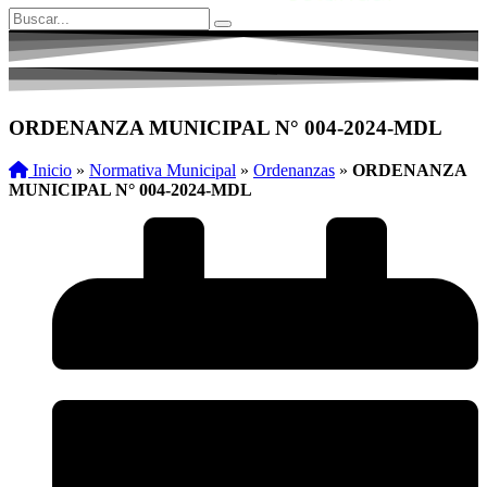
ORDENANZA MUNICIPAL N° 004-2024-MDL
Inicio
»
Normativa Municipal
»
Ordenanzas
»
ORDENANZA
MUNICIPAL N° 004-2024-MDL