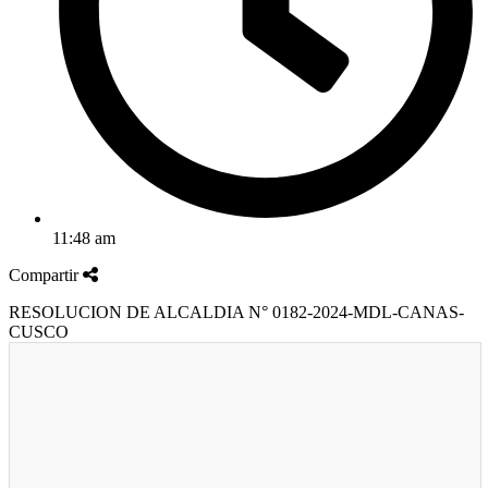
11:48 am
Compartir
RESOLUCION DE ALCALDIA N° 0182-2024-MDL-CANAS-
CUSCO