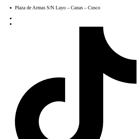
Plaza de Armas S/N Layo – Canas – Cusco