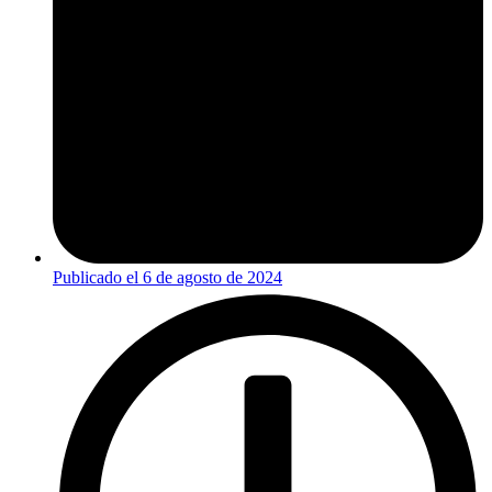
Publicado el
6 de agosto de 2024