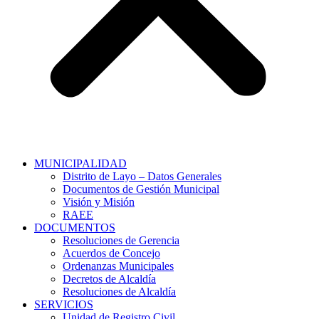
MUNICIPALIDAD
Distrito de Layo – Datos Generales
Documentos de Gestión Municipal
Visión y Misión
RAEE
DOCUMENTOS
Resoluciones de Gerencia
Acuerdos de Concejo
Ordenanzas Municipales
Decretos de Alcaldía
Resoluciones de Alcaldía
SERVICIOS
Unidad de Registro Civil