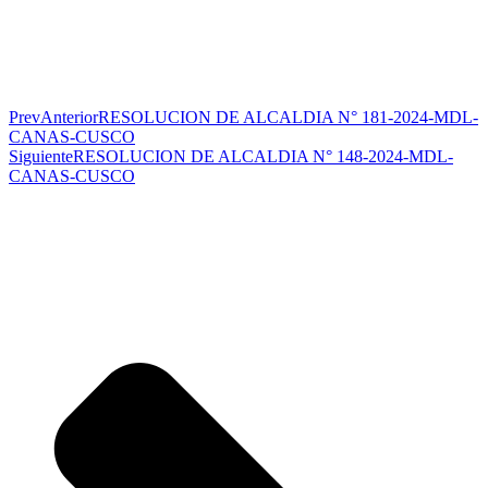
Prev
Anterior
RESOLUCION DE ALCALDIA N° 181-2024-MDL-
CANAS-CUSCO
Siguiente
RESOLUCION DE ALCALDIA N° 148-2024-MDL-
CANAS-CUSCO