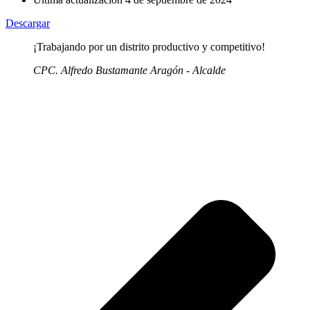
Descargar
¡Trabajando por un distrito productivo y competitivo!
CPC. Alfredo Bustamante Aragón - Alcalde