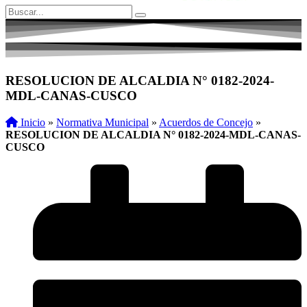
RESOLUCION DE ALCALDIA N° 0182-2024-
MDL-CANAS-CUSCO
Inicio
»
Normativa Municipal
»
Acuerdos de Concejo
»
RESOLUCION DE ALCALDIA N° 0182-2024-MDL-CANAS-
CUSCO