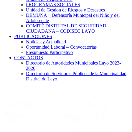
PROGRAMAS SOCIALES
Unidad de Gestion de Riesgos y Desastres
DEMUNA – Defensoría Municipal del Niño y del
Adolescente
COMITÉ DISTRITAL DE SEGURIDAD
CIUDADANA – CODISEC LAYO
PUBLICACIONES
Noticias y Actualidad
Oportunidad Laboral – Convocatorias
Presupuesto Participativo
CONTACTOS
Directorio de Autoridades Municipales Layo 2023-
2026
Directorio de Servidores Públicos de la Municipalidad
Distrital de Layo