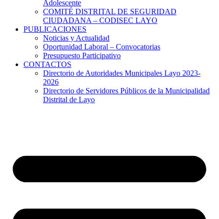
Adolescente
COMITÉ DISTRITAL DE SEGURIDAD
CIUDADANA – CODISEC LAYO
PUBLICACIONES
Noticias y Actualidad
Oportunidad Laboral – Convocatorias
Presupuesto Participativo
CONTACTOS
Directorio de Autoridades Municipales Layo 2023-
2026
Directorio de Servidores Públicos de la Municipalidad
Distrital de Layo