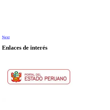
Next
Enlaces de interés