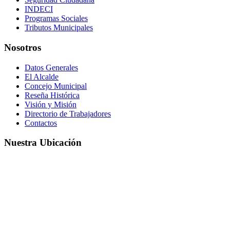
INDECI
Programas Sociales
Tributos Municipales
Nosotros
Datos Generales
El Alcalde
Concejo Municipal
Reseña Histórica
Visión y Misión
Directorio de Trabajadores
Contactos
Nuestra Ubicación