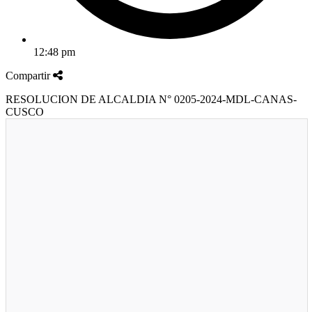
12:48 pm
Compartir
RESOLUCION DE ALCALDIA N° 0205-2024-MDL-CANAS-
CUSCO