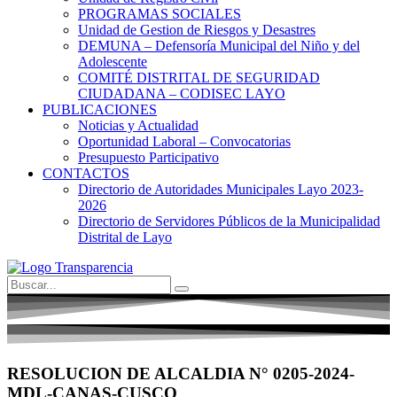
PROGRAMAS SOCIALES
Unidad de Gestion de Riesgos y Desastres
DEMUNA – Defensoría Municipal del Niño y del
Adolescente
COMITÉ DISTRITAL DE SEGURIDAD
CIUDADANA – CODISEC LAYO
PUBLICACIONES
Noticias y Actualidad
Oportunidad Laboral – Convocatorias
Presupuesto Participativo
CONTACTOS
Directorio de Autoridades Municipales Layo 2023-
2026
Directorio de Servidores Públicos de la Municipalidad
Distrital de Layo
RESOLUCION DE ALCALDIA N° 0205-2024-
MDL-CANAS-CUSCO