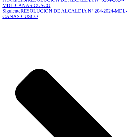
MDL-CANAS-CUSCO
Siguiente
RESOLUCION DE ALCALDIA N° 204-2024-MDL-
CANAS-CUSCO