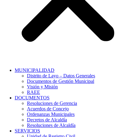
MUNICIPALIDAD
Distrito de Layo – Datos Generales
Documentos de Gestión Municipal
Visión y Misión
RAEE
DOCUMENTOS
Resoluciones de Gerencia
Acuerdos de Concejo
Ordenanzas Municipales
Decretos de Alcaldía
Resoluciones de Alcaldía
SERVICIOS
Unidad de Registro Civil