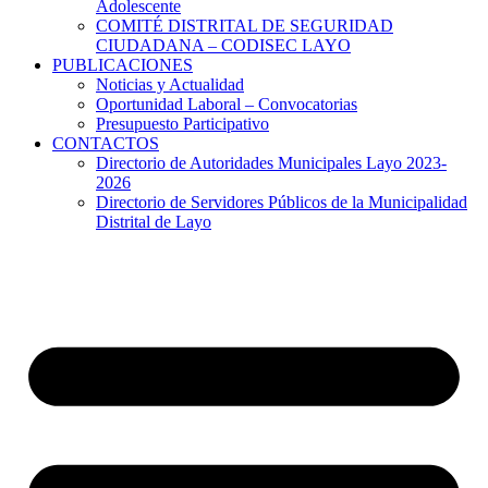
Adolescente
COMITÉ DISTRITAL DE SEGURIDAD
CIUDADANA – CODISEC LAYO
PUBLICACIONES
Noticias y Actualidad
Oportunidad Laboral – Convocatorias
Presupuesto Participativo
CONTACTOS
Directorio de Autoridades Municipales Layo 2023-
2026
Directorio de Servidores Públicos de la Municipalidad
Distrital de Layo