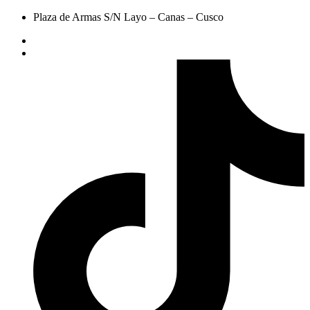
Plaza de Armas S/N Layo – Canas – Cusco