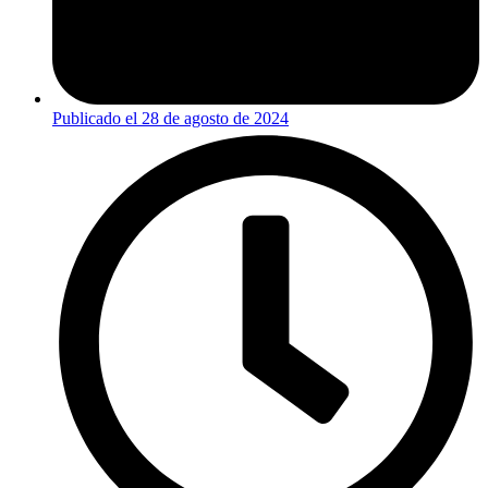
Publicado el
28 de agosto de 2024