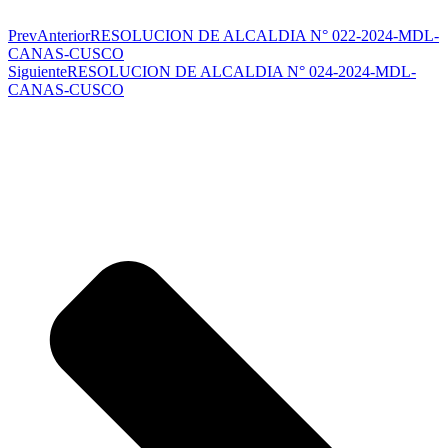
Prev
Anterior
RESOLUCION DE ALCALDIA N° 022-2024-MDL-
CANAS-CUSCO
Siguiente
RESOLUCION DE ALCALDIA N° 024-2024-MDL-
CANAS-CUSCO