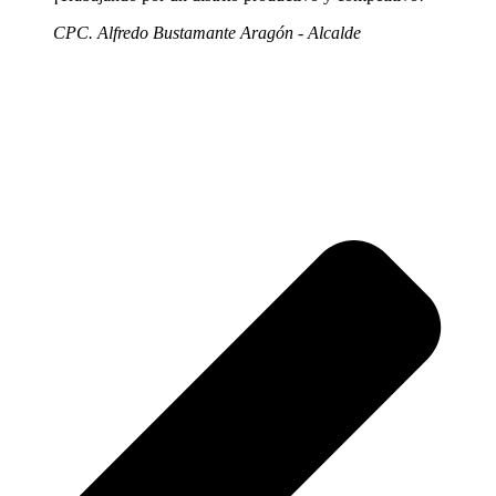
CPC. Alfredo Bustamante Aragón - Alcalde