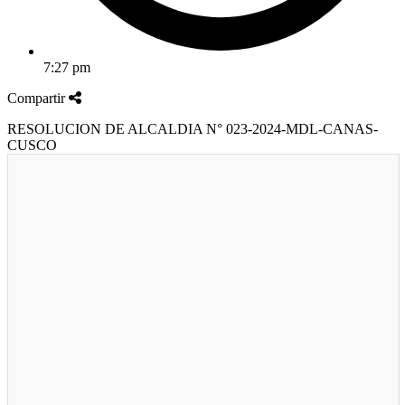
7:27 pm
Compartir
RESOLUCION DE ALCALDIA N° 023-2024-MDL-CANAS-
CUSCO