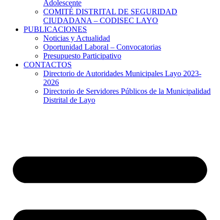
Adolescente
COMITÉ DISTRITAL DE SEGURIDAD
CIUDADANA – CODISEC LAYO
PUBLICACIONES
Noticias y Actualidad
Oportunidad Laboral – Convocatorias
Presupuesto Participativo
CONTACTOS
Directorio de Autoridades Municipales Layo 2023-
2026
Directorio de Servidores Públicos de la Municipalidad
Distrital de Layo