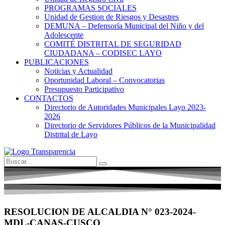
PROGRAMAS SOCIALES
Unidad de Gestion de Riesgos y Desastres
DEMUNA – Defensoría Municipal del Niño y del
Adolescente
COMITÉ DISTRITAL DE SEGURIDAD
CIUDADANA – CODISEC LAYO
PUBLICACIONES
Noticias y Actualidad
Oportunidad Laboral – Convocatorias
Presupuesto Participativo
CONTACTOS
Directorio de Autoridades Municipales Layo 2023-
2026
Directorio de Servidores Públicos de la Municipalidad
Distrital de Layo
RESOLUCION DE ALCALDIA N° 023-2024-
MDL-CANAS-CUSCO