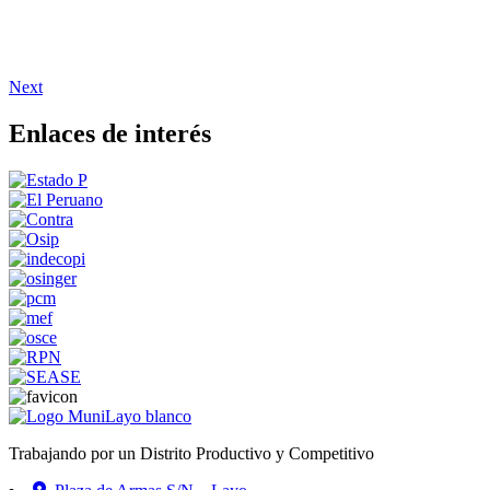
Next
Enlaces de interés
Trabajando por un Distrito Productivo y Competitivo