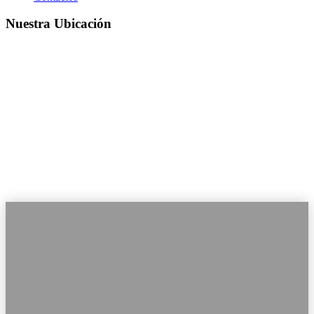
Nuestra Ubicación