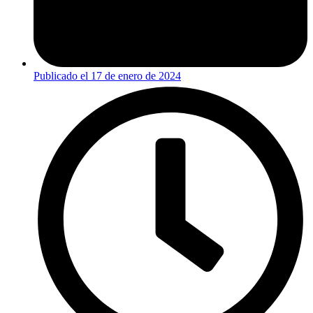
Publicado el
17 de enero de 2024