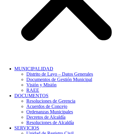
MUNICIPALIDAD
Distrito de Layo – Datos Generales
Documentos de Gestión Municipal
Visión y Misión
RAEE
DOCUMENTOS
Resoluciones de Gerencia
Acuerdos de Concejo
Ordenanzas Municipales
Decretos de Alcaldía
Resoluciones de Alcaldía
SERVICIOS
Unidad de Registro Civil