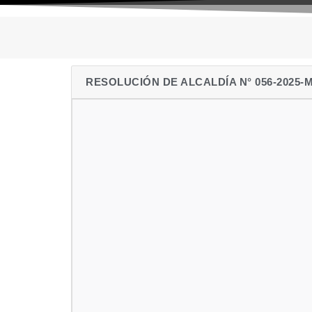
RESOLUCIÓN DE ALCALDÍA N° 056-2025-