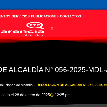
ENTOS
SERVICIOS
PUBLICACIONES
CONTACTOS
E ALCALDÍA N° 056-2025-MDL-
oluciones de Alcaldía
»
RESOLUCIÓN DE ALCALDÍA N° 056-2025-M
icado el
28 de enero de 2025
12:25 pm