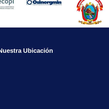
Nuestra Ubicación