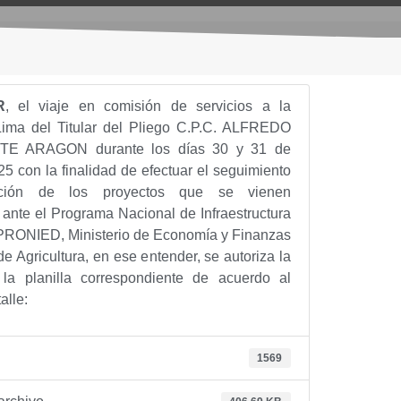
R
, el viaje en comisión de servicios a la
ima del Titular del Pliego C.P.C. ALFREDO
E ARAGON durante los días 30 y 31 de
5 con la finalidad de efectuar el seguimiento
ación de los proyectos que se vienen
ante el Programa Nacional de Infraestructura
 PRONIED, Ministerio de Economía y Finanzas
de Agricultura, en ese entender, se autoriza la
la planilla correspondiente de acuerdo al
alle:
1569