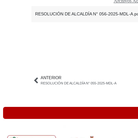
Archivos Ad
RESOLUCIÓN DE ALCALDÍA N° 056-2025-MDL-A.p
ANTERIOR
RESOLUCIÓN DE ALCALDÍA N° 055-2025-MDL-A