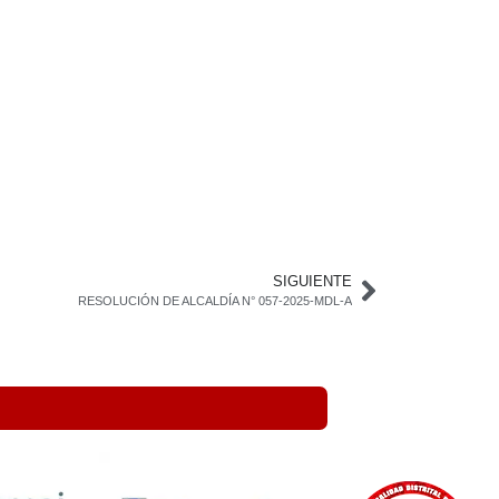
SIGUIENTE
RESOLUCIÓN DE ALCALDÍA N° 057-2025-MDL-A