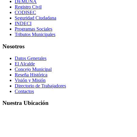
DEMUNA
Registro Civil
CODISEC
Seguridad Ciudadana
INDECI
Programas Sociales
Tributos Municipales
Nosotros
Datos Generales
El Alcalde
Concejo Municipal
Reseña Histórica
Visión y Misión
Directorio de Trabajadores
Contactos
Nuestra Ubicación