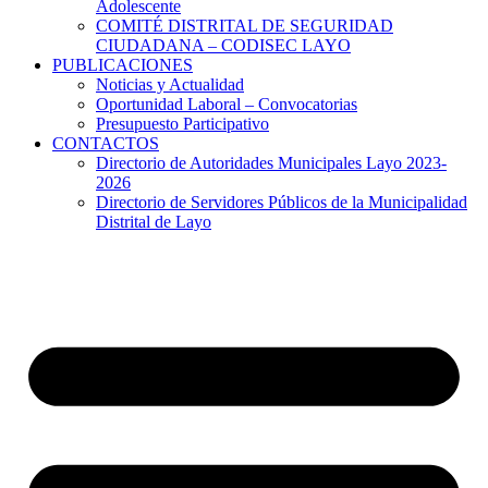
Adolescente
COMITÉ DISTRITAL DE SEGURIDAD
CIUDADANA – CODISEC LAYO
PUBLICACIONES
Noticias y Actualidad
Oportunidad Laboral – Convocatorias
Presupuesto Participativo
CONTACTOS
Directorio de Autoridades Municipales Layo 2023-
2026
Directorio de Servidores Públicos de la Municipalidad
Distrital de Layo