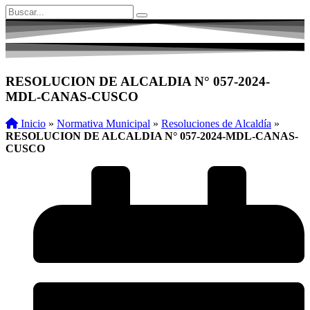
RESOLUCION DE ALCALDIA N° 057-2024-
MDL-CANAS-CUSCO
Inicio
»
Normativa Municipal
»
Resoluciones de Alcaldía
»
RESOLUCION DE ALCALDIA N° 057-2024-MDL-CANAS-
CUSCO