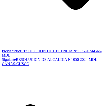
Prev
Anterior
RESOLUCION DE GERENCIA N° 055-2024-GM-
MDL
Siguiente
RESOLUCION DE ALCALDIA N° 056-2024-MDL-
CANAS-CUSCO