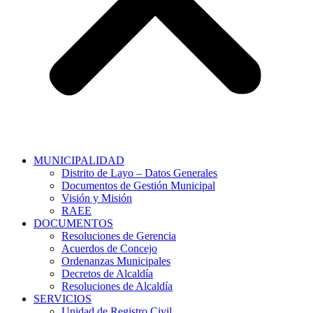
MUNICIPALIDAD
Distrito de Layo – Datos Generales
Documentos de Gestión Municipal
Visión y Misión
RAEE
DOCUMENTOS
Resoluciones de Gerencia
Acuerdos de Concejo
Ordenanzas Municipales
Decretos de Alcaldía
Resoluciones de Alcaldía
SERVICIOS
Unidad de Registro Civil