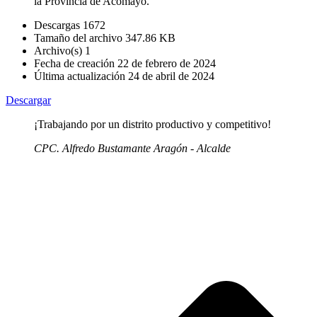
la Provincia de Acomayo.
Descargas
1672
Tamaño del archivo
347.86 KB
Archivo(s)
1
Fecha de creación
22 de febrero de 2024
Última actualización
24 de abril de 2024
Descargar
¡Trabajando por un distrito productivo y competitivo!
CPC. Alfredo Bustamante Aragón - Alcalde