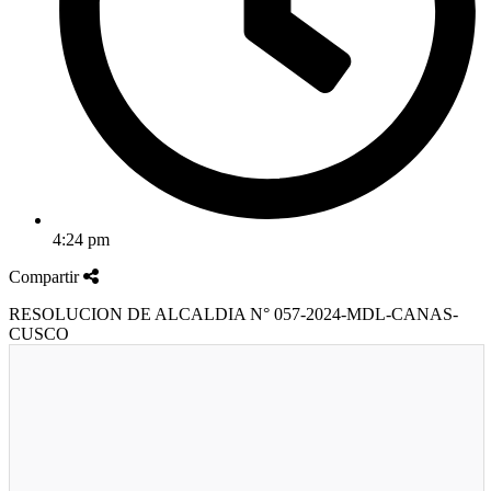
4:24 pm
Compartir
RESOLUCION DE ALCALDIA N° 057-2024-MDL-CANAS-
CUSCO