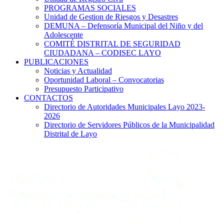
PROGRAMAS SOCIALES
Unidad de Gestion de Riesgos y Desastres
DEMUNA – Defensoría Municipal del Niño y del
Adolescente
COMITÉ DISTRITAL DE SEGURIDAD
CIUDADANA – CODISEC LAYO
PUBLICACIONES
Noticias y Actualidad
Oportunidad Laboral – Convocatorias
Presupuesto Participativo
CONTACTOS
Directorio de Autoridades Municipales Layo 2023-
2026
Directorio de Servidores Públicos de la Municipalidad
Distrital de Layo