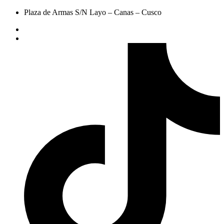
Plaza de Armas S/N Layo – Canas – Cusco