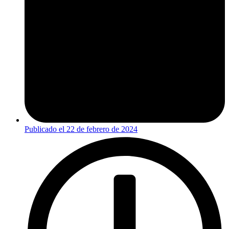
Publicado el
22 de febrero de 2024