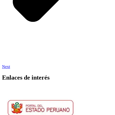
Next
Enlaces de interés