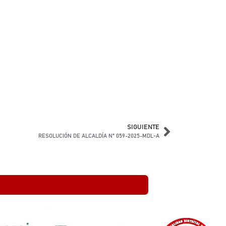
SIGUIENTE
RESOLUCIÓN DE ALCALDÍA N° 059-2025-MDL-A