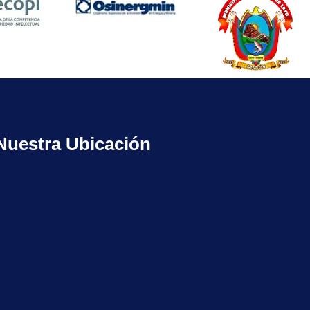
Nuestra Ubicación