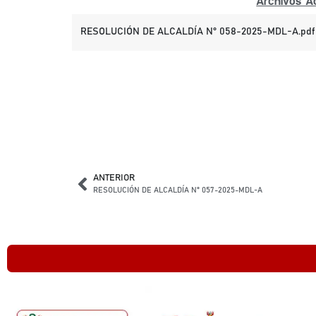
Archivos Ad
RESOLUCIÓN DE ALCALDÍA N° 058-2025-MDL-A.pdf
ANTERIOR
RESOLUCIÓN DE ALCALDÍA N° 057-2025-MDL-A