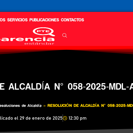
OS
SERVICIOS
PUBLICACIONES
CONTACTOS
E ALCALDÍA N° 058-2025-MDL-
esoluciones de Alcaldía
»
RESOLUCIÓN DE ALCALDÍA N° 058-2025-MD
licado el
29 de enero de 2025
12:30 pm