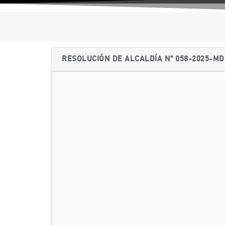
RESOLUCIÓN DE ALCALDÍA N° 058-2025-MD