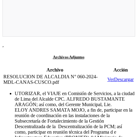
,
Archivos Adjuntos
Archivo
Acción
RESOLUCION DE ALCALDIA N° 060-2024-
Ver
Descargar
MDL-CANAS-CUSCO.pdf
UTORIZAR, el VIAJE en Comisión de Servicios, a la ciudad
de Lima del Alcalde CPC. ALFREDO BUSTAMANTE
ARAGÓN; así como, del Gerente Municipal, Lie.
ELOY ANDRES SAMATA MOJO, a fin de, participar en la
reunión de coordinación en las instalaciones de la
Subsecretaría de Fortalecimiento de la Gestión
Descentralizada de la Descentralización de la PCM; así
como, participar en reunión técnica del Programa d e