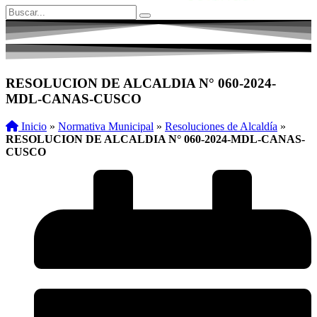
RESOLUCION DE ALCALDIA N° 060-2024-
MDL-CANAS-CUSCO
Inicio
»
Normativa Municipal
»
Resoluciones de Alcaldía
»
RESOLUCION DE ALCALDIA N° 060-2024-MDL-CANAS-
CUSCO