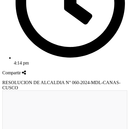
4:14 pm
Compartir
RESOLUCION DE ALCALDIA N° 060-2024-MDL-CANAS-
CUSCO