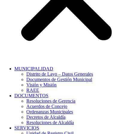
MUNICIPALIDAD
Distrito de Layo – Datos Generales
Documentos de Gestión Municipal
Visión y Misión
RAEE
DOCUMENTOS
Resoluciones de Gerencia
Acuerdos de Concejo
Ordenanzas Municipales
Decretos de Alcaldía
Resoluciones de Alcaldía
SERVICIOS
Unidad de Registro Civil