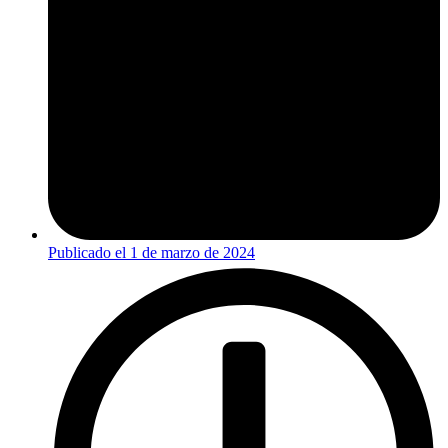
Publicado el
1 de marzo de 2024