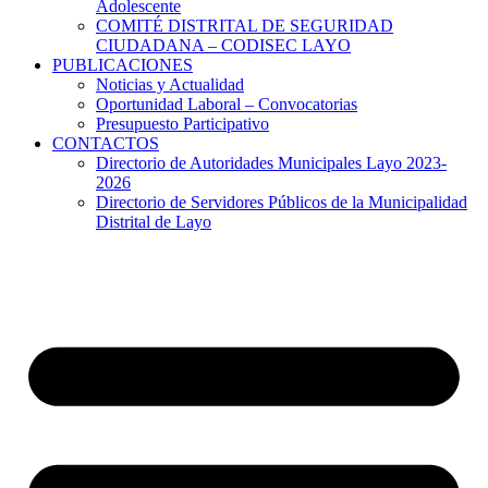
Adolescente
COMITÉ DISTRITAL DE SEGURIDAD
CIUDADANA – CODISEC LAYO
PUBLICACIONES
Noticias y Actualidad
Oportunidad Laboral – Convocatorias
Presupuesto Participativo
CONTACTOS
Directorio de Autoridades Municipales Layo 2023-
2026
Directorio de Servidores Públicos de la Municipalidad
Distrital de Layo