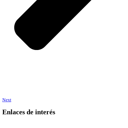
Next
Enlaces de interés