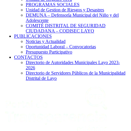
PROGRAMAS SOCIALES
Unidad de Gestion de Riesgos y Desastres
DEMUNA – Defensoría Municipal del Niño y del
Adolescente
COMITÉ DISTRITAL DE SEGURIDAD
CIUDADANA – CODISEC LAYO
PUBLICACIONES
Noticias y Actualidad
Oportunidad Laboral – Convocatorias
Presupuesto Participativo
CONTACTOS
Directorio de Autoridades Municipales Layo 2023-
2026
Directorio de Servidores Públicos de la Municipalidad
Distrital de Layo