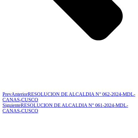
Prev
Anterior
RESOLUCION DE ALCALDIA N° 062-2024-MDL-
CANAS-CUSCO
Siguiente
RESOLUCION DE ALCALDIA N° 061-2024-MDL-
CANAS-CUSCO