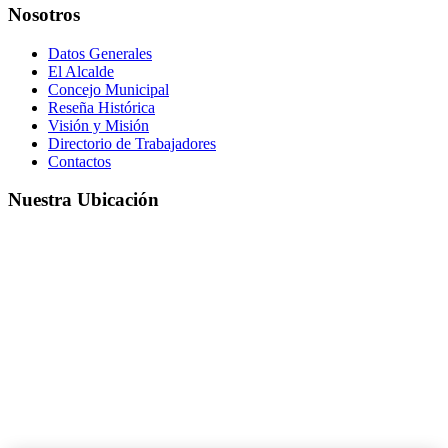
Nosotros
Datos Generales
El Alcalde
Concejo Municipal
Reseña Histórica
Visión y Misión
Directorio de Trabajadores
Contactos
Nuestra Ubicación