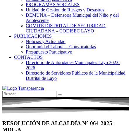
PROGRAMAS SOCIALES
Unidad de Gestion de Riesgos y Desastres
DEMUNA – Defensoría Municipal del Niño y del
Adolescente
COMITÉ DISTRITAL DE SEGURIDAD
CIUDADANA – CODISEC LAYO
PUBLICACIONES
Noticias y Actualidad
Oportunidad Laboral – Convocatorias
Presupuesto Participativo
CONTACTOS
Directorio de Autoridades Municipales Layo 2023-
2026
Directorio de Servidores Públicos de la Municipalidad
Distrital de Layo
RESOLUCIÓN DE ALCALDÍA N° 064-2025-
MDL-A