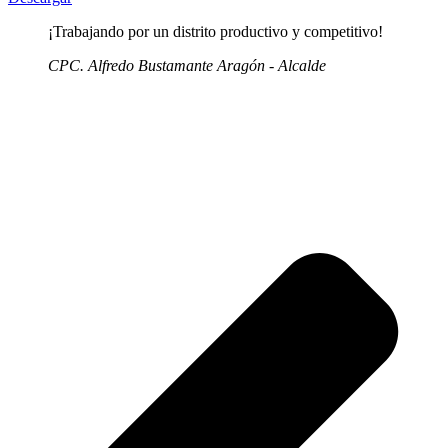
¡Trabajando por un distrito productivo y competitivo!
CPC. Alfredo Bustamante Aragón - Alcalde