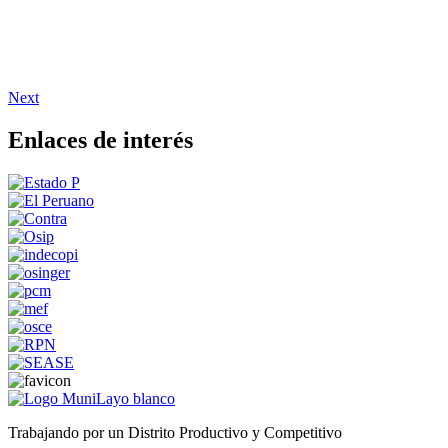
Next
Enlaces de interés
Trabajando por un Distrito Productivo y Competitivo