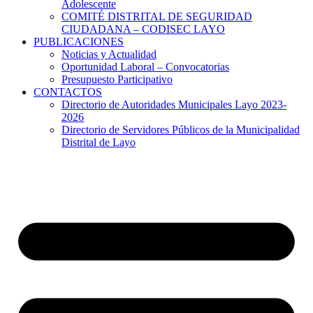
Adolescente
COMITÉ DISTRITAL DE SEGURIDAD
CIUDADANA – CODISEC LAYO
PUBLICACIONES
Noticias y Actualidad
Oportunidad Laboral – Convocatorias
Presupuesto Participativo
CONTACTOS
Directorio de Autoridades Municipales Layo 2023-
2026
Directorio de Servidores Públicos de la Municipalidad
Distrital de Layo