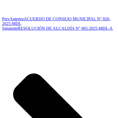
Prev
Anterior
ACUERDO DE CONSEJO MUNICIPAL N° 020-
2025-MDL
Siguiente
RESOLUCIÓN DE ALCALDÍA N° 065-2025-MDL-A