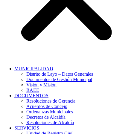
MUNICIPALIDAD
Distrito de Layo – Datos Generales
Documentos de Gestión Municipal
Visión y Misión
RAEE
DOCUMENTOS
Resoluciones de Gerencia
Acuerdos de Concejo
Ordenanzas Municipales
Decretos de Alcaldía
Resoluciones de Alcaldía
SERVICIOS
Unidad de Registro Civil