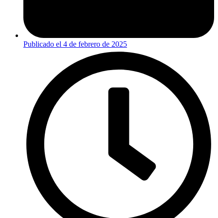
Publicado el
4 de febrero de 2025