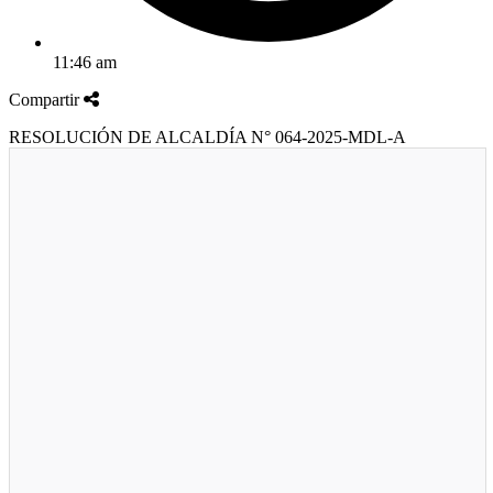
11:46 am
Compartir
RESOLUCIÓN DE ALCALDÍA N° 064-2025-MDL-A