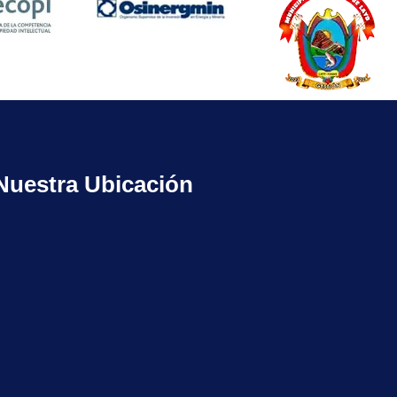
Nuestra Ubicación