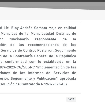
 al Lic. Eloy Andrés Samata Mojo en calidad
Municipal de la Municipalidad Distrital de
mo funcionario responsable de la
ación de las recomendaciones de los
 Servicios de Control Posterior, Seguimiento
ón de la Contraloría General de la República
de conformidad con lo establecido en la
°009-2023-CG/SESNC “Implementación de las
iones de los Informes de Servicios de
terior, Seguimiento y Publicación”, aprobada
solución de Contraloría N°263-2023-CG.
1652