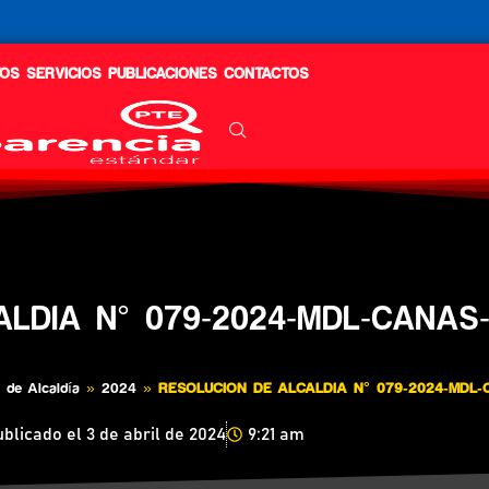
OS
SERVICIOS
PUBLICACIONES
CONTACTOS
ALDIA N° 079-2024-MDL-CANAS
 de Alcaldía
»
2024
»
RESOLUCION DE ALCALDIA N° 079-2024-MDL
ublicado el
3 de abril de 2024
9:21 am