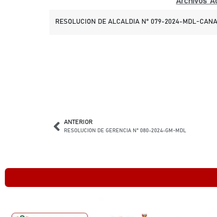
Archivos Ad
RESOLUCION DE ALCALDIA N° 079-2024-MDL-CANA
ANTERIOR
RESOLUCION DE GERENCIA N° 080-2024-GM-MDL