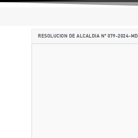
RESOLUCION DE ALCALDIA N° 079-2024-M