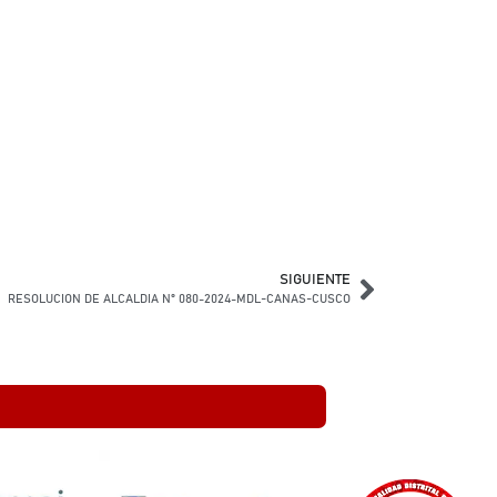
SIGUIENTE
RESOLUCION DE ALCALDIA N° 080-2024-MDL-CANAS-CUSCO