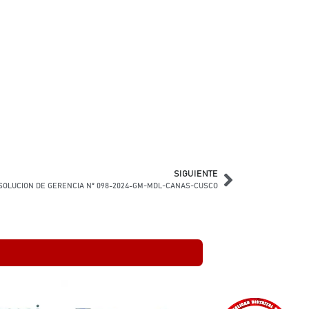
SIGUIENTE
SOLUCION DE GERENCIA N° 098-2024-GM-MDL-CANAS-CUSCO