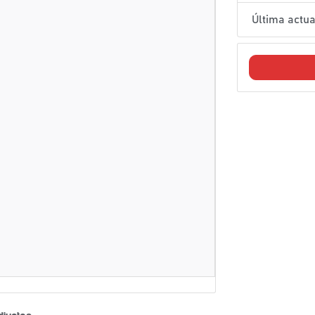
Última actua