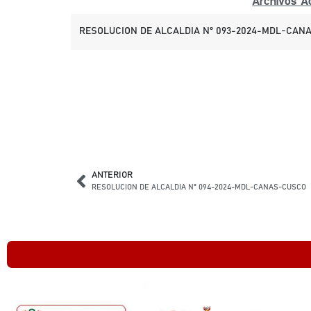
Archivos Ad
RESOLUCION DE ALCALDIA N° 093-2024-MDL-CANA
ANTERIOR
RESOLUCION DE ALCALDIA N° 094-2024-MDL-CANAS-CUSCO