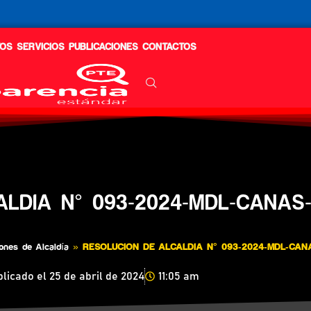
OS
SERVICIOS
PUBLICACIONES
CONTACTOS
ALDIA N° 093-2024-MDL-CANAS
ones de Alcaldía
»
RESOLUCION DE ALCALDIA N° 093-2024-MDL-CAN
licado el
25 de abril de 2024
11:05 am