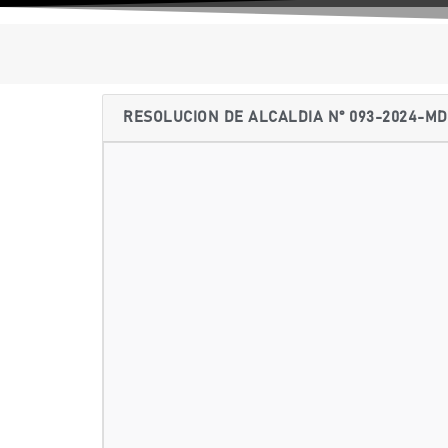
RESOLUCION DE ALCALDIA N° 093-2024-M