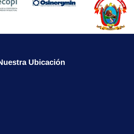
Nuestra Ubicación