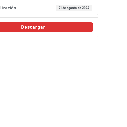
lización
21 de agosto de 2024
Descargar