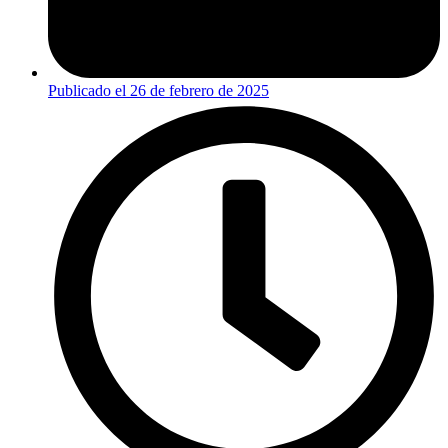
Publicado el
26 de febrero de 2025