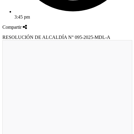
3:45 pm
Compartir
RESOLUCIÓN DE ALCALDÍA N° 095-2025-MDL-A