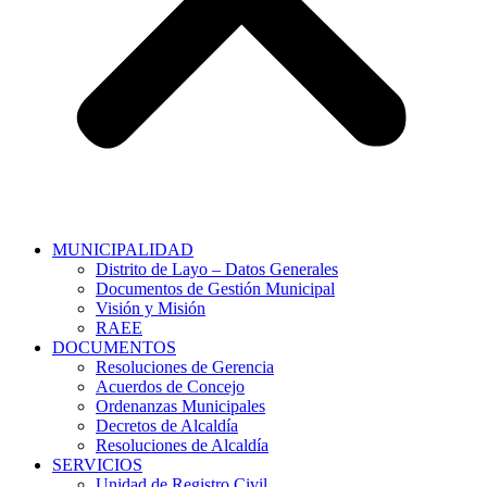
MUNICIPALIDAD
Distrito de Layo – Datos Generales
Documentos de Gestión Municipal
Visión y Misión
RAEE
DOCUMENTOS
Resoluciones de Gerencia
Acuerdos de Concejo
Ordenanzas Municipales
Decretos de Alcaldía
Resoluciones de Alcaldía
SERVICIOS
Unidad de Registro Civil