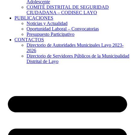
Adolescente
COMITÉ DISTRITAL DE SEGURIDAD
CIUDADANA – CODISEC LAYO
PUBLICACIONES
Noticias y Actualidad
Oportunidad Laboral – Convocatorias
Presupuesto Participativo
CONTACTOS
Directorio de Autoridades Municipales Layo 2023-
2026
Directorio de Servidores Públicos de la Municipalidad
Distrital de Layo