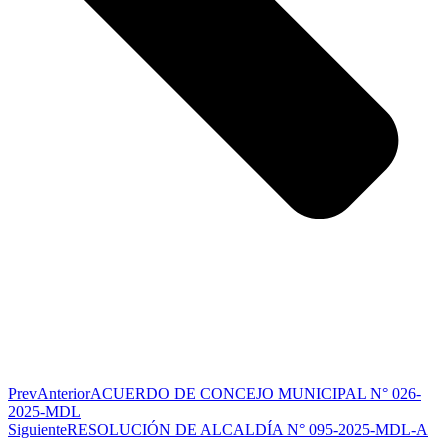
Prev
Anterior
ACUERDO DE CONCEJO MUNICIPAL N° 026-
2025-MDL
Siguiente
RESOLUCIÓN DE ALCALDÍA N° 095-2025-MDL-A