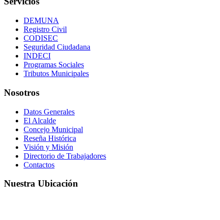
Servicios
DEMUNA
Registro Civil
CODISEC
Seguridad Ciudadana
INDECI
Programas Sociales
Tributos Municipales
Nosotros
Datos Generales
El Alcalde
Concejo Municipal
Reseña Histórica
Visión y Misión
Directorio de Trabajadores
Contactos
Nuestra Ubicación