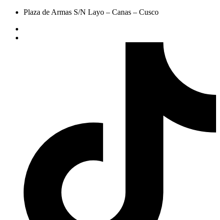
Plaza de Armas S/N Layo – Canas – Cusco