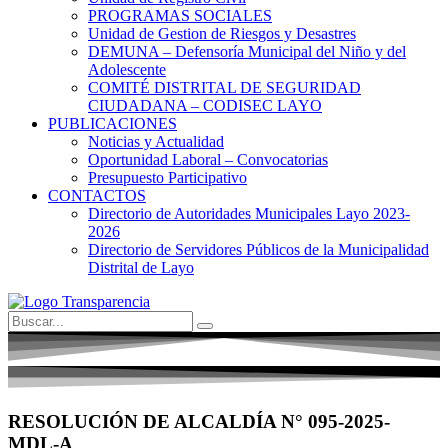
PROGRAMAS SOCIALES
Unidad de Gestion de Riesgos y Desastres
DEMUNA – Defensoría Municipal del Niño y del
Adolescente
COMITÉ DISTRITAL DE SEGURIDAD
CIUDADANA – CODISEC LAYO
PUBLICACIONES
Noticias y Actualidad
Oportunidad Laboral – Convocatorias
Presupuesto Participativo
CONTACTOS
Directorio de Autoridades Municipales Layo 2023-
2026
Directorio de Servidores Públicos de la Municipalidad
Distrital de Layo
RESOLUCIÓN DE ALCALDÍA N° 095-2025-
MDL-A