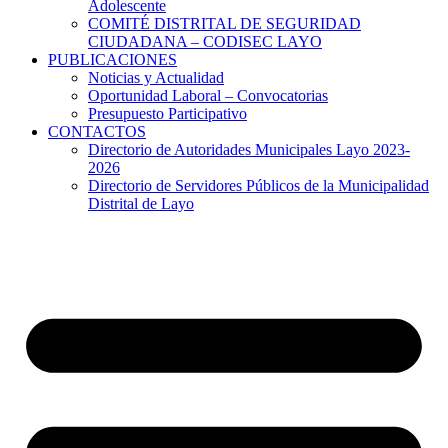
Adolescente
COMITÉ DISTRITAL DE SEGURIDAD
CIUDADANA – CODISEC LAYO
PUBLICACIONES
Noticias y Actualidad
Oportunidad Laboral – Convocatorias
Presupuesto Participativo
CONTACTOS
Directorio de Autoridades Municipales Layo 2023-
2026
Directorio de Servidores Públicos de la Municipalidad
Distrital de Layo