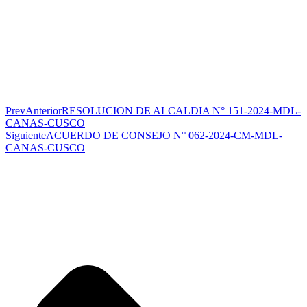
Prev
Anterior
RESOLUCION DE ALCALDIA N° 151-2024-MDL-
CANAS-CUSCO
Siguiente
ACUERDO DE CONSEJO N° 062-2024-CM-MDL-
CANAS-CUSCO