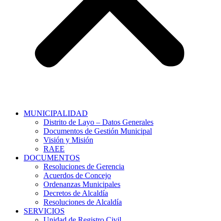
MUNICIPALIDAD
Distrito de Layo – Datos Generales
Documentos de Gestión Municipal
Visión y Misión
RAEE
DOCUMENTOS
Resoluciones de Gerencia
Acuerdos de Concejo
Ordenanzas Municipales
Decretos de Alcaldía
Resoluciones de Alcaldía
SERVICIOS
Unidad de Registro Civil