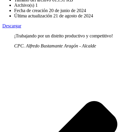
Archivo(s)
1
Fecha de creación
20 de junio de 2024
Última actualización
21 de agosto de 2024
Descargar
¡Trabajando por un distrito productivo y competitivo!
CPC. Alfredo Bustamante Aragón - Alcalde