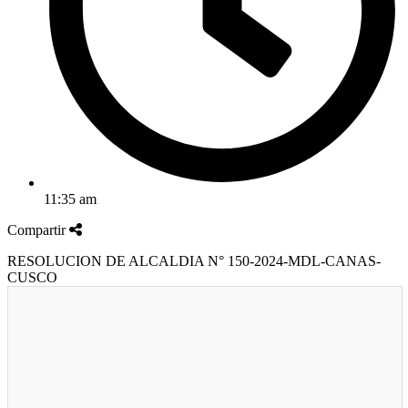
11:35 am
Compartir
RESOLUCION DE ALCALDIA N° 150-2024-MDL-CANAS-
CUSCO