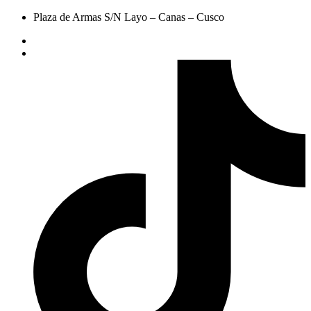
Plaza de Armas S/N Layo – Canas – Cusco