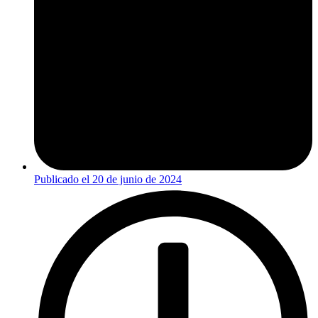
Publicado el
20 de junio de 2024