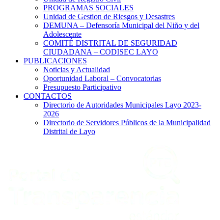
PROGRAMAS SOCIALES
Unidad de Gestion de Riesgos y Desastres
DEMUNA – Defensoría Municipal del Niño y del
Adolescente
COMITÉ DISTRITAL DE SEGURIDAD
CIUDADANA – CODISEC LAYO
PUBLICACIONES
Noticias y Actualidad
Oportunidad Laboral – Convocatorias
Presupuesto Participativo
CONTACTOS
Directorio de Autoridades Municipales Layo 2023-
2026
Directorio de Servidores Públicos de la Municipalidad
Distrital de Layo