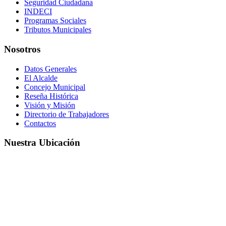
Seguridad Ciudadana
INDECI
Programas Sociales
Tributos Municipales
Nosotros
Datos Generales
El Alcalde
Concejo Municipal
Reseña Histórica
Visión y Misión
Directorio de Trabajadores
Contactos
Nuestra Ubicación