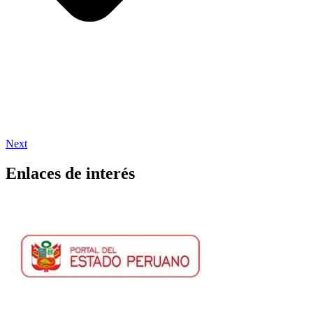
Next
Enlaces de interés