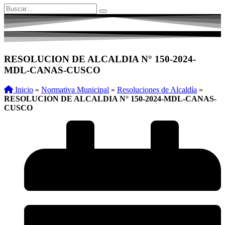
RESOLUCION DE ALCALDIA N° 150-2024-
MDL-CANAS-CUSCO
Inicio
»
Normativa Municipal
»
Resoluciones de Alcaldía
»
RESOLUCION DE ALCALDIA N° 150-2024-MDL-CANAS-
CUSCO