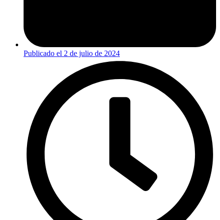
Publicado el
2 de julio de 2024