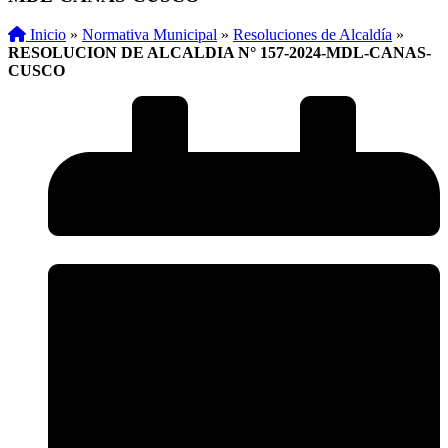
Inicio
»
Normativa Municipal
»
Resoluciones de Alcaldía
»
RESOLUCION DE ALCALDIA N° 157-2024-MDL-CANAS-
CUSCO