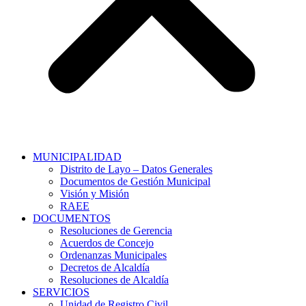
MUNICIPALIDAD
Distrito de Layo – Datos Generales
Documentos de Gestión Municipal
Visión y Misión
RAEE
DOCUMENTOS
Resoluciones de Gerencia
Acuerdos de Concejo
Ordenanzas Municipales
Decretos de Alcaldía
Resoluciones de Alcaldía
SERVICIOS
Unidad de Registro Civil