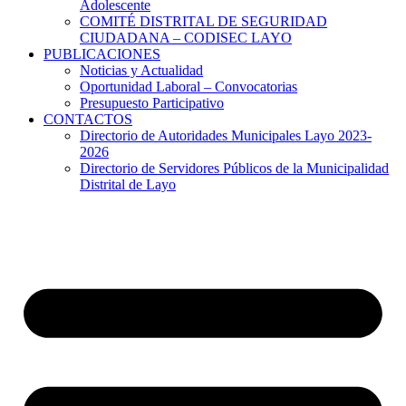
Adolescente
COMITÉ DISTRITAL DE SEGURIDAD
CIUDADANA – CODISEC LAYO
PUBLICACIONES
Noticias y Actualidad
Oportunidad Laboral – Convocatorias
Presupuesto Participativo
CONTACTOS
Directorio de Autoridades Municipales Layo 2023-
2026
Directorio de Servidores Públicos de la Municipalidad
Distrital de Layo