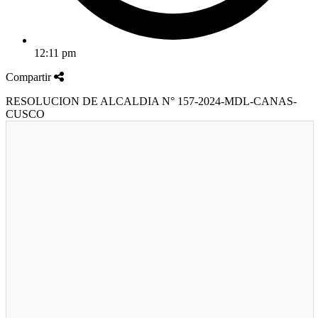
12:11 pm
Compartir
RESOLUCION DE ALCALDIA N° 157-2024-MDL-CANAS-
CUSCO