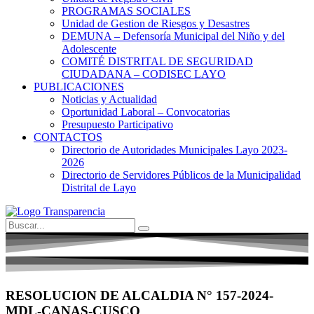
PROGRAMAS SOCIALES
Unidad de Gestion de Riesgos y Desastres
DEMUNA – Defensoría Municipal del Niño y del
Adolescente
COMITÉ DISTRITAL DE SEGURIDAD
CIUDADANA – CODISEC LAYO
PUBLICACIONES
Noticias y Actualidad
Oportunidad Laboral – Convocatorias
Presupuesto Participativo
CONTACTOS
Directorio de Autoridades Municipales Layo 2023-
2026
Directorio de Servidores Públicos de la Municipalidad
Distrital de Layo
RESOLUCION DE ALCALDIA N° 157-2024-
MDL-CANAS-CUSCO