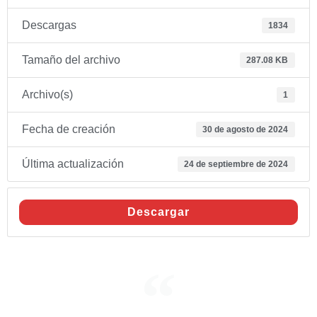
Descargas
1834
Tamaño del archivo
287.08 KB
Archivo(s)
1
Fecha de creación
30 de agosto de 2024
Última actualización
24 de septiembre de 2024
Descargar