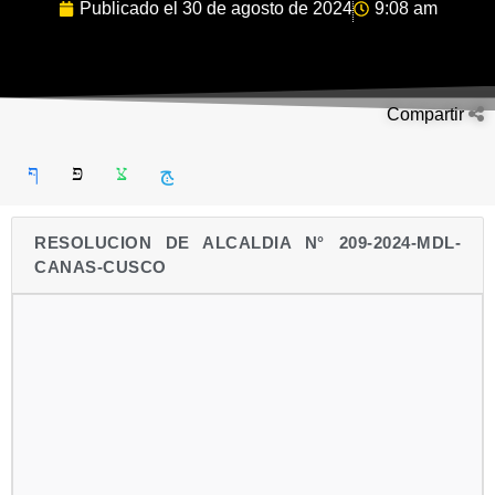
Publicado el
30 de agosto de 2024
9:08 am
Compartir
RESOLUCION DE ALCALDIA N° 209-2024-MDL-
CANAS-CUSCO