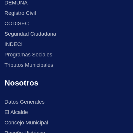
DEMUNA
Registro Civil
CODISEC
Seguridad Ciudadana
INDECI
Programas Sociales
Tributos Municipales
Nosotros
Datos Generales
El Alcalde
Concejo Municipal
Reseña Histórica