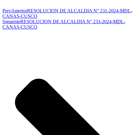
Prev
Anterior
RESOLUCION DE ALCALDIA N° 231-2024-MDL-
CANAS-CUSCO
Siguiente
RESOLUCION DE ALCALDIA N° 233-2024-MDL-
CANAS-CUSCO