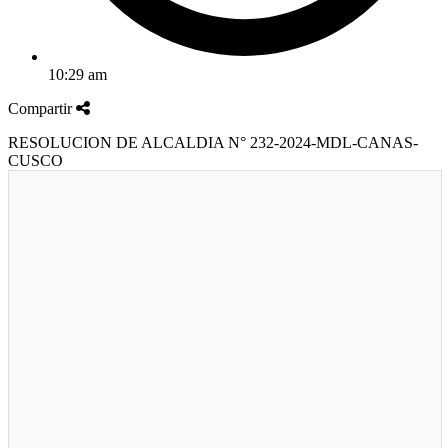
10:29 am
Compartir
RESOLUCION DE ALCALDIA N° 232-2024-MDL-CANAS-
CUSCO