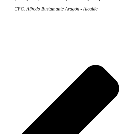
CPC. Alfredo Bustamante Aragón - Alcalde