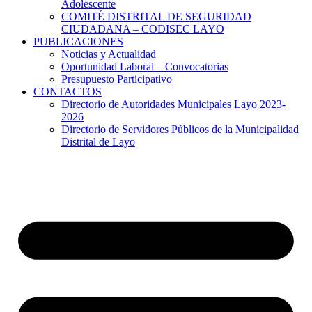
Adolescente
COMITÉ DISTRITAL DE SEGURIDAD
CIUDADANA – CODISEC LAYO
PUBLICACIONES
Noticias y Actualidad
Oportunidad Laboral – Convocatorias
Presupuesto Participativo
CONTACTOS
Directorio de Autoridades Municipales Layo 2023-
2026
Directorio de Servidores Públicos de la Municipalidad
Distrital de Layo