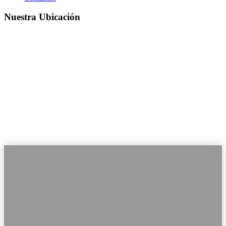
Nuestra Ubicación