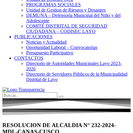
PROGRAMAS SOCIALES
Unidad de Gestion de Riesgos y Desastres
DEMUNA – Defensoría Municipal del Niño y del
Adolescente
COMITÉ DISTRITAL DE SEGURIDAD
CIUDADANA – CODISEC LAYO
PUBLICACIONES
Noticias y Actualidad
Oportunidad Laboral – Convocatorias
Presupuesto Participativo
CONTACTOS
Directorio de Autoridades Municipales Layo 2023-
2026
Directorio de Servidores Públicos de la Municipalidad
Distrital de Layo
RESOLUCION DE ALCALDIA N° 232-2024-
MDL-CANAS-CUSCO