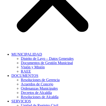
MUNICIPALIDAD
Distrito de Layo – Datos Generales
Documentos de Gestión Municipal
Visión y Misión
RAEE
DOCUMENTOS
Resoluciones de Gerencia
Acuerdos de Concejo
Ordenanzas Municipales
Decretos de Alcaldía
Resoluciones de Alcaldía
SERVICIOS
Unidad de Registro Civil