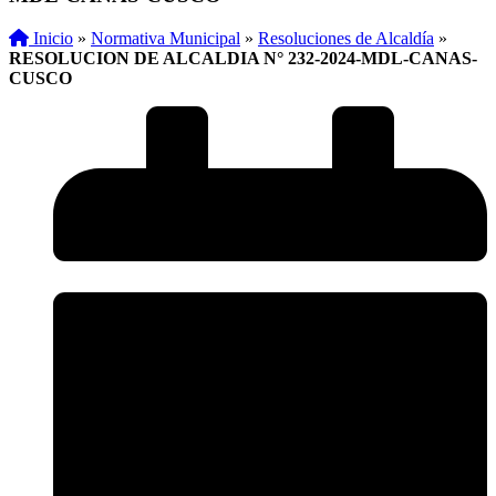
Inicio
»
Normativa Municipal
»
Resoluciones de Alcaldía
»
RESOLUCION DE ALCALDIA N° 232-2024-MDL-CANAS-
CUSCO