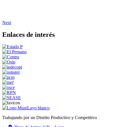
Next
Enlaces de interés
Trabajando por un Distrito Productivo y Competitivo