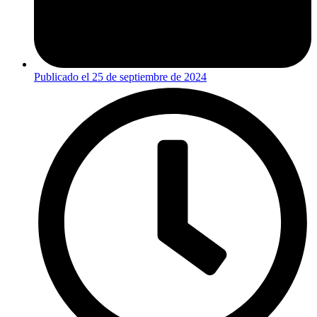
Publicado el
25 de septiembre de 2024