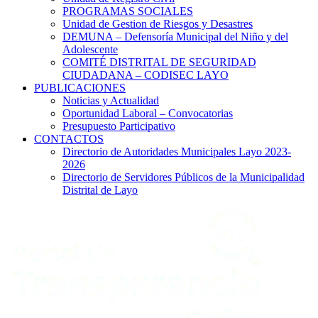
PROGRAMAS SOCIALES
Unidad de Gestion de Riesgos y Desastres
DEMUNA – Defensoría Municipal del Niño y del
Adolescente
COMITÉ DISTRITAL DE SEGURIDAD
CIUDADANA – CODISEC LAYO
PUBLICACIONES
Noticias y Actualidad
Oportunidad Laboral – Convocatorias
Presupuesto Participativo
CONTACTOS
Directorio de Autoridades Municipales Layo 2023-
2026
Directorio de Servidores Públicos de la Municipalidad
Distrital de Layo