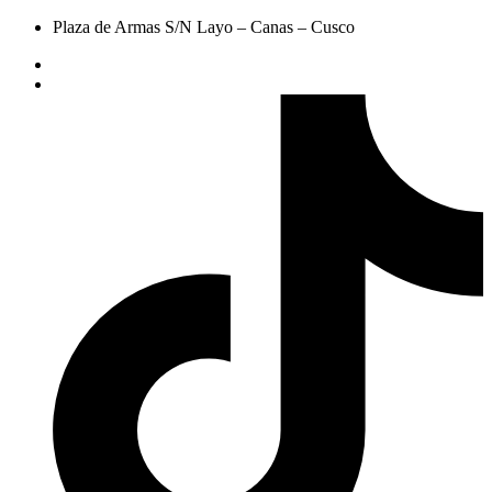
Plaza de Armas S/N Layo – Canas – Cusco