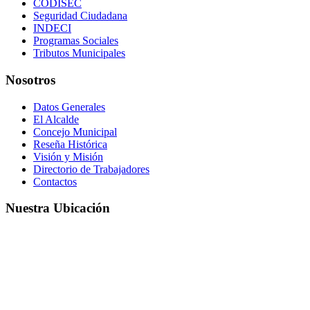
CODISEC
Seguridad Ciudadana
INDECI
Programas Sociales
Tributos Municipales
Nosotros
Datos Generales
El Alcalde
Concejo Municipal
Reseña Histórica
Visión y Misión
Directorio de Trabajadores
Contactos
Nuestra Ubicación