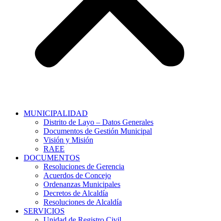
MUNICIPALIDAD
Distrito de Layo – Datos Generales
Documentos de Gestión Municipal
Visión y Misión
RAEE
DOCUMENTOS
Resoluciones de Gerencia
Acuerdos de Concejo
Ordenanzas Municipales
Decretos de Alcaldía
Resoluciones de Alcaldía
SERVICIOS
Unidad de Registro Civil