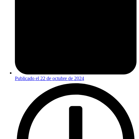
Publicado el
22 de octubre de 2024