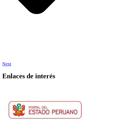
Next
Enlaces de interés