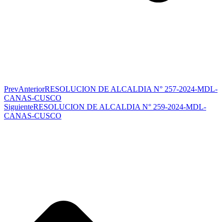
Prev
Anterior
RESOLUCION DE ALCALDIA N° 257-2024-MDL-
CANAS-CUSCO
Siguiente
RESOLUCION DE ALCALDIA N° 259-2024-MDL-
CANAS-CUSCO