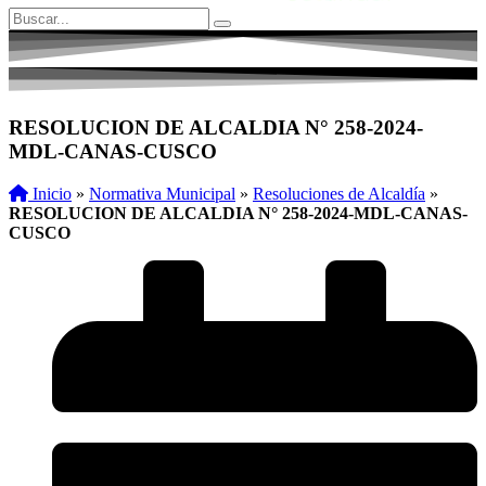
RESOLUCION DE ALCALDIA N° 258-2024-
MDL-CANAS-CUSCO
Inicio
»
Normativa Municipal
»
Resoluciones de Alcaldía
»
RESOLUCION DE ALCALDIA N° 258-2024-MDL-CANAS-
CUSCO