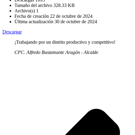
Tamaño del archivo
328.33 KB
Archivo(s)
1
Fecha de creación
22 de octubre de 2024
Última actualización
30 de octubre de 2024
Descargar
¡Trabajando por un distrito productivo y competitivo!
CPC. Alfredo Bustamante Aragón - Alcalde