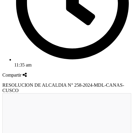
11:35 am
Compartir
RESOLUCION DE ALCALDIA N° 258-2024-MDL-CANAS-
CUSCO