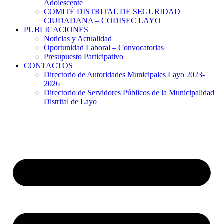
Adolescente
COMITÉ DISTRITAL DE SEGURIDAD
CIUDADANA – CODISEC LAYO
PUBLICACIONES
Noticias y Actualidad
Oportunidad Laboral – Convocatorias
Presupuesto Participativo
CONTACTOS
Directorio de Autoridades Municipales Layo 2023-
2026
Directorio de Servidores Públicos de la Municipalidad
Distrital de Layo