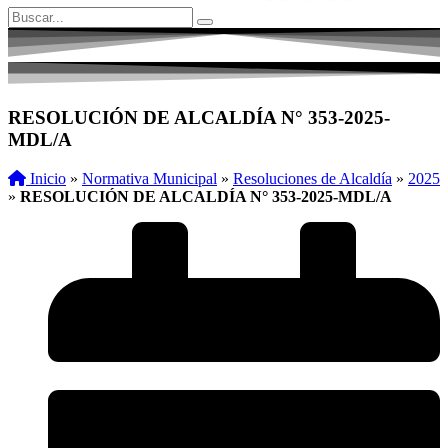
RESOLUCIÓN DE ALCALDÍA N° 353-2025-
MDL/A
Inicio
»
Normativa Municipal
»
Resoluciones de Alcaldía
»
2025
»
RESOLUCIÓN DE ALCALDÍA N° 353-2025-MDL/A