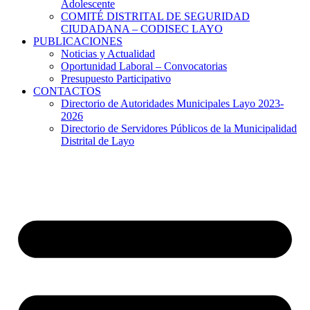
Adolescente
COMITÉ DISTRITAL DE SEGURIDAD
CIUDADANA – CODISEC LAYO
PUBLICACIONES
Noticias y Actualidad
Oportunidad Laboral – Convocatorias
Presupuesto Participativo
CONTACTOS
Directorio de Autoridades Municipales Layo 2023-
2026
Directorio de Servidores Públicos de la Municipalidad
Distrital de Layo