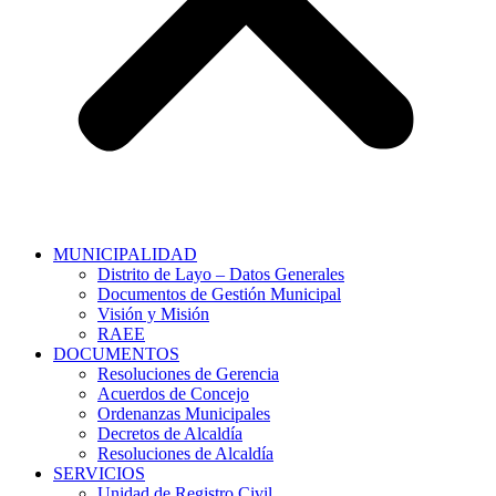
MUNICIPALIDAD
Distrito de Layo – Datos Generales
Documentos de Gestión Municipal
Visión y Misión
RAEE
DOCUMENTOS
Resoluciones de Gerencia
Acuerdos de Concejo
Ordenanzas Municipales
Decretos de Alcaldía
Resoluciones de Alcaldía
SERVICIOS
Unidad de Registro Civil