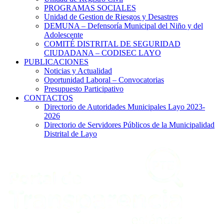
PROGRAMAS SOCIALES
Unidad de Gestion de Riesgos y Desastres
DEMUNA – Defensoría Municipal del Niño y del
Adolescente
COMITÉ DISTRITAL DE SEGURIDAD
CIUDADANA – CODISEC LAYO
PUBLICACIONES
Noticias y Actualidad
Oportunidad Laboral – Convocatorias
Presupuesto Participativo
CONTACTOS
Directorio de Autoridades Municipales Layo 2023-
2026
Directorio de Servidores Públicos de la Municipalidad
Distrital de Layo