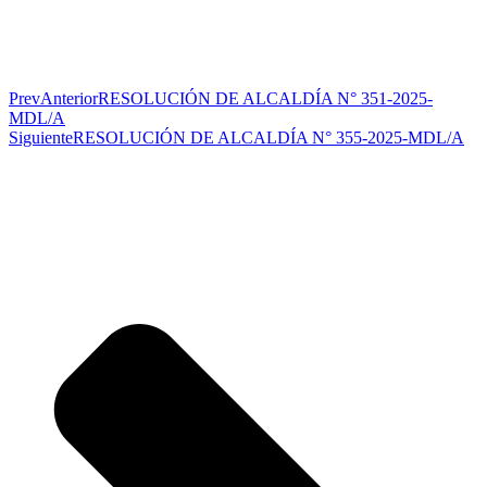
Prev
Anterior
RESOLUCIÓN DE ALCALDÍA N° 351-2025-
MDL/A
Siguiente
RESOLUCIÓN DE ALCALDÍA N° 355-2025-MDL/A