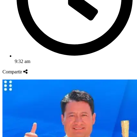
9:32 am
Compartir