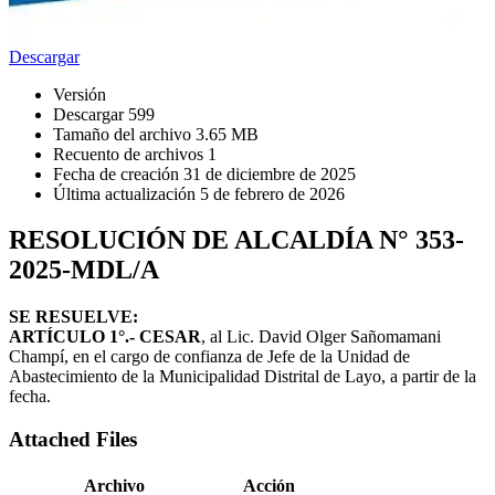
Descargar
Versión
Descargar
599
Tamaño del archivo
3.65 MB
Recuento de archivos
1
Fecha de creación
31 de diciembre de 2025
Última actualización
5 de febrero de 2026
RESOLUCIÓN DE ALCALDÍA N° 353-
2025-MDL/A
SE RESUELVE:
ARTÍCULO 1°.- CESAR
, al Lic. David Olger Sañomamani
Champí, en el cargo de confianza de Jefe de la Unidad de
Abastecimiento de la Municipalidad Distrital de Layo, a partir de la
fecha.
Attached Files
Archivo
Acción