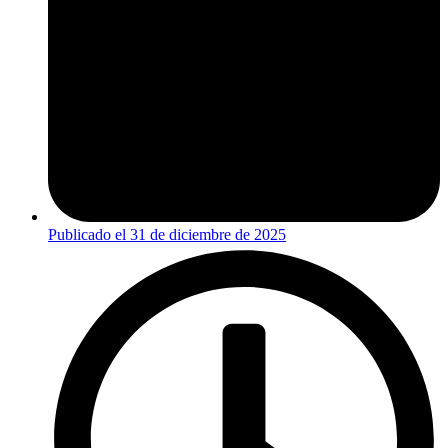
Publicado el
31 de diciembre de 2025