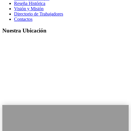
Reseña Histórica
Visión y Misión
Directorio de Trabajadores
Contactos
Nuestra Ubicación