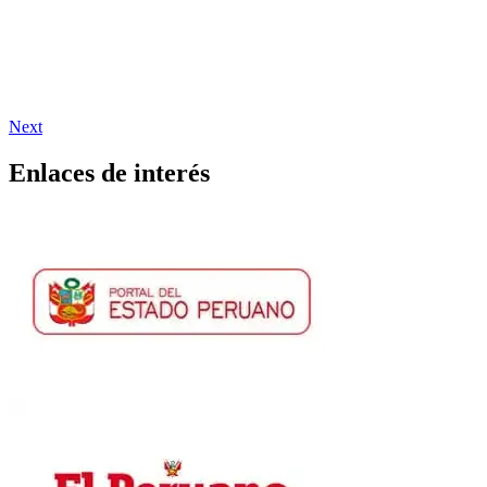
Next
Enlaces de interés