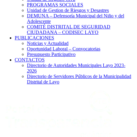
PROGRAMAS SOCIALES
Unidad de Gestion de Riesgos y Desastres
DEMUNA – Defensoría Municipal del Niño y del
Adolescente
COMITÉ DISTRITAL DE SEGURIDAD
CIUDADANA – CODISEC LAYO
PUBLICACIONES
Noticias y Actualidad
Oportunidad Laboral – Convocatorias
Presupuesto Participativo
CONTACTOS
Directorio de Autoridades Municipales Layo 2023-
2026
Directorio de Servidores Públicos de la Municipalidad
Distrital de Layo