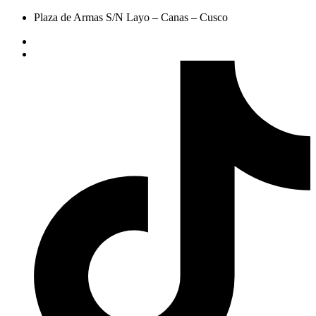
Plaza de Armas S/N Layo – Canas – Cusco