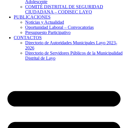
Adolescente
COMITÉ DISTRITAL DE SEGURIDAD
CIUDADANA – CODISEC LAYO
PUBLICACIONES
Noticias y Actualidad
Oportunidad Laboral – Convocatorias
Presupuesto Participativo
CONTACTOS
Directorio de Autoridades Municipales Layo 2023-
2026
Directorio de Servidores Públicos de la Municipalidad
Distrital de Layo