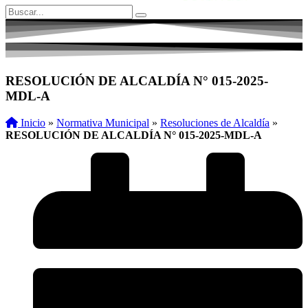
RESOLUCIÓN DE ALCALDÍA N° 015-2025-
MDL-A
Inicio
»
Normativa Municipal
»
Resoluciones de Alcaldía
»
RESOLUCIÓN DE ALCALDÍA N° 015-2025-MDL-A