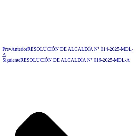
Prev
Anterior
RESOLUCIÓN DE ALCALDÍA N° 014-2025-MDL-
A
Siguiente
RESOLUCIÓN DE ALCALDÍA N° 016-2025-MDL-A