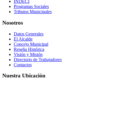
INDECI
Programas Sociales
Tributos Municipales
Nosotros
Datos Generales
El Alcalde
Concejo Municipal
Reseña Histórica
Visión y Misión
Directorio de Trabajadores
Contactos
Nuestra Ubicación