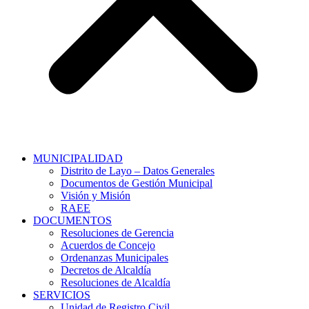
MUNICIPALIDAD
Distrito de Layo – Datos Generales
Documentos de Gestión Municipal
Visión y Misión
RAEE
DOCUMENTOS
Resoluciones de Gerencia
Acuerdos de Concejo
Ordenanzas Municipales
Decretos de Alcaldía
Resoluciones de Alcaldía
SERVICIOS
Unidad de Registro Civil