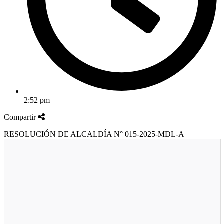
2:52 pm
Compartir
RESOLUCIÓN DE ALCALDÍA N° 015-2025-MDL-A