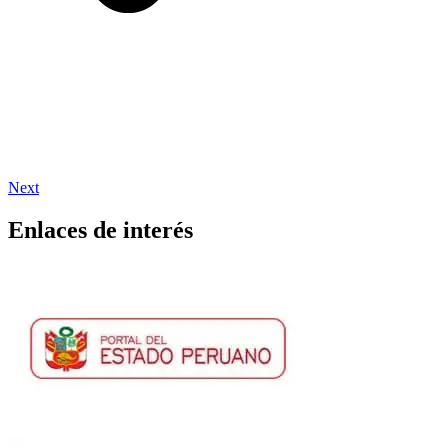
Next
Enlaces de interés