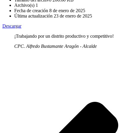
Archivo(s)
1
Fecha de creación
8 de enero de 2025
Última actualización
23 de enero de 2025
Descargar
¡Trabajando por un distrito productivo y competitivo!
CPC. Alfredo Bustamante Aragón - Alcalde