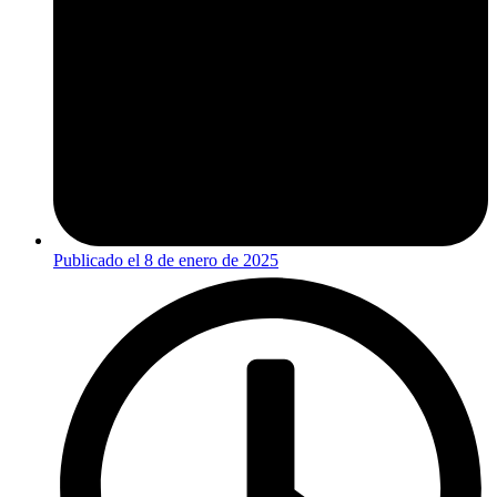
Publicado el
8 de enero de 2025