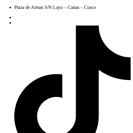
Plaza de Armas S/N Layo – Canas – Cusco