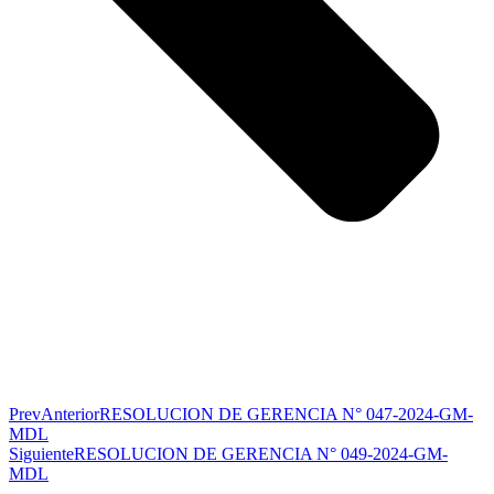
Prev
Anterior
RESOLUCION DE GERENCIA N° 047-2024-GM-
MDL
Siguiente
RESOLUCION DE GERENCIA N° 049-2024-GM-
MDL