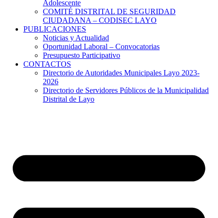
Adolescente
COMITÉ DISTRITAL DE SEGURIDAD
CIUDADANA – CODISEC LAYO
PUBLICACIONES
Noticias y Actualidad
Oportunidad Laboral – Convocatorias
Presupuesto Participativo
CONTACTOS
Directorio de Autoridades Municipales Layo 2023-
2026
Directorio de Servidores Públicos de la Municipalidad
Distrital de Layo