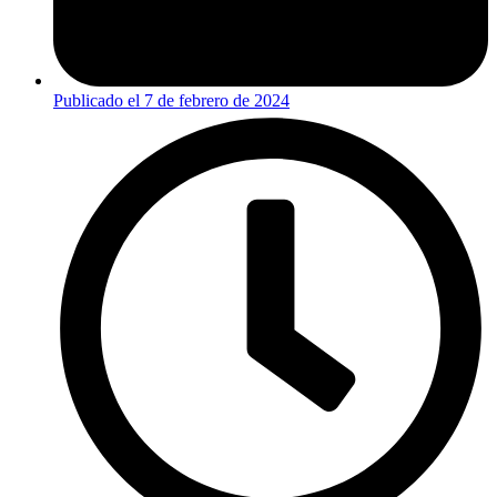
Publicado el
7 de febrero de 2024