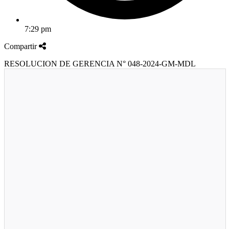
7:29 pm
Compartir
RESOLUCION DE GERENCIA N° 048-2024-GM-MDL