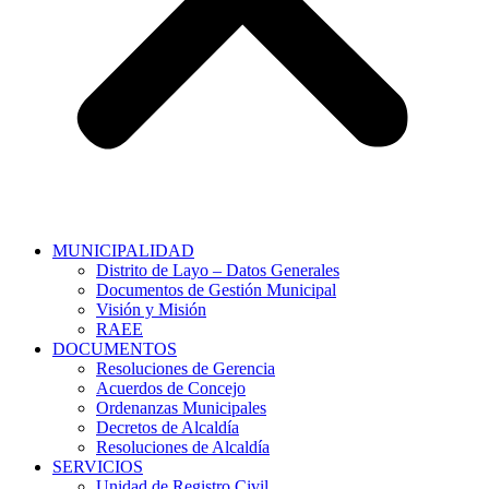
MUNICIPALIDAD
Distrito de Layo – Datos Generales
Documentos de Gestión Municipal
Visión y Misión
RAEE
DOCUMENTOS
Resoluciones de Gerencia
Acuerdos de Concejo
Ordenanzas Municipales
Decretos de Alcaldía
Resoluciones de Alcaldía
SERVICIOS
Unidad de Registro Civil