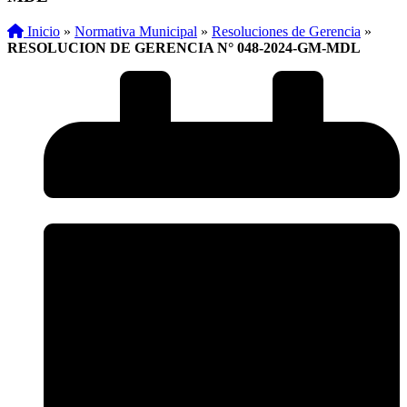
Inicio
»
Normativa Municipal
»
Resoluciones de Gerencia
»
RESOLUCION DE GERENCIA N° 048-2024-GM-MDL