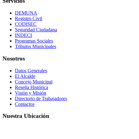
Servicios
DEMUNA
Registro Civil
CODISEC
Seguridad Ciudadana
INDECI
Programas Sociales
Tributos Municipales
Nosotros
Datos Generales
El Alcalde
Concejo Municipal
Reseña Histórica
Visión y Misión
Directorio de Trabajadores
Contactos
Nuestra Ubicación