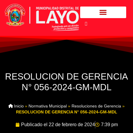
RESOLUCION DE GERENCIA
N° 056-2024-GM-MDL
Inicio
»
Normativa Municipal
»
Resoluciones de Gerencia
»
RESOLUCION DE GERENCIA N° 056-2024-GM-MDL
Publicado el
22 de febrero de 2024
7:39 pm