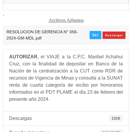
,
Archivos Adjuntos
RESOLUCION DE GERENCIA N° 056-
Ver
Descargar
2024-GM-MDL.pdf
AUTORIZAR
, el VIAJE a la C.P.C. Maribel Achahui
Cruz, con la finalidad de depositar en Banco de la
Nación de la centralización a la CUT como RDR de
recursos de Vigencia de Minas y consulta a la SUNAT
renta de cuarta categoría de recibo por honorarios
informados en el PDT PLAME el día 23 de febrero del
presente año 2024.
Descargas
1319