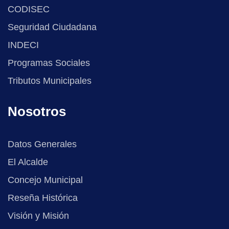
CODISEC
Seguridad Ciudadana
INDECI
Programas Sociales
Tributos Municipales
Nosotros
Datos Generales
El Alcalde
Concejo Municipal
Reseña Histórica
Visión y Misión