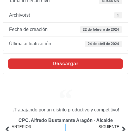
Tamaño del archivo
619.66 KB
Archivo(s)
1
Fecha de creación
22 de febrero de 2024
Última actualización
24 de abril de 2024
Descargar
¡Trabajando por un distrito productivo y competitivo!
CPC. Alfredo Bustamante Aragón - Alcalde
ANTERIOR
SIGUIENTE