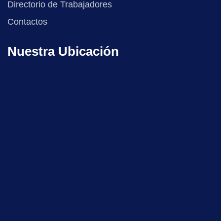
Directorio de Trabajadores
Contactos
Nuestra Ubicación