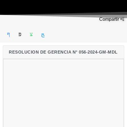
Compartir
RESOLUCION DE GERENCIA N° 056-2024-GM-MDL