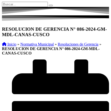
RESOLUCION DE GERENCIA N° 086-2024-GM-
MDL-CANAS-CUSCO
Inicio
»
Normativa Municipal
»
Resoluciones de Gerencia
»
RESOLUCION DE GERENCIA N° 086-2024-GM-MDL-
CANAS-CUSCO