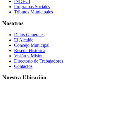
INDECI
Programas Sociales
Tributos Municipales
Nosotros
Datos Generales
El Alcalde
Concejo Municipal
Reseña Histórica
Visión y Misión
Directorio de Trabajadores
Contactos
Nuestra Ubicación