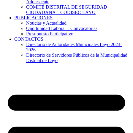
Adolescente
COMITÉ DISTRITAL DE SEGURIDAD
CIUDADANA – CODISEC LAYO
PUBLICACIONES
Noticias y Actualidad
Oportunidad Laboral – Convocatorias
Presupuesto Participativo
CONTACTOS
Directorio de Autoridades Municipales Layo 2023-
2026
Directorio de Servidores Públicos de la Municipalidad
Distrital de Layo