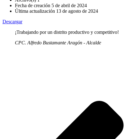
Fecha de creación
5 de abril de 2024
Última actualización
13 de agosto de 2024
Descargar
¡Trabajando por un distrito productivo y competitivo!
CPC. Alfredo Bustamante Aragón - Alcalde