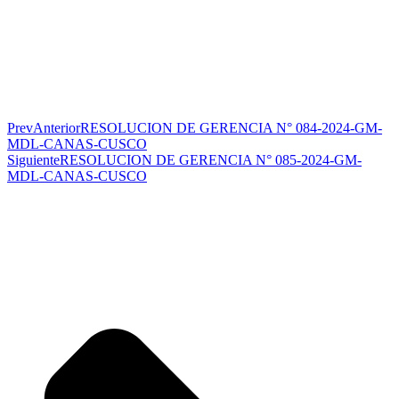
Prev
Anterior
RESOLUCION DE GERENCIA N° 084-2024-GM-
MDL-CANAS-CUSCO
Siguiente
RESOLUCION DE GERENCIA N° 085-2024-GM-
MDL-CANAS-CUSCO