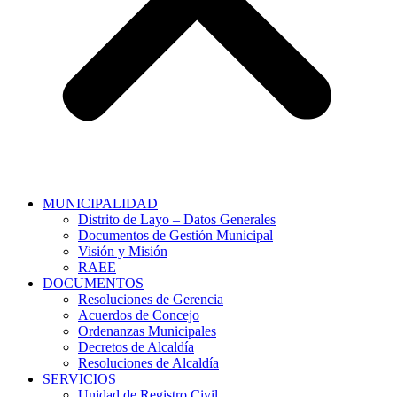
MUNICIPALIDAD
Distrito de Layo – Datos Generales
Documentos de Gestión Municipal
Visión y Misión
RAEE
DOCUMENTOS
Resoluciones de Gerencia
Acuerdos de Concejo
Ordenanzas Municipales
Decretos de Alcaldía
Resoluciones de Alcaldía
SERVICIOS
Unidad de Registro Civil