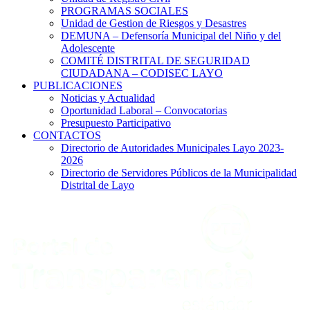
PROGRAMAS SOCIALES
Unidad de Gestion de Riesgos y Desastres
DEMUNA – Defensoría Municipal del Niño y del
Adolescente
COMITÉ DISTRITAL DE SEGURIDAD
CIUDADANA – CODISEC LAYO
PUBLICACIONES
Noticias y Actualidad
Oportunidad Laboral – Convocatorias
Presupuesto Participativo
CONTACTOS
Directorio de Autoridades Municipales Layo 2023-
2026
Directorio de Servidores Públicos de la Municipalidad
Distrital de Layo