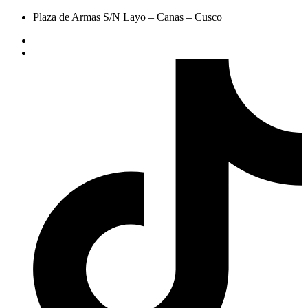
Plaza de Armas S/N Layo – Canas – Cusco