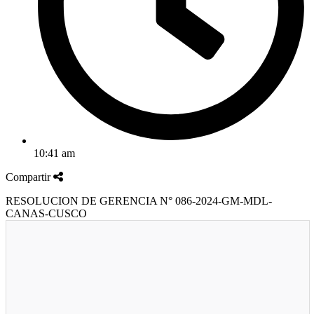
10:41 am
Compartir
RESOLUCION DE GERENCIA N° 086-2024-GM-MDL-
CANAS-CUSCO