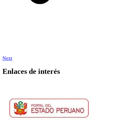
Next
Enlaces de interés