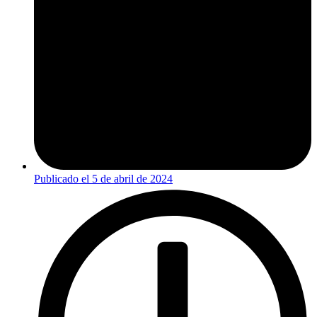
Publicado el
5 de abril de 2024