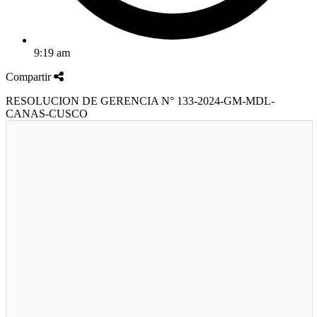
9:19 am
Compartir
RESOLUCION DE GERENCIA N° 133-2024-GM-MDL-
CANAS-CUSCO