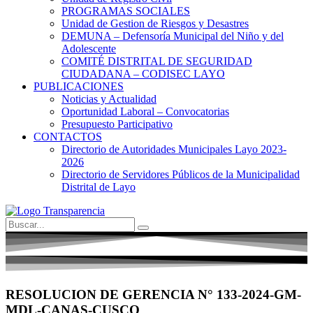
PROGRAMAS SOCIALES
Unidad de Gestion de Riesgos y Desastres
DEMUNA – Defensoría Municipal del Niño y del
Adolescente
COMITÉ DISTRITAL DE SEGURIDAD
CIUDADANA – CODISEC LAYO
PUBLICACIONES
Noticias y Actualidad
Oportunidad Laboral – Convocatorias
Presupuesto Participativo
CONTACTOS
Directorio de Autoridades Municipales Layo 2023-
2026
Directorio de Servidores Públicos de la Municipalidad
Distrital de Layo
RESOLUCION DE GERENCIA N° 133-2024-GM-
MDL-CANAS-CUSCO