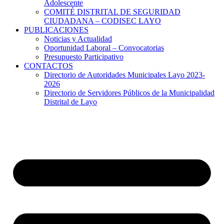
Adolescente
COMITÉ DISTRITAL DE SEGURIDAD
CIUDADANA – CODISEC LAYO
PUBLICACIONES
Noticias y Actualidad
Oportunidad Laboral – Convocatorias
Presupuesto Participativo
CONTACTOS
Directorio de Autoridades Municipales Layo 2023-
2026
Directorio de Servidores Públicos de la Municipalidad
Distrital de Layo