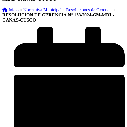
Inicio
»
Normativa Municipal
»
Resoluciones de Gerencia
»
RESOLUCION DE GERENCIA N° 133-2024-GM-MDL-
CANAS-CUSCO