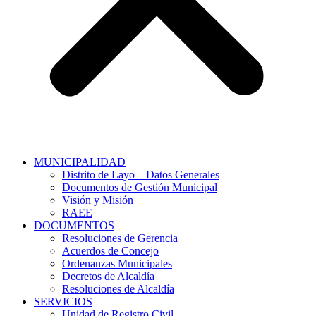
MUNICIPALIDAD
Distrito de Layo – Datos Generales
Documentos de Gestión Municipal
Visión y Misión
RAEE
DOCUMENTOS
Resoluciones de Gerencia
Acuerdos de Concejo
Ordenanzas Municipales
Decretos de Alcaldía
Resoluciones de Alcaldía
SERVICIOS
Unidad de Registro Civil