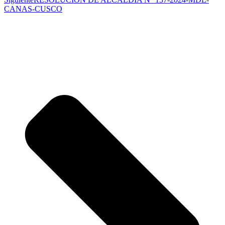
CANAS-CUSCO