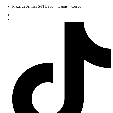
Plaza de Armas S/N Layo – Canas – Cusco