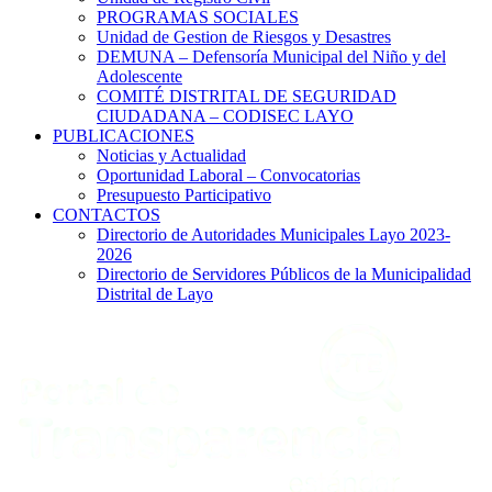
PROGRAMAS SOCIALES
Unidad de Gestion de Riesgos y Desastres
DEMUNA – Defensoría Municipal del Niño y del
Adolescente
COMITÉ DISTRITAL DE SEGURIDAD
CIUDADANA – CODISEC LAYO
PUBLICACIONES
Noticias y Actualidad
Oportunidad Laboral – Convocatorias
Presupuesto Participativo
CONTACTOS
Directorio de Autoridades Municipales Layo 2023-
2026
Directorio de Servidores Públicos de la Municipalidad
Distrital de Layo