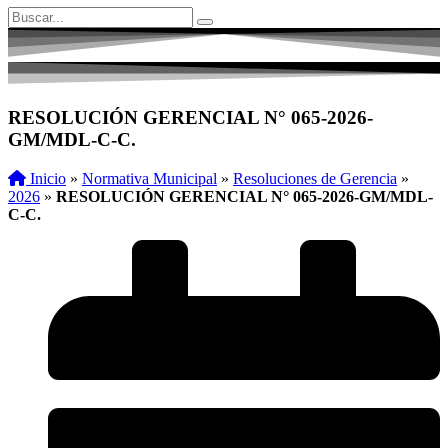
RESOLUCIÓN GERENCIAL N° 065-2026-
GM/MDL-C-C.
Inicio
»
Normativa Municipal
»
Resoluciones de Gerencia
»
2026
»
RESOLUCIÓN GERENCIAL N° 065-2026-GM/MDL-
C-C.