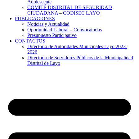
Adolescente
COMITÉ DISTRITAL DE SEGURIDAD
CIUDADANA – CODISEC LAYO
PUBLICACIONES
Noticias y Actualidad
Oportunidad Laboral – Convocatorias
Presupuesto Participativo
CONTACTOS
Directorio de Autoridades Municipales Layo 2023-
2026
Directorio de Servidores Públicos de la Municipalidad
Distrital de Layo