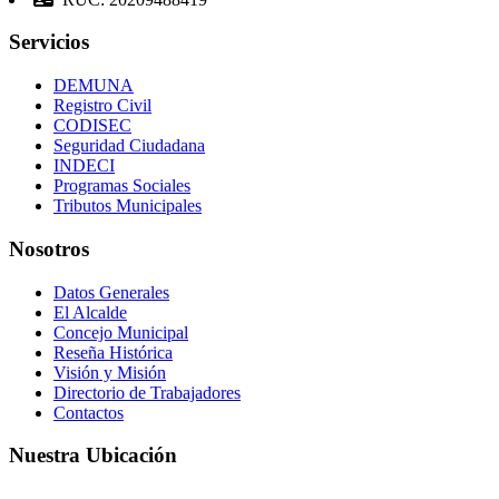
Servicios
DEMUNA
Registro Civil
CODISEC
Seguridad Ciudadana
INDECI
Programas Sociales
Tributos Municipales
Nosotros
Datos Generales
El Alcalde
Concejo Municipal
Reseña Histórica
Visión y Misión
Directorio de Trabajadores
Contactos
Nuestra Ubicación