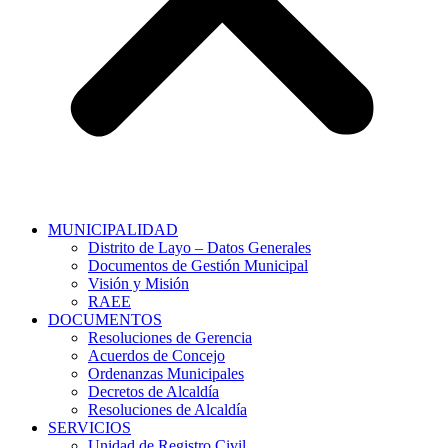
MUNICIPALIDAD
Distrito de Layo – Datos Generales
Documentos de Gestión Municipal
Visión y Misión
RAEE
DOCUMENTOS
Resoluciones de Gerencia
Acuerdos de Concejo
Ordenanzas Municipales
Decretos de Alcaldía
Resoluciones de Alcaldía
SERVICIOS
Unidad de Registro Civil