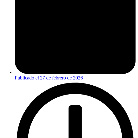
Publicado el
27 de febrero de 2026