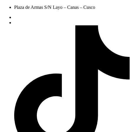
Plaza de Armas S/N Layo – Canas – Cusco