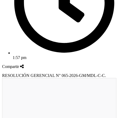
1:57 pm
Compartir
RESOLUCIÓN GERENCIAL N° 065-2026-GM/MDL-C-C.