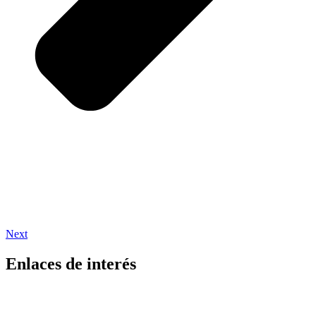
Next
Enlaces de interés