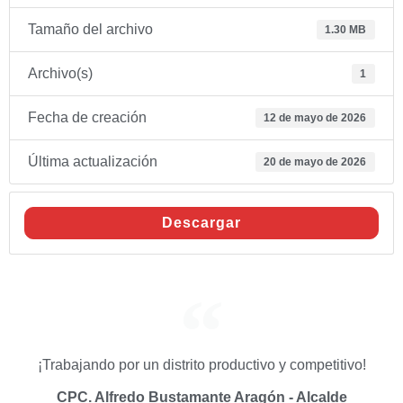
Tamaño del archivo
1.30 MB
Archivo(s)
1
Fecha de creación
12 de mayo de 2026
Última actualización
20 de mayo de 2026
Descargar
¡Trabajando por un distrito productivo y competitivo!
CPC. Alfredo Bustamante Aragón - Alcalde