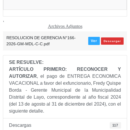
,
Archivos Adjuntos
RESOLUCION DE GERENCIA N°166-
Ver
Descargar
2026-GM-MDL-C-C.pdf
SE RESUELVE:
ARTÍCULO PRIMERO: RECONOCER Y
AUTORIZAR
, el pago de ENTREGA ECONOMICA
VACACIONAL a favor del exfuncionario, Fredy Quispe
Borda - Gerente Municipal de la Municipalidad
Distrital de Layo, correspondiente al año fiscal 2024
(del 13 de agosto al 31 de diciembre del 2024), con el
siguiente detalle.
Descargas
117