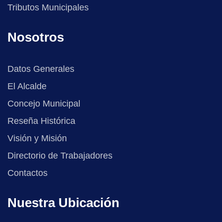
Tributos Municipales
Nosotros
Datos Generales
El Alcalde
Concejo Municipal
Reseña Histórica
Visión y Misión
Directorio de Trabajadores
Contactos
Nuestra Ubicación