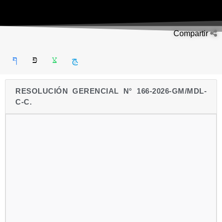
Compartir
RESOLUCIÓN GERENCIAL N° 166-2026-GM/MDL-
C-C.