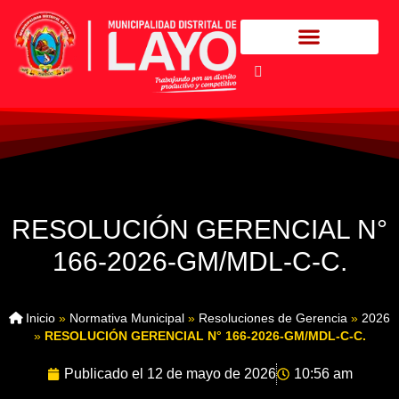
RESOLUCIÓN GERENCIAL N°
166-2026-GM/MDL-C-C.
Inicio
»
Normativa Municipal
»
Resoluciones de Gerencia
»
2026
»
RESOLUCIÓN GERENCIAL N° 166-2026-GM/MDL-C-C.
Publicado el
12 de mayo de 2026
10:56 am