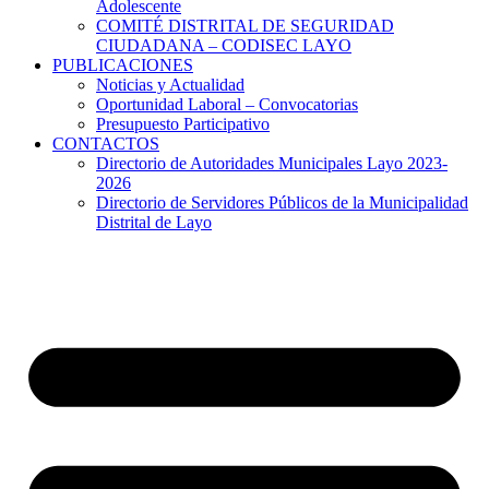
Adolescente
COMITÉ DISTRITAL DE SEGURIDAD
CIUDADANA – CODISEC LAYO
PUBLICACIONES
Noticias y Actualidad
Oportunidad Laboral – Convocatorias
Presupuesto Participativo
CONTACTOS
Directorio de Autoridades Municipales Layo 2023-
2026
Directorio de Servidores Públicos de la Municipalidad
Distrital de Layo