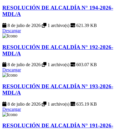
RESOLUCIÓN DE ALCALDÍA N° 194-2026-
MDL/A
8 de julio de 2026
1 archivo(s)
621.39 KB
Descargar
RESOLUCIÓN DE ALCALDÍA N° 192-2026-
MDL/A
8 de julio de 2026
1 archivo(s)
603.07 KB
Descargar
RESOLUCIÓN DE ALCALDÍA N° 193-2026-
MDL/A
8 de julio de 2026
1 archivo(s)
635.19 KB
Descargar
RESOLUCIÓN DE ALCALDÍA N° 191-2026-