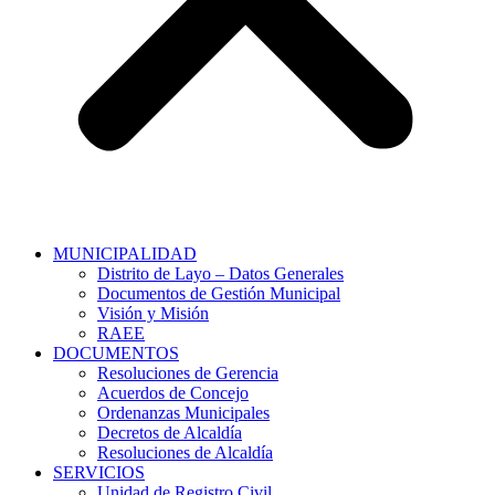
MUNICIPALIDAD
Distrito de Layo – Datos Generales
Documentos de Gestión Municipal
Visión y Misión
RAEE
DOCUMENTOS
Resoluciones de Gerencia
Acuerdos de Concejo
Ordenanzas Municipales
Decretos de Alcaldía
Resoluciones de Alcaldía
SERVICIOS
Unidad de Registro Civil