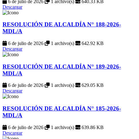
6 de julio de 2026
1 archivo(s)
640.33 KB
Descargar
RESOLUCIÓN DE ALCALDÍA N° 188-2026-
MDL/A
6 de julio de 2026
1 archivo(s)
642.92 KB
Descargar
RESOLUCIÓN DE ALCALDÍA N° 189-2026-
MDL/A
6 de julio de 2026
1 archivo(s)
629.05 KB
Descargar
RESOLUCIÓN DE ALCALDÍA N° 185-2026-
MDL/A
6 de julio de 2026
1 archivo(s)
639.86 KB
Descargar