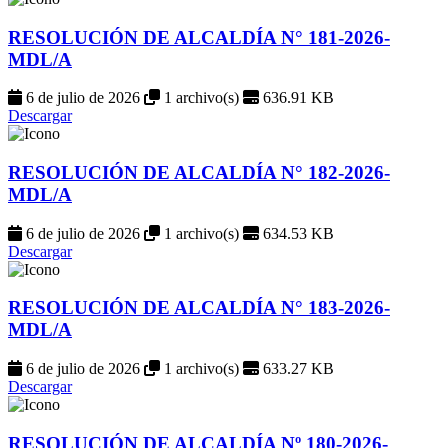
RESOLUCIÓN DE ALCALDÍA N° 181-2026-
MDL/A
6 de julio de 2026
1 archivo(s)
636.91 KB
Descargar
RESOLUCIÓN DE ALCALDÍA N° 182-2026-
MDL/A
6 de julio de 2026
1 archivo(s)
634.53 KB
Descargar
RESOLUCIÓN DE ALCALDÍA N° 183-2026-
MDL/A
6 de julio de 2026
1 archivo(s)
633.27 KB
Descargar
RESOLUCIÓN DE ALCALDÍA Nº 180-2026-