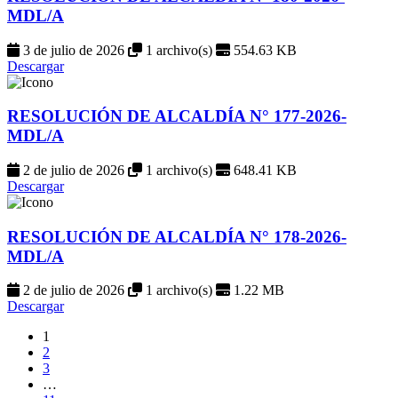
MDL/A
3 de julio de 2026
1 archivo(s)
554.63 KB
Descargar
RESOLUCIÓN DE ALCALDÍA N° 177-2026-
MDL/A
2 de julio de 2026
1 archivo(s)
648.41 KB
Descargar
RESOLUCIÓN DE ALCALDÍA N° 178-2026-
MDL/A
2 de julio de 2026
1 archivo(s)
1.22 MB
Descargar
1
2
3
…