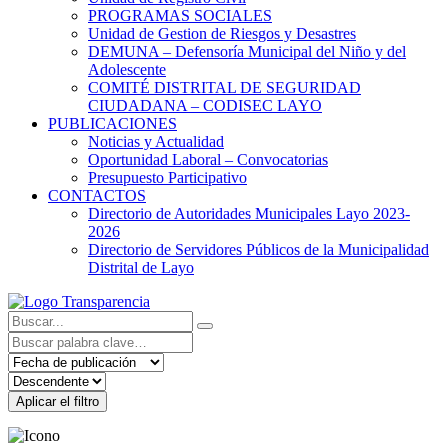
PROGRAMAS SOCIALES
Unidad de Gestion de Riesgos y Desastres
DEMUNA – Defensoría Municipal del Niño y del
Adolescente
COMITÉ DISTRITAL DE SEGURIDAD
CIUDADANA – CODISEC LAYO
PUBLICACIONES
Noticias y Actualidad
Oportunidad Laboral – Convocatorias
Presupuesto Participativo
CONTACTOS
Directorio de Autoridades Municipales Layo 2023-
2026
Directorio de Servidores Públicos de la Municipalidad
Distrital de Layo
Aplicar el filtro