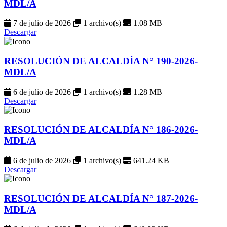
MDL/A
7 de julio de 2026
1 archivo(s)
1.08 MB
Descargar
RESOLUCIÓN DE ALCALDÍA N° 190-2026-
MDL/A
6 de julio de 2026
1 archivo(s)
1.28 MB
Descargar
RESOLUCIÓN DE ALCALDÍA N° 186-2026-
MDL/A
6 de julio de 2026
1 archivo(s)
641.24 KB
Descargar
RESOLUCIÓN DE ALCALDÍA N° 187-2026-
MDL/A