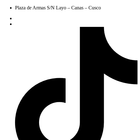
Plaza de Armas S/N Layo – Canas – Cusco