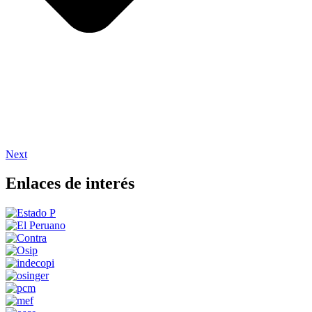
Next
Enlaces de interés