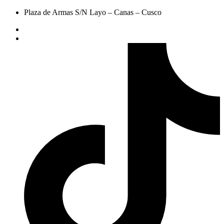
Plaza de Armas S/N Layo – Canas – Cusco