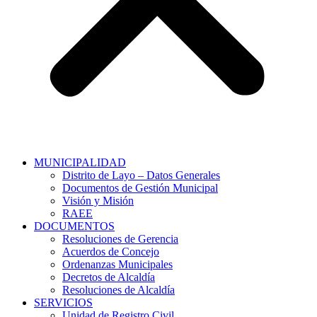
MUNICIPALIDAD
Distrito de Layo – Datos Generales
Documentos de Gestión Municipal
Visión y Misión
RAEE
DOCUMENTOS
Resoluciones de Gerencia
Acuerdos de Concejo
Ordenanzas Municipales
Decretos de Alcaldía
Resoluciones de Alcaldía
SERVICIOS
Unidad de Registro Civil