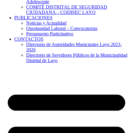
Adolescente
COMITÉ DISTRITAL DE SEGURIDAD
CIUDADANA – CODISEC LAYO
PUBLICACIONES
Noticias y Actualidad
Oportunidad Laboral – Convocatorias
Presupuesto Participativo
CONTACTOS
Directorio de Autoridades Municipales Layo 2023-
2026
Directorio de Servidores Públicos de la Municipalidad
Distrital de Layo