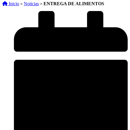
Inicio
»
Noticias
»
ENTREGA DE ALIMENTOS