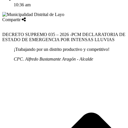
10:36 am
Compartir
DECRETO SUPREMO 035 – 2026 -PCM DECLARATORIA DE
ESTADO DE EMERGENCIA POR INTENSAS LLUVIAS
¡Trabajando por un distrito productivo y competitivo!
CPC. Alfredo Bustamante Aragón - Alcalde