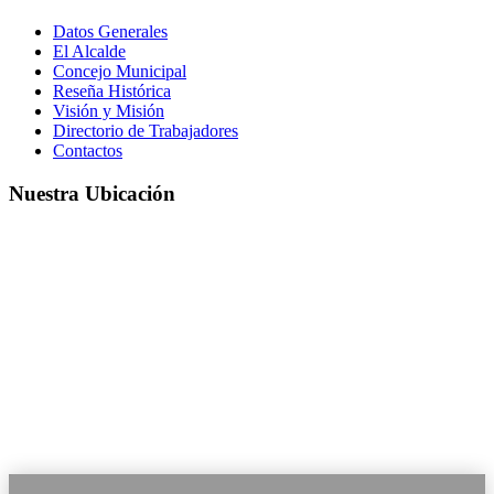
Datos Generales
El Alcalde
Concejo Municipal
Reseña Histórica
Visión y Misión
Directorio de Trabajadores
Contactos
Nuestra Ubicación