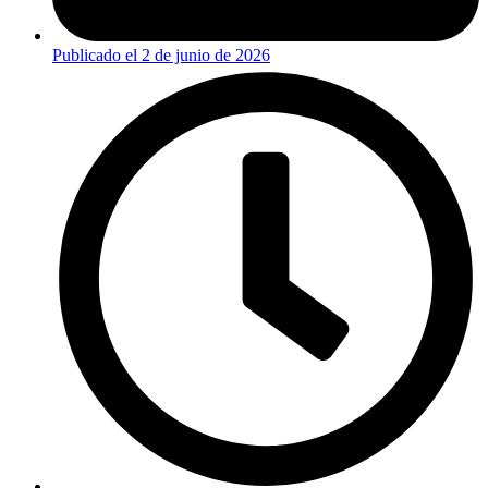
Publicado el
2 de junio de 2026