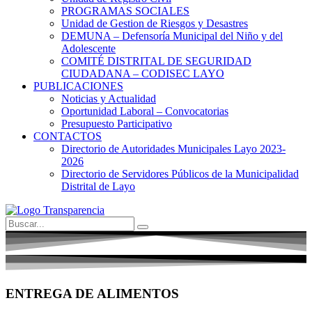
PROGRAMAS SOCIALES
Unidad de Gestion de Riesgos y Desastres
DEMUNA – Defensoría Municipal del Niño y del
Adolescente
COMITÉ DISTRITAL DE SEGURIDAD
CIUDADANA – CODISEC LAYO
PUBLICACIONES
Noticias y Actualidad
Oportunidad Laboral – Convocatorias
Presupuesto Participativo
CONTACTOS
Directorio de Autoridades Municipales Layo 2023-
2026
Directorio de Servidores Públicos de la Municipalidad
Distrital de Layo
ENTREGA DE ALIMENTOS