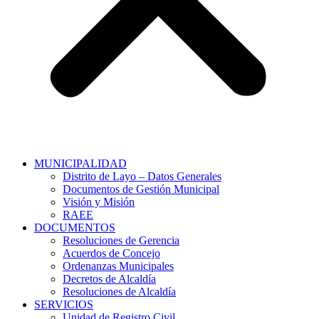
MUNICIPALIDAD
Distrito de Layo – Datos Generales
Documentos de Gestión Municipal
Visión y Misión
RAEE
DOCUMENTOS
Resoluciones de Gerencia
Acuerdos de Concejo
Ordenanzas Municipales
Decretos de Alcaldía
Resoluciones de Alcaldía
SERVICIOS
Unidad de Registro Civil