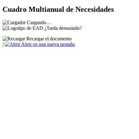
Cuadro Multianual de Necesidades
Cargando…
¿Tarda demasiado?
Recargar el documento
|
Abrir en una nueva pestaña