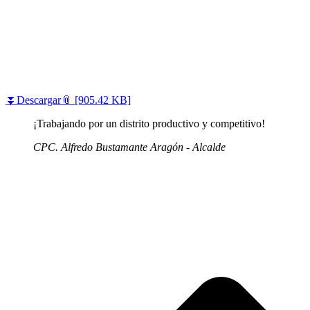
⏬Descargar📎 [905.42 KB]
¡Trabajando por un distrito productivo y competitivo!
CPC. Alfredo Bustamante Aragón - Alcalde