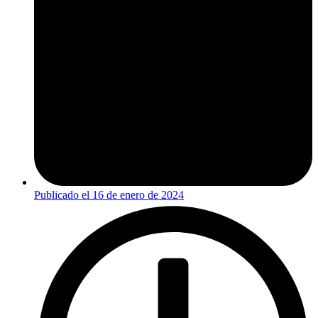
Publicado el
16 de enero de 2024