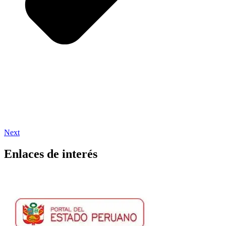
Next
Enlaces de interés