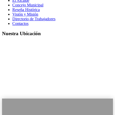
El Alcalde
Concejo Municipal
Reseña Histórica
Visión y Misión
Directorio de Trabajadores
Contactos
Nuestra Ubicación