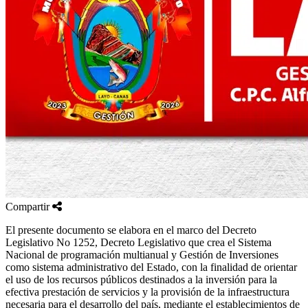
Compartir
El presente documento se elabora en el marco del Decreto
Legislativo No 1252, Decreto Legislativo que crea el Sistema
Nacional de programación multianual y Gestión de Inversiones
como sistema administrativo del Estado, con la finalidad de orientar
el uso de los recursos públicos destinados a la inversión para la
efectiva prestación de servicios y la provisión de la infraestructura
necesaria para el desarrollo del país, mediante el establecimientos de