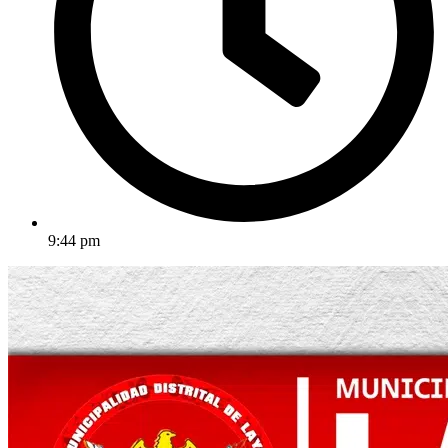
9:44 pm