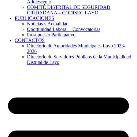
Adolescente
COMITÉ DISTRITAL DE SEGURIDAD
CIUDADANA – CODISEC LAYO
PUBLICACIONES
Noticias y Actualidad
Oportunidad Laboral – Convocatorias
Presupuesto Participativo
CONTACTOS
Directorio de Autoridades Municipales Layo 2023-
2026
Directorio de Servidores Públicos de la Municipalidad
Distrital de Layo