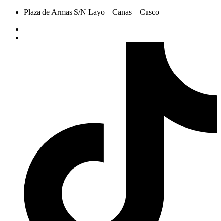
Plaza de Armas S/N Layo – Canas – Cusco