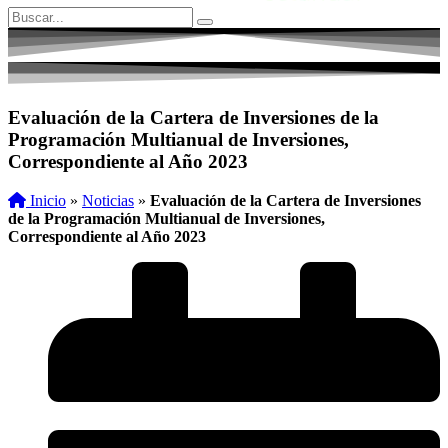
Evaluación de la Cartera de Inversiones de la
Programación Multianual de Inversiones,
Correspondiente al Año 2023
Inicio
»
Noticias
»
Evaluación de la Cartera de Inversiones
de la Programación Multianual de Inversiones,
Correspondiente al Año 2023