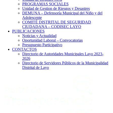
PROGRAMAS SOCIALES
Unidad de Gestion de Riesgos y Desastres
DEMUNA – Defensoría Municipal del Niño y del
Adolescente
COMITÉ DISTRITAL DE SEGURIDAD
CIUDADANA – CODISEC LAYO
PUBLICACIONES
Noticias y Actualidad
Oportunidad Laboral – Convocatorias
Presupuesto Participativo
CONTACTOS
Directorio de Autoridades Municipales Layo 2023-
2026
Directorio de Servidores Públicos de la Municipalidad
Distrital de Layo