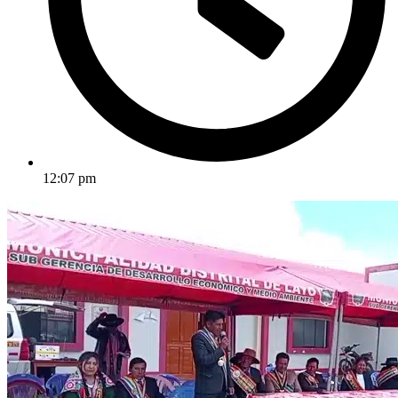
12:07 pm