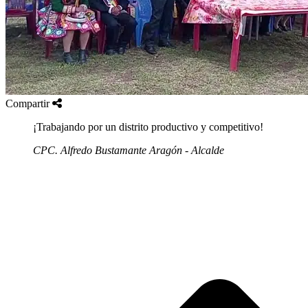
Compartir
¡Trabajando por un distrito productivo y competitivo!
CPC. Alfredo Bustamante Aragón - Alcalde