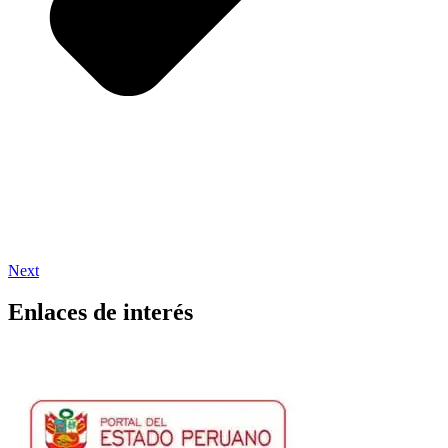
Next
Enlaces de interés