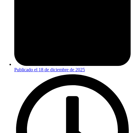
Publicado el
18 de diciembre de 2025