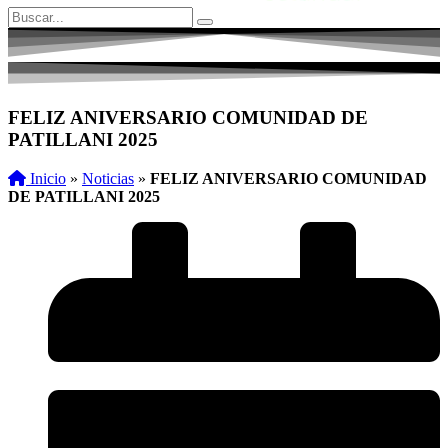
FELIZ ANIVERSARIO COMUNIDAD DE
PATILLANI 2025
Inicio
»
Noticias
»
FELIZ ANIVERSARIO COMUNIDAD
DE PATILLANI 2025