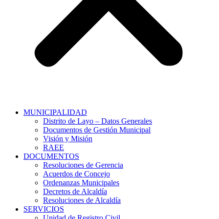
MUNICIPALIDAD
Distrito de Layo – Datos Generales
Documentos de Gestión Municipal
Visión y Misión
RAEE
DOCUMENTOS
Resoluciones de Gerencia
Acuerdos de Concejo
Ordenanzas Municipales
Decretos de Alcaldía
Resoluciones de Alcaldía
SERVICIOS
Unidad de Registro Civil