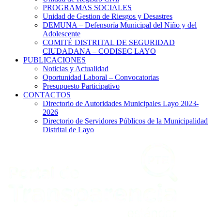
PROGRAMAS SOCIALES
Unidad de Gestion de Riesgos y Desastres
DEMUNA – Defensoría Municipal del Niño y del
Adolescente
COMITÉ DISTRITAL DE SEGURIDAD
CIUDADANA – CODISEC LAYO
PUBLICACIONES
Noticias y Actualidad
Oportunidad Laboral – Convocatorias
Presupuesto Participativo
CONTACTOS
Directorio de Autoridades Municipales Layo 2023-
2026
Directorio de Servidores Públicos de la Municipalidad
Distrital de Layo