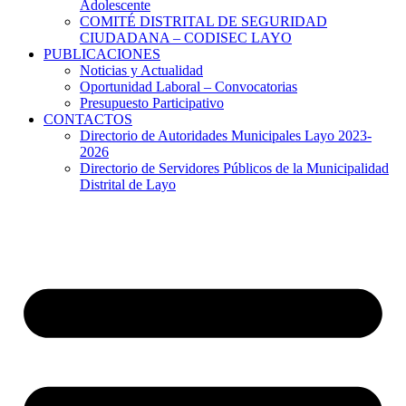
Adolescente
COMITÉ DISTRITAL DE SEGURIDAD
CIUDADANA – CODISEC LAYO
PUBLICACIONES
Noticias y Actualidad
Oportunidad Laboral – Convocatorias
Presupuesto Participativo
CONTACTOS
Directorio de Autoridades Municipales Layo 2023-
2026
Directorio de Servidores Públicos de la Municipalidad
Distrital de Layo