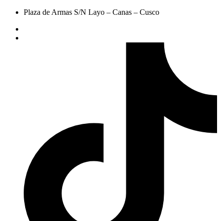
Plaza de Armas S/N Layo – Canas – Cusco