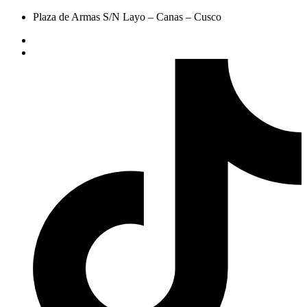
Plaza de Armas S/N Layo – Canas – Cusco