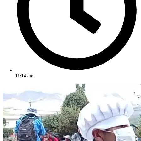
11:14 am