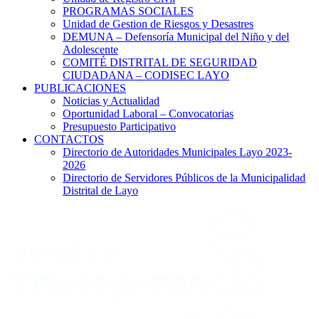
PROGRAMAS SOCIALES
Unidad de Gestion de Riesgos y Desastres
DEMUNA – Defensoría Municipal del Niño y del
Adolescente
COMITÉ DISTRITAL DE SEGURIDAD
CIUDADANA – CODISEC LAYO
PUBLICACIONES
Noticias y Actualidad
Oportunidad Laboral – Convocatorias
Presupuesto Participativo
CONTACTOS
Directorio de Autoridades Municipales Layo 2023-
2026
Directorio de Servidores Públicos de la Municipalidad
Distrital de Layo