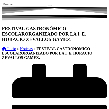
FESTIVAL GASTRONÓMICO
ESCOLARORGANIZADO POR LA I. E.
HORACIO ZEVALLOS GAMEZ.
Inicio
»
Noticias
»
FESTIVAL GASTRONÓMICO
ESCOLARORGANIZADO POR LA I. E. HORACIO
ZEVALLOS GAMEZ.