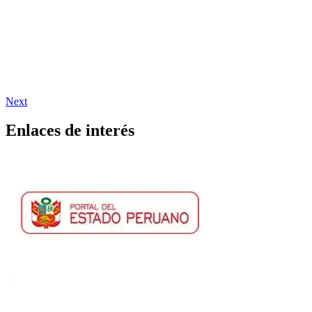
Next
Enlaces de interés