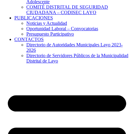
Adolescente
COMITÉ DISTRITAL DE SEGURIDAD
CIUDADANA – CODISEC LAYO
PUBLICACIONES
Noticias y Actualidad
Oportunidad Laboral – Convocatorias
Presupuesto Participativo
CONTACTOS
Directorio de Autoridades Municipales Layo 2023-
2026
Directorio de Servidores Públicos de la Municipalidad
Distrital de Layo