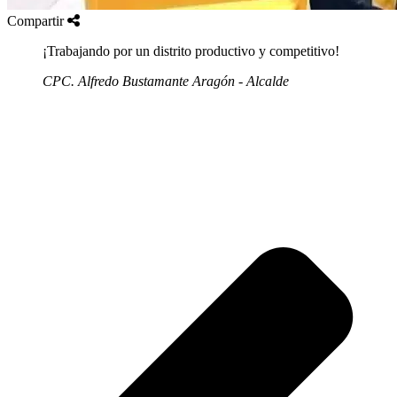
Compartir
¡Trabajando por un distrito productivo y competitivo!
CPC. Alfredo Bustamante Aragón - Alcalde