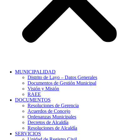
MUNICIPALIDAD
Distrito de Layo – Datos Generales
Documentos de Gestión Municipal
Visión y Misión
RAEE
DOCUMENTOS
Resoluciones de Gerencia
Acuerdos de Concejo
Ordenanzas Municipales
Decretos de Alcaldía
Resoluciones de Alcaldía
SERVICIOS
Unidad de Registro Civil