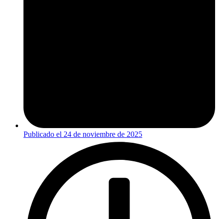
Publicado el
24 de noviembre de 2025