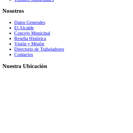
Nosotros
Datos Generales
El Alcalde
Concejo Municipal
Reseña Histórica
Visión y Misión
Directorio de Trabajadores
Contactos
Nuestra Ubicación