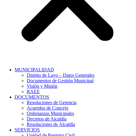
MUNICIPALIDAD
Distrito de Layo – Datos Generales
Documentos de Gestión Municipal
Visión y Misión
RAEE
DOCUMENTOS
Resoluciones de Gerencia
Acuerdos de Concejo
Ordenanzas Municipales
Decretos de Alcaldía
Resoluciones de Alcaldía
SERVICIOS
Unidad de Registro Civil