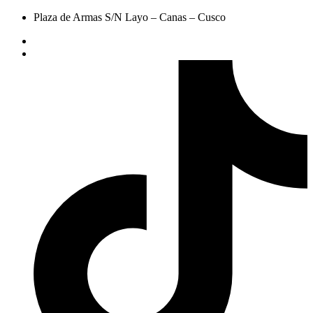
Plaza de Armas S/N Layo – Canas – Cusco