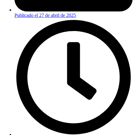
Publicado el
27 de abril de 2025