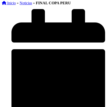
Inicio
»
Noticias
»
FINAL COPA PERU