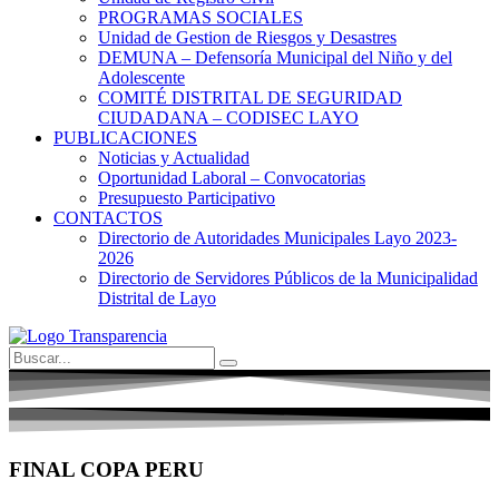
PROGRAMAS SOCIALES
Unidad de Gestion de Riesgos y Desastres
DEMUNA – Defensoría Municipal del Niño y del
Adolescente
COMITÉ DISTRITAL DE SEGURIDAD
CIUDADANA – CODISEC LAYO
PUBLICACIONES
Noticias y Actualidad
Oportunidad Laboral – Convocatorias
Presupuesto Participativo
CONTACTOS
Directorio de Autoridades Municipales Layo 2023-
2026
Directorio de Servidores Públicos de la Municipalidad
Distrital de Layo
FINAL COPA PERU