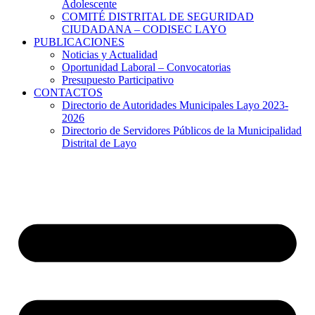
Adolescente
COMITÉ DISTRITAL DE SEGURIDAD
CIUDADANA – CODISEC LAYO
PUBLICACIONES
Noticias y Actualidad
Oportunidad Laboral – Convocatorias
Presupuesto Participativo
CONTACTOS
Directorio de Autoridades Municipales Layo 2023-
2026
Directorio de Servidores Públicos de la Municipalidad
Distrital de Layo