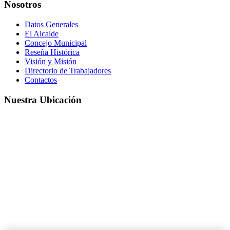
Nosotros
Datos Generales
El Alcalde
Concejo Municipal
Reseña Histórica
Visión y Misión
Directorio de Trabajadores
Contactos
Nuestra Ubicación