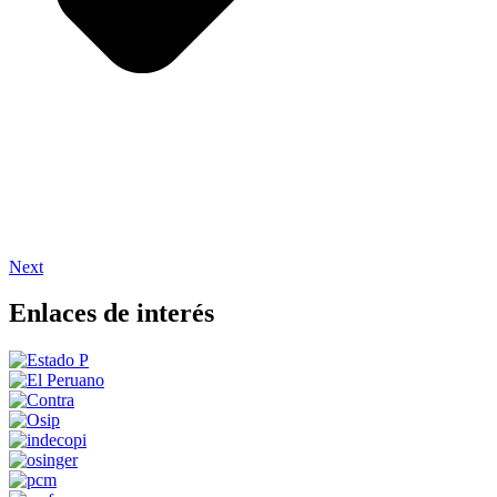
Next
Enlaces de interés