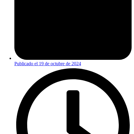
Publicado el
19 de octubre de 2024