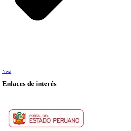
Next
Enlaces de interés