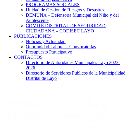
PROGRAMAS SOCIALES
Unidad de Gestion de Riesgos y Desastres
DEMUNA – Defensoría Municipal del Niño y del
Adolescente
COMITÉ DISTRITAL DE SEGURIDAD
CIUDADANA – CODISEC LAYO
PUBLICACIONES
Noticias y Actualidad
Oportunidad Laboral – Convocatorias
Presupuesto Participativo
CONTACTOS
Directorio de Autoridades Municipales Layo 2023-
2026
Directorio de Servidores Públicos de la Municipalidad
Distrital de Layo