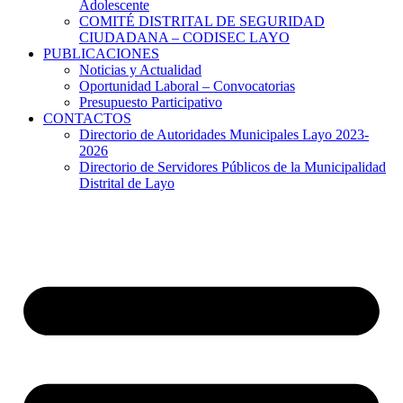
Adolescente
COMITÉ DISTRITAL DE SEGURIDAD
CIUDADANA – CODISEC LAYO
PUBLICACIONES
Noticias y Actualidad
Oportunidad Laboral – Convocatorias
Presupuesto Participativo
CONTACTOS
Directorio de Autoridades Municipales Layo 2023-
2026
Directorio de Servidores Públicos de la Municipalidad
Distrital de Layo