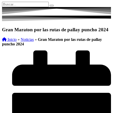
Gran Maraton por las rutas de pallay puncho 2024
Inicio
»
Noticias
»
Gran Maraton por las rutas de pallay
puncho 2024