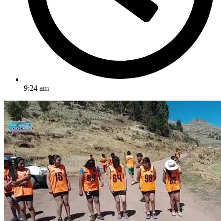
9:24 am