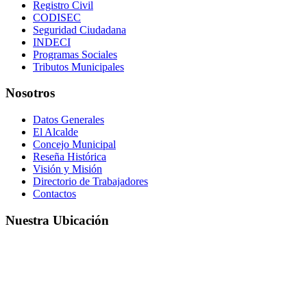
Registro Civil
CODISEC
Seguridad Ciudadana
INDECI
Programas Sociales
Tributos Municipales
Nosotros
Datos Generales
El Alcalde
Concejo Municipal
Reseña Histórica
Visión y Misión
Directorio de Trabajadores
Contactos
Nuestra Ubicación