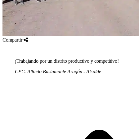
Compartir
¡Trabajando por un distrito productivo y competitivo!
CPC. Alfredo Bustamante Aragón - Alcalde