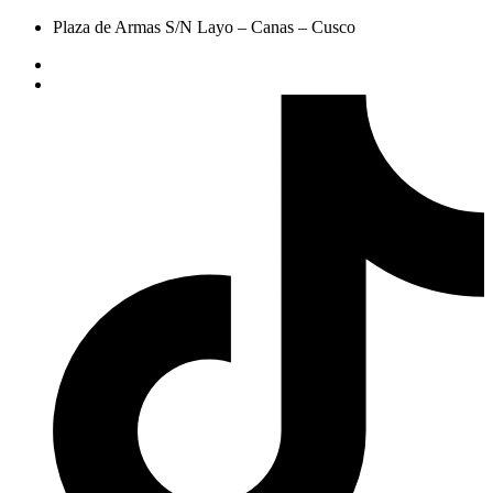
Plaza de Armas S/N Layo – Canas – Cusco