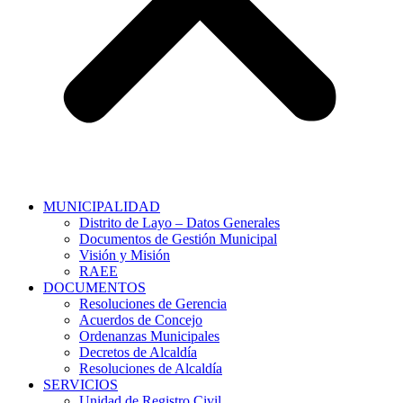
MUNICIPALIDAD
Distrito de Layo – Datos Generales
Documentos de Gestión Municipal
Visión y Misión
RAEE
DOCUMENTOS
Resoluciones de Gerencia
Acuerdos de Concejo
Ordenanzas Municipales
Decretos de Alcaldía
Resoluciones de Alcaldía
SERVICIOS
Unidad de Registro Civil