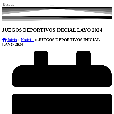
JUEGOS DEPORTIVOS INICIAL LAYO 2024
Inicio
»
Noticias
»
JUEGOS DEPORTIVOS INICIAL
LAYO 2024