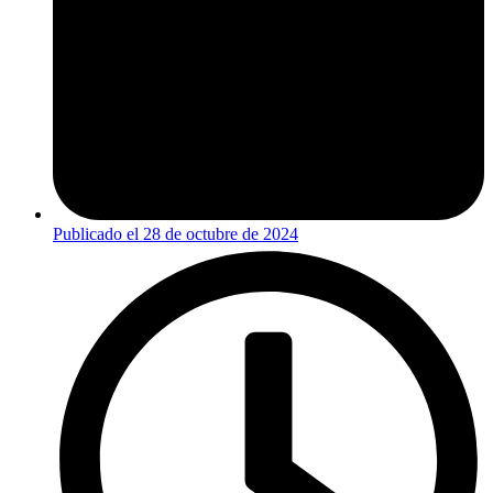
Publicado el
28 de octubre de 2024