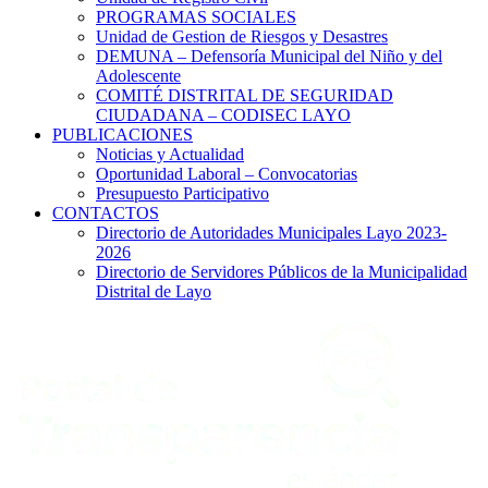
PROGRAMAS SOCIALES
Unidad de Gestion de Riesgos y Desastres
DEMUNA – Defensoría Municipal del Niño y del
Adolescente
COMITÉ DISTRITAL DE SEGURIDAD
CIUDADANA – CODISEC LAYO
PUBLICACIONES
Noticias y Actualidad
Oportunidad Laboral – Convocatorias
Presupuesto Participativo
CONTACTOS
Directorio de Autoridades Municipales Layo 2023-
2026
Directorio de Servidores Públicos de la Municipalidad
Distrital de Layo