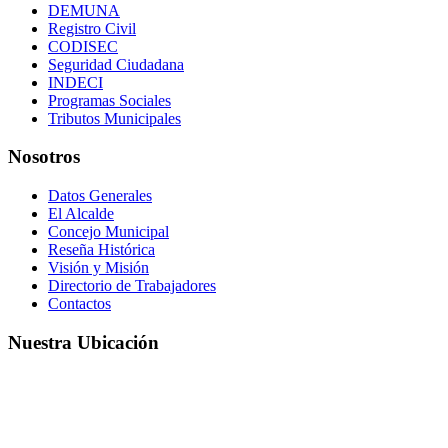
DEMUNA
Registro Civil
CODISEC
Seguridad Ciudadana
INDECI
Programas Sociales
Tributos Municipales
Nosotros
Datos Generales
El Alcalde
Concejo Municipal
Reseña Histórica
Visión y Misión
Directorio de Trabajadores
Contactos
Nuestra Ubicación