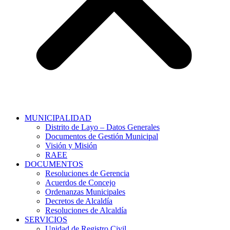
MUNICIPALIDAD
Distrito de Layo – Datos Generales
Documentos de Gestión Municipal
Visión y Misión
RAEE
DOCUMENTOS
Resoluciones de Gerencia
Acuerdos de Concejo
Ordenanzas Municipales
Decretos de Alcaldía
Resoluciones de Alcaldía
SERVICIOS
Unidad de Registro Civil