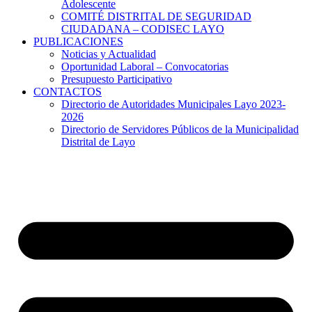
Adolescente
COMITÉ DISTRITAL DE SEGURIDAD
CIUDADANA – CODISEC LAYO
PUBLICACIONES
Noticias y Actualidad
Oportunidad Laboral – Convocatorias
Presupuesto Participativo
CONTACTOS
Directorio de Autoridades Municipales Layo 2023-
2026
Directorio de Servidores Públicos de la Municipalidad
Distrital de Layo