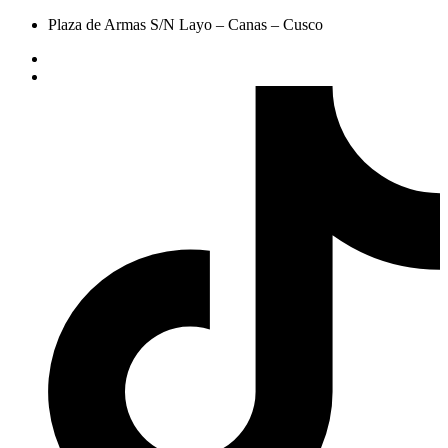
Plaza de Armas S/N Layo – Canas – Cusco