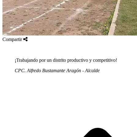
Compartir
¡Trabajando por un distrito productivo y competitivo!
CPC. Alfredo Bustamante Aragón - Alcalde