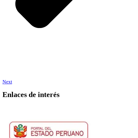
Next
Enlaces de interés