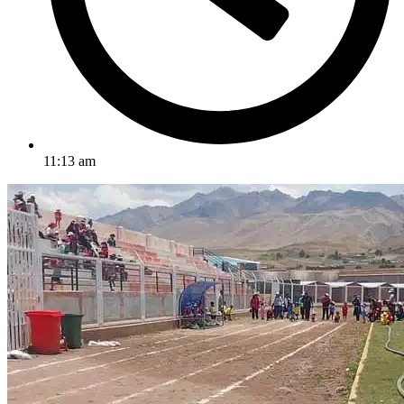
11:13 am