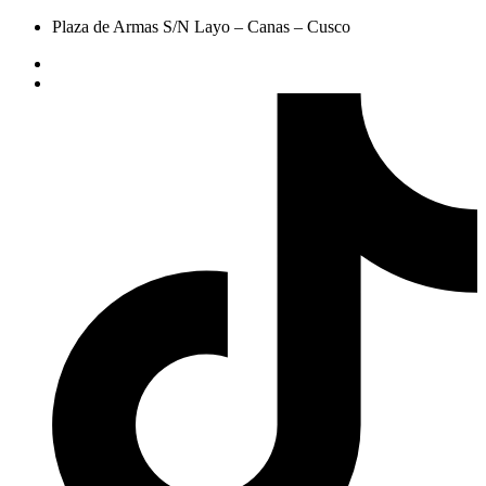
Plaza de Armas S/N Layo – Canas – Cusco