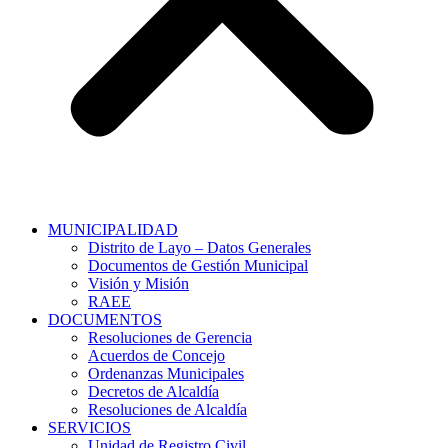
MUNICIPALIDAD
Distrito de Layo – Datos Generales
Documentos de Gestión Municipal
Visión y Misión
RAEE
DOCUMENTOS
Resoluciones de Gerencia
Acuerdos de Concejo
Ordenanzas Municipales
Decretos de Alcaldía
Resoluciones de Alcaldía
SERVICIOS
Unidad de Registro Civil