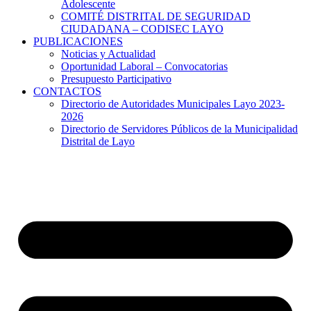
Adolescente
COMITÉ DISTRITAL DE SEGURIDAD
CIUDADANA – CODISEC LAYO
PUBLICACIONES
Noticias y Actualidad
Oportunidad Laboral – Convocatorias
Presupuesto Participativo
CONTACTOS
Directorio de Autoridades Municipales Layo 2023-
2026
Directorio de Servidores Públicos de la Municipalidad
Distrital de Layo