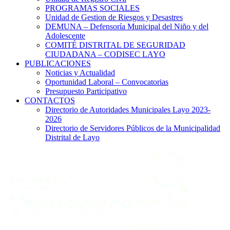
PROGRAMAS SOCIALES
Unidad de Gestion de Riesgos y Desastres
DEMUNA – Defensoría Municipal del Niño y del
Adolescente
COMITÉ DISTRITAL DE SEGURIDAD
CIUDADANA – CODISEC LAYO
PUBLICACIONES
Noticias y Actualidad
Oportunidad Laboral – Convocatorias
Presupuesto Participativo
CONTACTOS
Directorio de Autoridades Municipales Layo 2023-
2026
Directorio de Servidores Públicos de la Municipalidad
Distrital de Layo