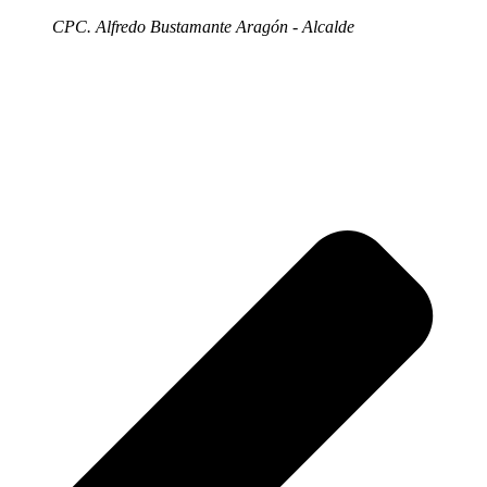
CPC. Alfredo Bustamante Aragón - Alcalde