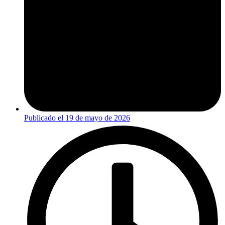
Publicado el
19 de mayo de 2026