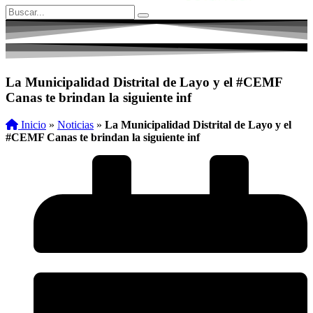
La Municipalidad Distrital de Layo y el #CEMF
Canas te brindan la siguiente inf
Inicio
»
Noticias
»
La Municipalidad Distrital de Layo y el
#CEMF Canas te brindan la siguiente inf