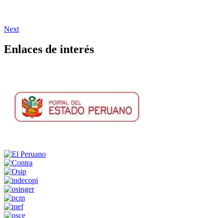
Next
Enlaces de interés