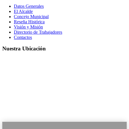
Datos Generales
El Alcalde
Concejo Municipal
Reseña Histórica
Visión y Misión
Directorio de Trabajadores
Contactos
Nuestra Ubicación