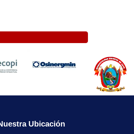
Nuestra Ubicación