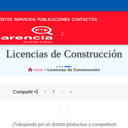
ENTOS
SERVICIOS
PUBLICACIONES
CONTACTOS
Licencias de Construcción
Inicio
»
Licencias de Construcción
Compartir
¡Trabajando por un distrito productivo y competitivo!