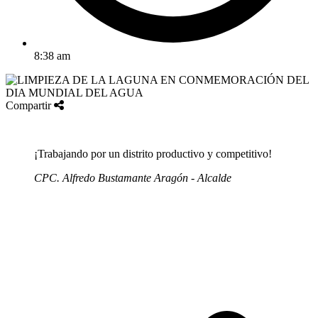
8:38 am
Compartir
¡Trabajando por un distrito productivo y competitivo!
CPC. Alfredo Bustamante Aragón - Alcalde