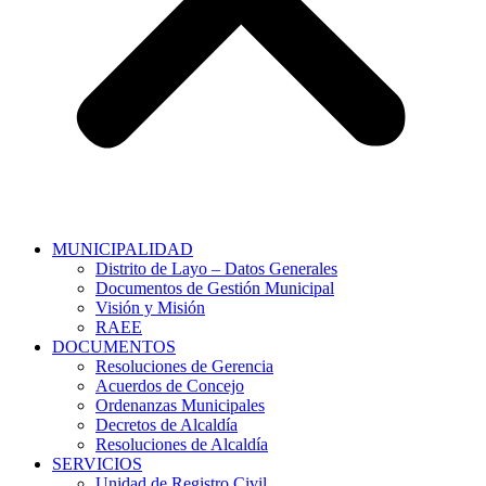
MUNICIPALIDAD
Distrito de Layo – Datos Generales
Documentos de Gestión Municipal
Visión y Misión
RAEE
DOCUMENTOS
Resoluciones de Gerencia
Acuerdos de Concejo
Ordenanzas Municipales
Decretos de Alcaldía
Resoluciones de Alcaldía
SERVICIOS
Unidad de Registro Civil