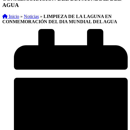
AGUA
Inicio
»
Noticias
»
LIMPIEZA DE LA LAGUNA EN
CONMEMORACIÓN DEL DIA MUNDIAL DEL AGUA