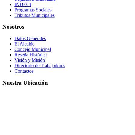
INDECI
Programas Sociales
Tributos Municipales
Nosotros
Datos Generales
El Alcalde
Concejo Municipal
Reseña Histórica
Visión y Misión
Directorio de Trabajadores
Contactos
Nuestra Ubicación