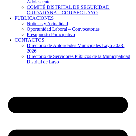
Adolescente
COMITÉ DISTRITAL DE SEGURIDAD
CIUDADANA – CODISEC LAYO
PUBLICACIONES
Noticias y Actualidad
Oportunidad Laboral – Convocatorias
Presupuesto Participativo
CONTACTOS
Directorio de Autoridades Municipales Layo 2023-
2026
Directorio de Servidores Públicos de la Municipalidad
Distrital de Layo