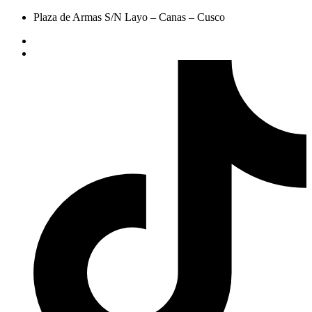
Plaza de Armas S/N Layo – Canas – Cusco