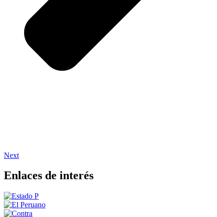
Next
Enlaces de interés