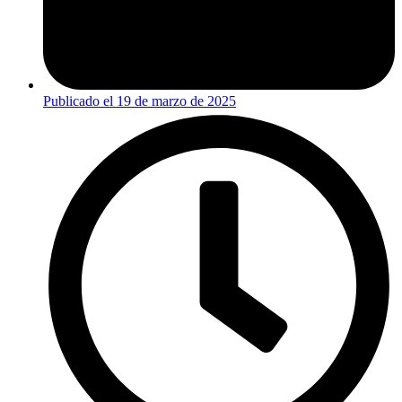
Publicado el
19 de marzo de 2025