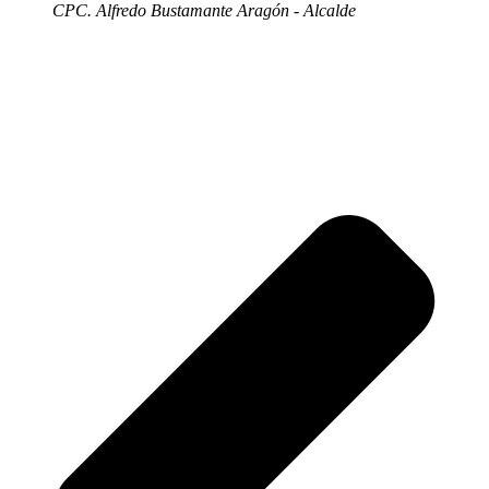
CPC. Alfredo Bustamante Aragón - Alcalde