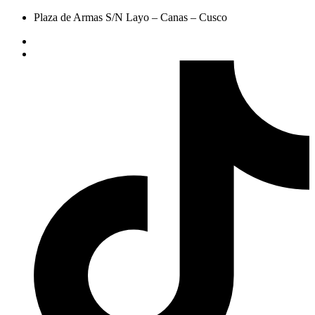
Plaza de Armas S/N Layo – Canas – Cusco