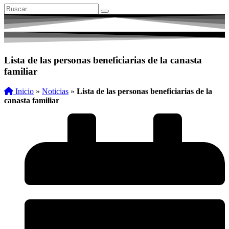
Lista de las personas beneficiarias de la canasta
familiar
Inicio
»
Noticias
»
Lista de las personas beneficiarias de la
canasta familiar