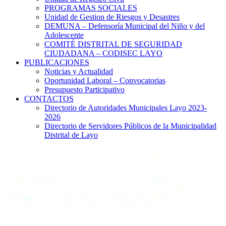
PROGRAMAS SOCIALES
Unidad de Gestion de Riesgos y Desastres
DEMUNA – Defensoría Municipal del Niño y del
Adolescente
COMITÉ DISTRITAL DE SEGURIDAD
CIUDADANA – CODISEC LAYO
PUBLICACIONES
Noticias y Actualidad
Oportunidad Laboral – Convocatorias
Presupuesto Participativo
CONTACTOS
Directorio de Autoridades Municipales Layo 2023-
2026
Directorio de Servidores Públicos de la Municipalidad
Distrital de Layo