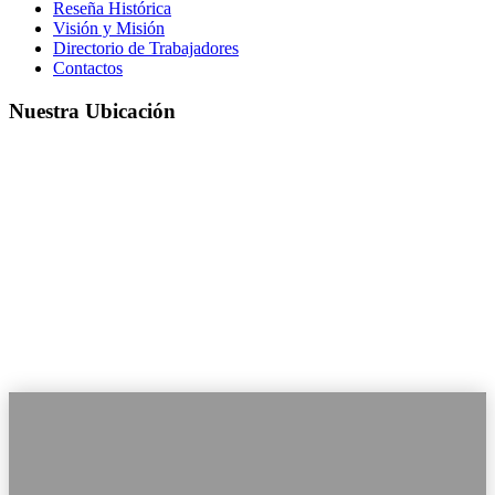
Reseña Histórica
Visión y Misión
Directorio de Trabajadores
Contactos
Nuestra Ubicación