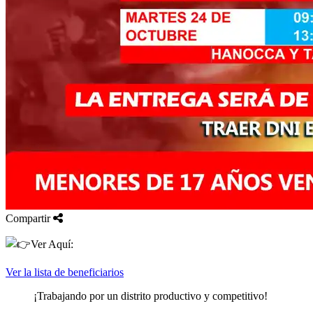
Compartir
Ver Aquí:
Ver la lista de beneficiarios
¡Trabajando por un distrito productivo y competitivo!