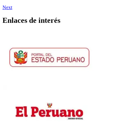
Next
Enlaces de interés