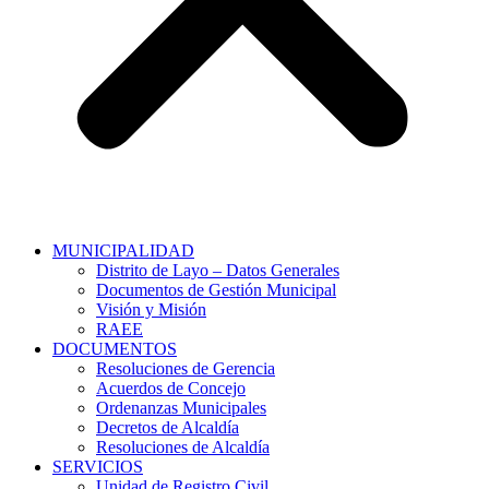
MUNICIPALIDAD
Distrito de Layo – Datos Generales
Documentos de Gestión Municipal
Visión y Misión
RAEE
DOCUMENTOS
Resoluciones de Gerencia
Acuerdos de Concejo
Ordenanzas Municipales
Decretos de Alcaldía
Resoluciones de Alcaldía
SERVICIOS
Unidad de Registro Civil