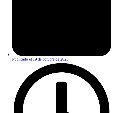
Publicado el
19 de octubre de 2023