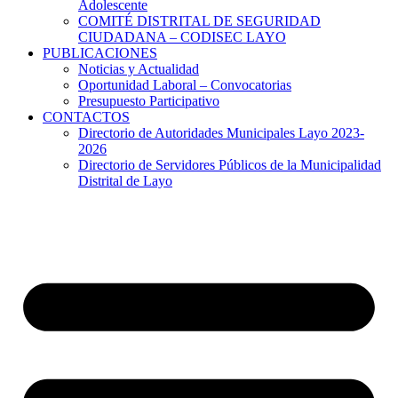
Adolescente
COMITÉ DISTRITAL DE SEGURIDAD
CIUDADANA – CODISEC LAYO
PUBLICACIONES
Noticias y Actualidad
Oportunidad Laboral – Convocatorias
Presupuesto Participativo
CONTACTOS
Directorio de Autoridades Municipales Layo 2023-
2026
Directorio de Servidores Públicos de la Municipalidad
Distrital de Layo