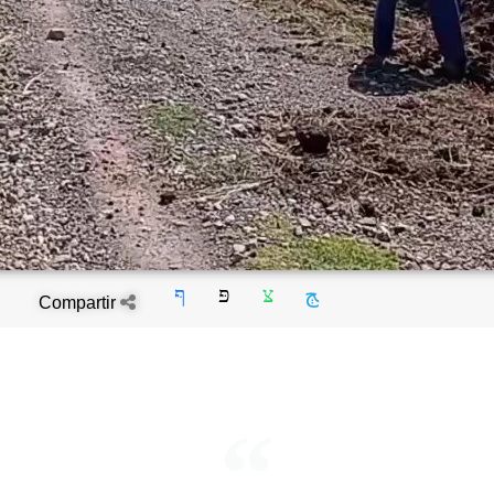
Compartir