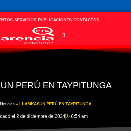
ENTOS
SERVICIOS
PUBLICACIONES
CONTACTOS
UN PERÚ EN TAYPITUNGA
Noticias
»
LLAMKASUN PERÚ EN TAYPITUNGA
icado el
2 de diciembre de 2024
8:54 am