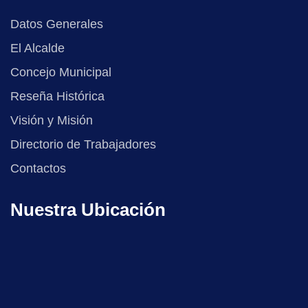
Datos Generales
El Alcalde
Concejo Municipal
Reseña Histórica
Visión y Misión
Directorio de Trabajadores
Contactos
Nuestra Ubicación