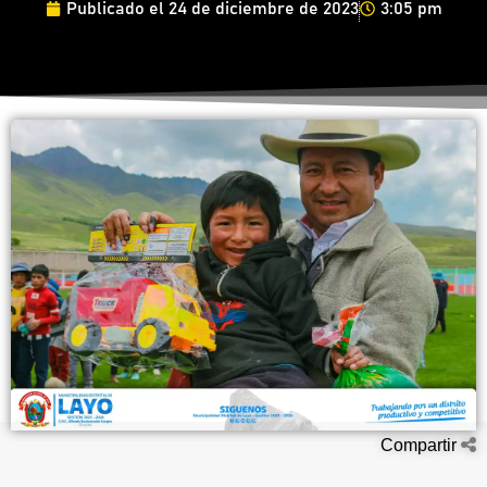
Publicado el
24 de diciembre de 2023
3:05 pm
Compartir