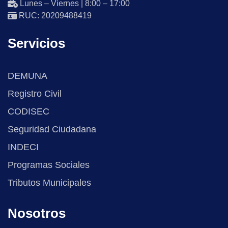
Lunes – Viernes | 8:00 – 17:00
RUC: 20209488419
Servicios
DEMUNA
Registro Civil
CODISEC
Seguridad Ciudadana
INDECI
Programas Sociales
Tributos Municipales
Nosotros