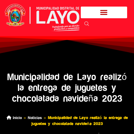
Municipalidad de Layo realizó
la entrega de juguetes y
chocolatada navideña 2023
Inicio
»
Noticias
»
Municipalidad de Layo realizó la entrega de
juguetes y chocolatada navideña 2023