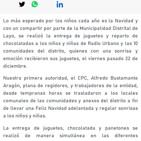
Lo más esperado por los niños cada año es la Navidad y
con un compartir por parte de la Municipalidad Distrital de
Layo, se realizó la entrega de juguetes y reparto de
chocolatadas a los niños y niñas de Radio Urbano y las 10
comunidades del distrito, quienes con una
sonrisa y
emoción recibieron sus juguetes, el viernes pasado 22 de
diciembre.
Nuestra primera autoridad, el CPC, Alfredo Bustamante
Aragón, plana de regidores, y trabajadores de la entidad,
desde tempranas horas se trasladaron a los locales
comunales de las comunidades y anexos del distrito a fin
de llevar una Feliz Navidad adelantada y regalar sonrisas
a los niños y niñas.
La entrega de juguetes, chocolatada y panetones se
realizó de manera simultánea en las diferentes