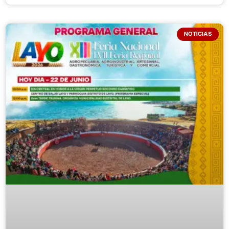
NOTICIAS