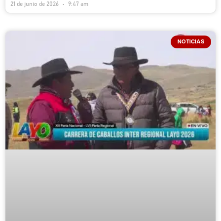
21 de junio de 2026
9:47 am
NOTICIAS