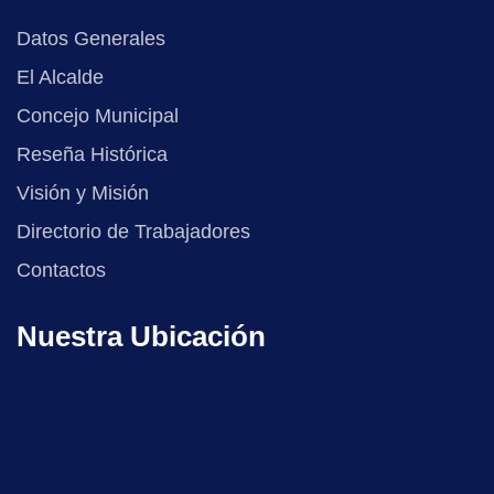
Datos Generales
El Alcalde
Concejo Municipal
Reseña Histórica
Visión y Misión
Directorio de Trabajadores
Contactos
Nuestra Ubicación