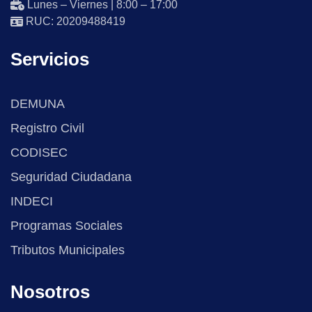
Lunes – Viernes | 8:00 – 17:00
RUC: 20209488419
Servicios
DEMUNA
Registro Civil
CODISEC
Seguridad Ciudadana
INDECI
Programas Sociales
Tributos Municipales
Nosotros