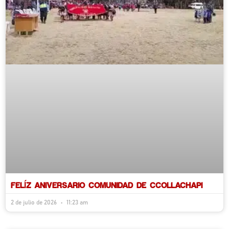
FELÍZ ANIVERSARIO COMUNIDAD DE CCOLLACHAPI
2 de julio de 2026
11:23 am