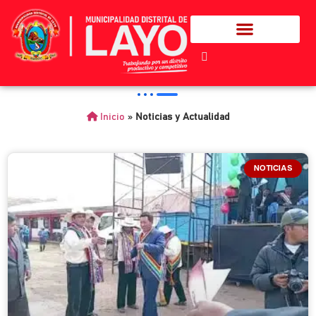
Inicio
»
Noticias y Actualidad
NOTICIAS