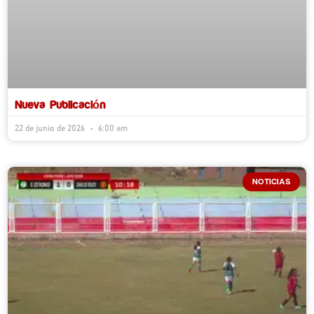
Nueva Publicación
22 de junio de 2026
6:00 am
NOTICIAS