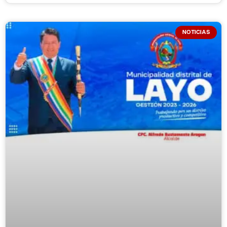
NOTICIAS