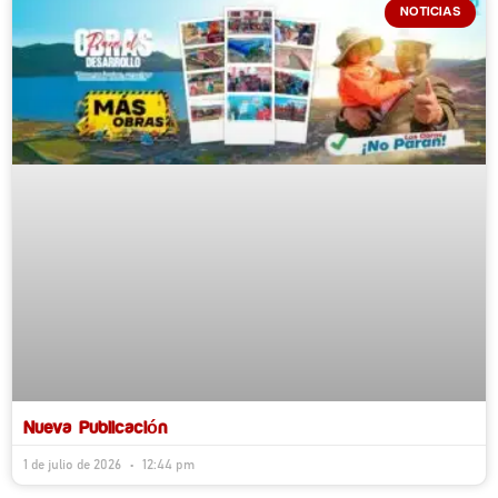
NOTICIAS
Nueva Publicación
1 de julio de 2026
12:44 pm