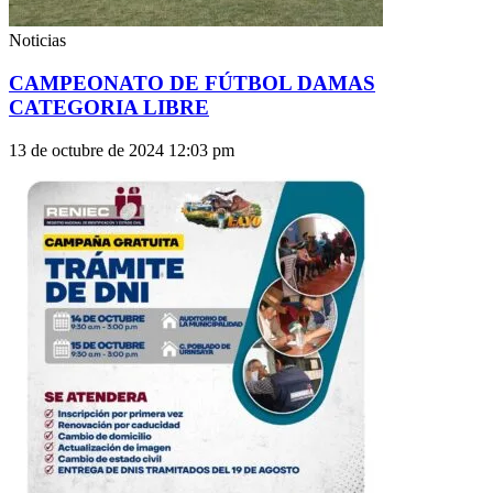
Noticias
CAMPEONATO DE FÚTBOL DAMAS
CATEGORIA LIBRE
13 de octubre de 2024
12:03 pm