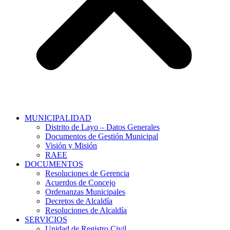
MUNICIPALIDAD
Distrito de Layo – Datos Generales
Documentos de Gestión Municipal
Visión y Misión
RAEE
DOCUMENTOS
Resoluciones de Gerencia
Acuerdos de Concejo
Ordenanzas Municipales
Decretos de Alcaldía
Resoluciones de Alcaldía
SERVICIOS
Unidad de Registro Civil