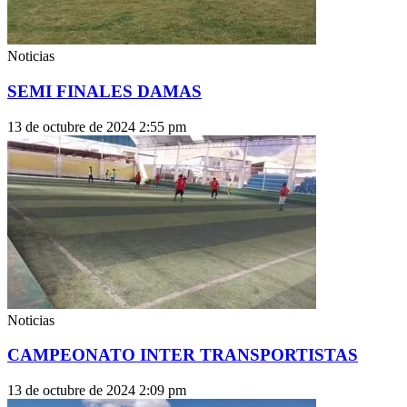
Noticias
SEMI FINALES DAMAS
13 de octubre de 2024
2:55 pm
Noticias
CAMPEONATO INTER TRANSPORTISTAS
13 de octubre de 2024
2:09 pm