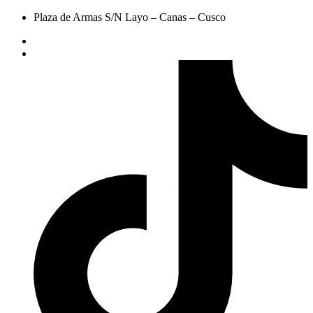
Plaza de Armas S/N Layo – Canas – Cusco