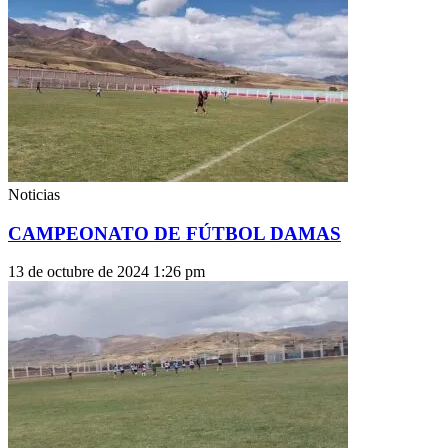
Noticias
CAMPEONATO DE FÚTBOL DAMAS
13 de octubre de 2024
1:26 pm