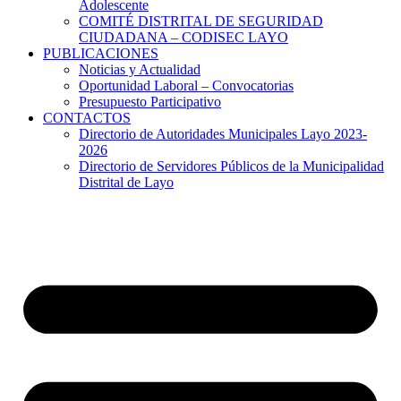
Adolescente
COMITÉ DISTRITAL DE SEGURIDAD
CIUDADANA – CODISEC LAYO
PUBLICACIONES
Noticias y Actualidad
Oportunidad Laboral – Convocatorias
Presupuesto Participativo
CONTACTOS
Directorio de Autoridades Municipales Layo 2023-
2026
Directorio de Servidores Públicos de la Municipalidad
Distrital de Layo