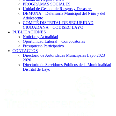
PROGRAMAS SOCIALES
Unidad de Gestion de Riesgos y Desastres
DEMUNA – Defensoría Municipal del Niño y del
Adolescente
COMITÉ DISTRITAL DE SEGURIDAD
CIUDADANA – CODISEC LAYO
PUBLICACIONES
Noticias y Actualidad
Oportunidad Laboral – Convocatorias
Presupuesto Participativo
CONTACTOS
Directorio de Autoridades Municipales Layo 2023-
2026
Directorio de Servidores Públicos de la Municipalidad
Distrital de Layo