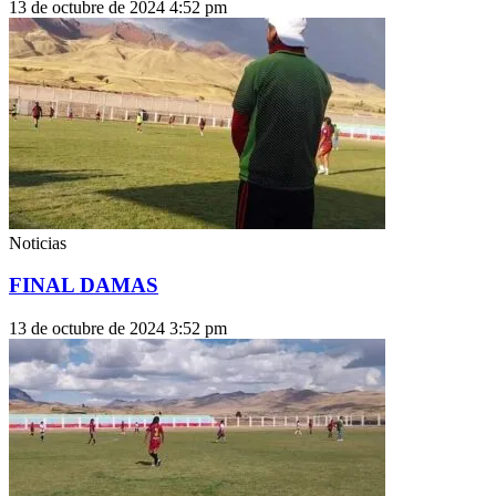
13 de octubre de 2024
4:52 pm
Noticias
FINAL DAMAS
13 de octubre de 2024
3:52 pm