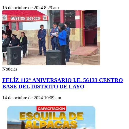
15 de octubre de 2024
8:29 am
Noticias
FELÍZ 112° ANIVERSARIO I.E. 56133 CENTRO
BASE DEL DISTRITO DE LAYO
14 de octubre de 2024
10:09 am