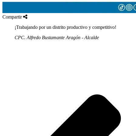
Compartir
¡Trabajando por un distrito productivo y competitivo!
CPC. Alfredo Bustamante Aragón - Alcalde