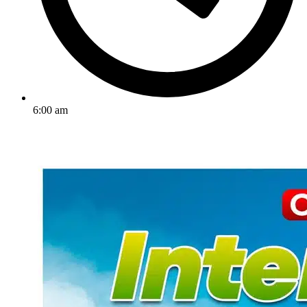
6:00 am