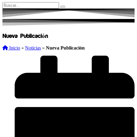
Nueva Publicación
Inicio
»
Noticias
»
Nueva Publicación