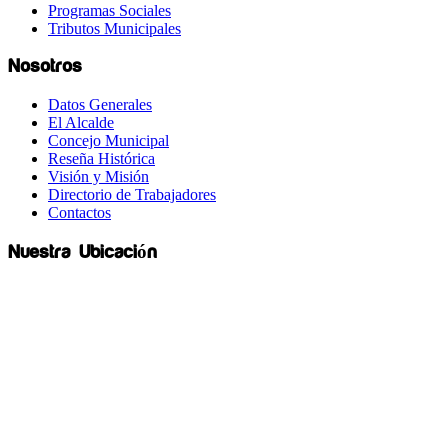
Programas Sociales
Tributos Municipales
Nosotros
Datos Generales
El Alcalde
Concejo Municipal
Reseña Histórica
Visión y Misión
Directorio de Trabajadores
Contactos
Nuestra Ubicación