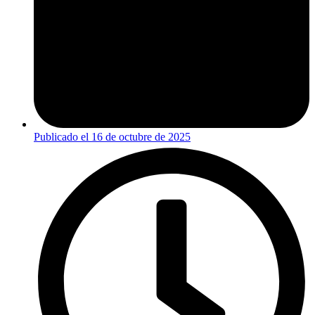
Publicado el
16 de octubre de 2025