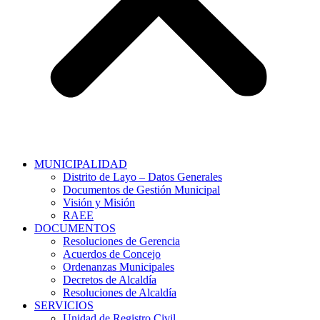
MUNICIPALIDAD
Distrito de Layo – Datos Generales
Documentos de Gestión Municipal
Visión y Misión
RAEE
DOCUMENTOS
Resoluciones de Gerencia
Acuerdos de Concejo
Ordenanzas Municipales
Decretos de Alcaldía
Resoluciones de Alcaldía
SERVICIOS
Unidad de Registro Civil