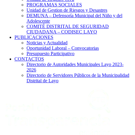
PROGRAMAS SOCIALES
Unidad de Gestion de Riesgos y Desastres
DEMUNA – Defensoría Municipal del Niño y del
Adolescente
COMITÉ DISTRITAL DE SEGURIDAD
CIUDADANA – CODISEC LAYO
PUBLICACIONES
Noticias y Actualidad
Oportunidad Laboral – Convocatorias
Presupuesto Participativo
CONTACTOS
Directorio de Autoridades Municipales Layo 2023-
2026
Directorio de Servidores Públicos de la Municipalidad
Distrital de Layo