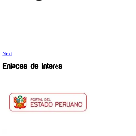
Next
Enlaces de interés