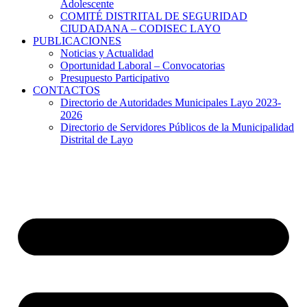
Adolescente
COMITÉ DISTRITAL DE SEGURIDAD
CIUDADANA – CODISEC LAYO
PUBLICACIONES
Noticias y Actualidad
Oportunidad Laboral – Convocatorias
Presupuesto Participativo
CONTACTOS
Directorio de Autoridades Municipales Layo 2023-
2026
Directorio de Servidores Públicos de la Municipalidad
Distrital de Layo