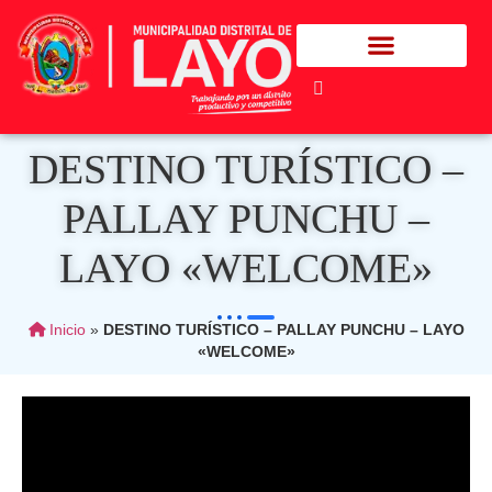
DESTINO TURÍSTICO –
PALLAY PUNCHU –
LAYO «WELCOME»
Inicio
»
DESTINO TURÍSTICO – PALLAY PUNCHU – LAYO
«WELCOME»