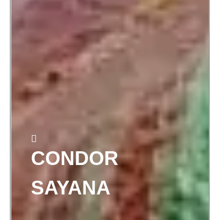
CONDOR
SAYANA