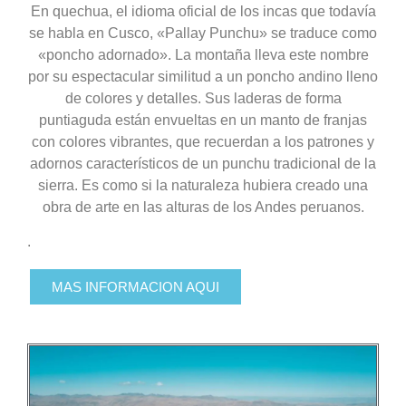
En quechua, el idioma oficial de los incas que todavía
se habla en Cusco, «Pallay Punchu» se traduce como
«poncho adornado». La montaña lleva este nombre
por su espectacular similitud a un poncho andino lleno
de colores y detalles. Sus laderas de forma
puntiaguda están envueltas en un manto de franjas
con colores vibrantes, que recuerdan a los patrones y
adornos característicos de un punchu tradicional de la
sierra. Es como si la naturaleza hubiera creado una
obra de arte en las alturas de los Andes peruanos.
.
MAS INFORMACION AQUI