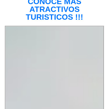
CONOCE MAS
ATRACTIVOS
TURISTICOS !!!