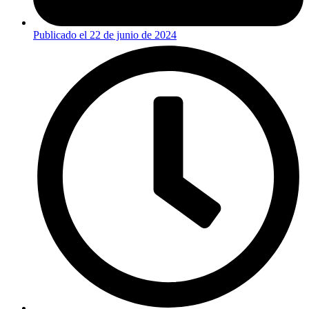
Publicado el
22 de junio de 2024