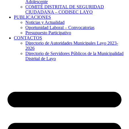
Adolescente
COMITÉ DISTRITAL DE SEGURIDAD
CIUDADANA – CODISEC LAYO
PUBLICACIONES
Noticias y Actualidad
Oportunidad Laboral – Convocatorias
Presupuesto Participativo
CONTACTOS
Directorio de Autoridades Municipales Layo 2023-
2026
Directorio de Servidores Públicos de la Municipalidad
Distrital de Layo