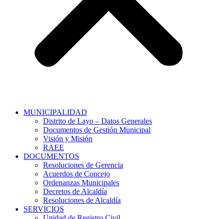
MUNICIPALIDAD
Distrito de Layo – Datos Generales
Documentos de Gestión Municipal
Visión y Misión
RAEE
DOCUMENTOS
Resoluciones de Gerencia
Acuerdos de Concejo
Ordenanzas Municipales
Decretos de Alcaldía
Resoluciones de Alcaldía
SERVICIOS
Unidad de Registro Civil