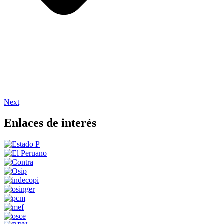
Next
Enlaces de interés