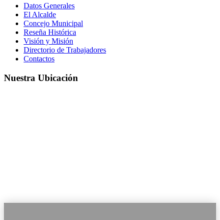
Datos Generales
El Alcalde
Concejo Municipal
Reseña Histórica
Visión y Misión
Directorio de Trabajadores
Contactos
Nuestra Ubicación