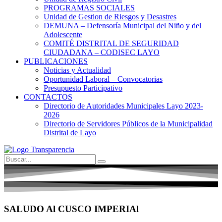
PROGRAMAS SOCIALES
Unidad de Gestion de Riesgos y Desastres
DEMUNA – Defensoría Municipal del Niño y del
Adolescente
COMITÉ DISTRITAL DE SEGURIDAD
CIUDADANA – CODISEC LAYO
PUBLICACIONES
Noticias y Actualidad
Oportunidad Laboral – Convocatorias
Presupuesto Participativo
CONTACTOS
Directorio de Autoridades Municipales Layo 2023-
2026
Directorio de Servidores Públicos de la Municipalidad
Distrital de Layo
SALUDO Al CUSCO IMPERIAl