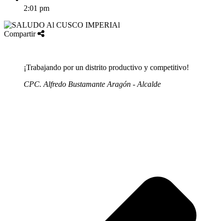
2:01 pm
Compartir
¡Trabajando por un distrito productivo y competitivo!
CPC. Alfredo Bustamante Aragón - Alcalde